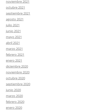
noviembre 2021
octubre 2021
septiembre 2021
agosto 2021
julio 2021
junio 2021
mayo 2021
abril 2021
marzo 2021
febrero 2021
enero 2021
diciembre 2020
noviembre 2020
octubre 2020
septiembre 2020
junio 2020
marzo 2020
febrero 2020
enero 2020