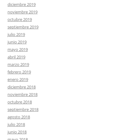
diciembre 2019
noviembre 2019
octubre 2019
septiembre 2019
julio 2019
junio 2019
mayo 2019
abril 2019
marzo 2019
febrero 2019
enero 2019
diciembre 2018
noviembre 2018
octubre 2018
septiembre 2018
agosto 2018
julio 2018
junio 2018
mayo 2018