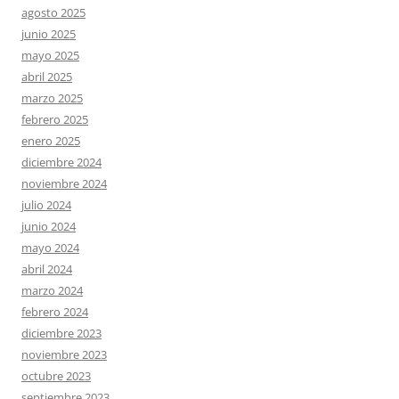
agosto 2025
junio 2025
mayo 2025
abril 2025
marzo 2025
febrero 2025
enero 2025
diciembre 2024
noviembre 2024
julio 2024
junio 2024
mayo 2024
abril 2024
marzo 2024
febrero 2024
diciembre 2023
noviembre 2023
octubre 2023
septiembre 2023