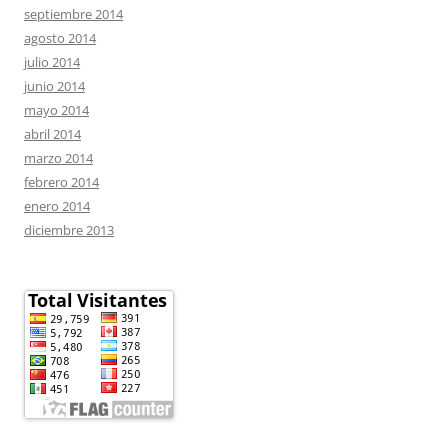
septiembre 2014
agosto 2014
julio 2014
junio 2014
mayo 2014
abril 2014
marzo 2014
febrero 2014
enero 2014
diciembre 2013