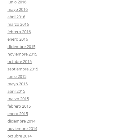
junio 2016
mayo 2016
abril 2016
marzo 2016
febrero 2016
enero 2016
diciembre 2015
noviembre 2015
octubre 2015
septiembre 2015
junio 2015
mayo 2015
abril 2015
marzo 2015
febrero 2015
enero 2015
diciembre 2014
noviembre 2014
octubre 2014