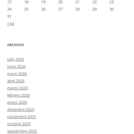
17
18
19
20
21
22
23
24
25
26
27
28
29
30
31
« Jul
ARCHIVOS
julio 2026
junio 2026
mayo 2026
abril 2026
marzo 2026
febrero 2026
enero 2026
diciembre 2025
noviembre 2025
octubre 2025
septiembre 2025