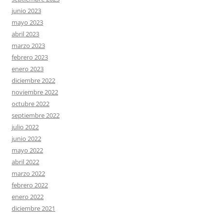
junio 2023
mayo 2023
abril 2023
marzo 2023
febrero 2023
enero 2023
diciembre 2022
noviembre 2022
octubre 2022
septiembre 2022
julio 2022
junio 2022
mayo 2022
abril 2022
marzo 2022
febrero 2022
enero 2022
diciembre 2021