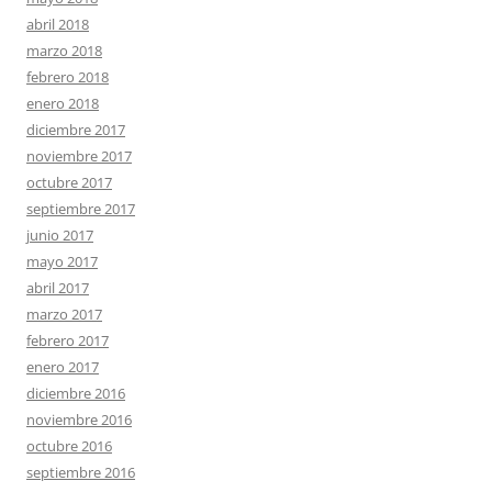
abril 2018
marzo 2018
febrero 2018
enero 2018
diciembre 2017
noviembre 2017
octubre 2017
septiembre 2017
junio 2017
mayo 2017
abril 2017
marzo 2017
febrero 2017
enero 2017
diciembre 2016
noviembre 2016
octubre 2016
septiembre 2016