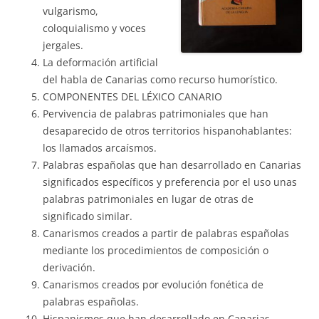
vulgarismo,
coloquialismo y voces
jergales.
La deformación artificial
del habla de Canarias como recurso humorístico.
COMPONENTES DEL LÉXICO CANARIO
Pervivencia de palabras patrimoniales que han
desaparecido de otros territorios hispanohablantes:
los llamados arcaísmos.
Palabras españolas que han desarrollado en Canarias
significados específicos y preferencia por el uso unas
palabras patrimoniales en lugar de otras de
significado similar.
Canarismos creados a partir de palabras españolas
mediante los procedimientos de composición o
derivación.
Canarismos creados por evolución fonética de
palabras españolas.
Hispanismos que han desarrollado en Canarias