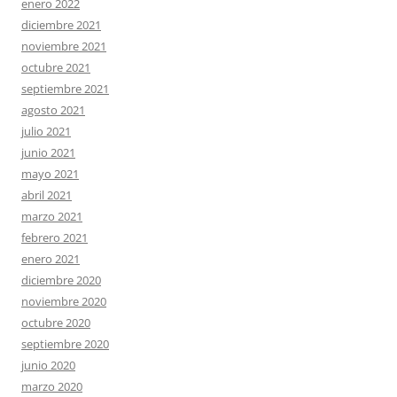
enero 2022
diciembre 2021
noviembre 2021
octubre 2021
septiembre 2021
agosto 2021
julio 2021
junio 2021
mayo 2021
abril 2021
marzo 2021
febrero 2021
enero 2021
diciembre 2020
noviembre 2020
octubre 2020
septiembre 2020
junio 2020
marzo 2020