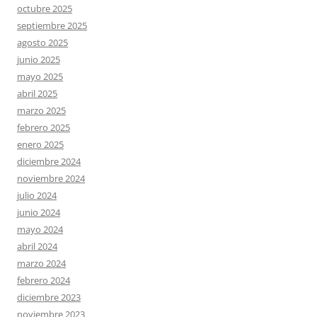
octubre 2025
septiembre 2025
agosto 2025
junio 2025
mayo 2025
abril 2025
marzo 2025
febrero 2025
enero 2025
diciembre 2024
noviembre 2024
julio 2024
junio 2024
mayo 2024
abril 2024
marzo 2024
febrero 2024
diciembre 2023
noviembre 2023