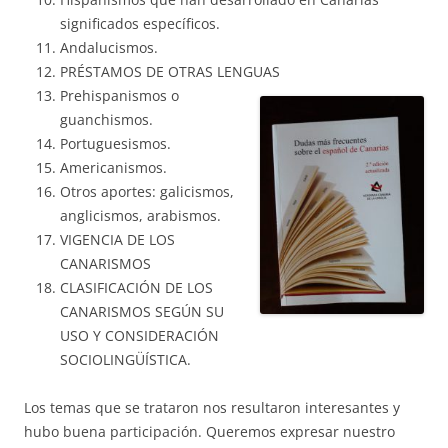
significados específicos.
Andalucismos.
PRÉSTAMOS DE OTRAS LENGUAS
Prehispanismos o
guanchismos.
Portuguesismos.
Americanismos.
Otros aportes: galicismos,
anglicismos, arabismos.
VIGENCIA DE LOS
CANARISMOS
CLASIFICACIÓN DE LOS
CANARISMOS SEGÚN SU
USO Y CONSIDERACIÓN
SOCIOLINGÜÍSTICA.
Los temas que se trataron nos resultaron interesantes y
hubo buena participación. Queremos expresar nuestro