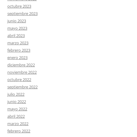
octubre 2023
septiembre 2023
junio 2023
mayo 2023
abril 2023
marzo 2023
febrero 2023
enero 2023
diciembre 2022
noviembre 2022
octubre 2022
septiembre 2022
julio 2022
junio 2022
mayo 2022
abril 2022
marzo 2022
febrero 2022