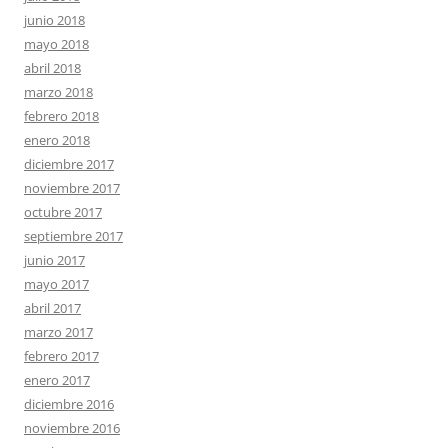
junio 2018
mayo 2018
abril 2018
marzo 2018
febrero 2018
enero 2018
diciembre 2017
noviembre 2017
octubre 2017
septiembre 2017
junio 2017
mayo 2017
abril 2017
marzo 2017
febrero 2017
enero 2017
diciembre 2016
noviembre 2016