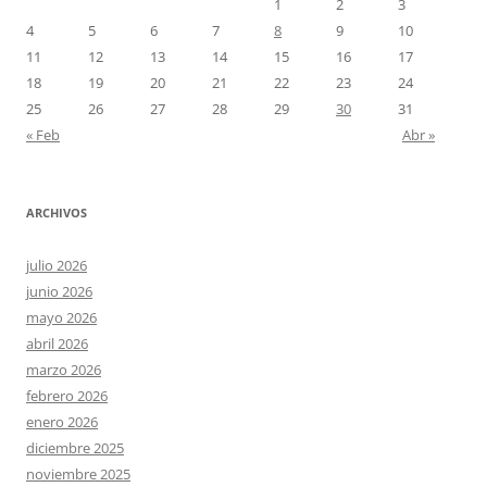
1
2
3
4
5
6
7
8
9
10
11
12
13
14
15
16
17
18
19
20
21
22
23
24
25
26
27
28
29
30
31
« Feb
Abr »
ARCHIVOS
julio 2026
junio 2026
mayo 2026
abril 2026
marzo 2026
febrero 2026
enero 2026
diciembre 2025
noviembre 2025