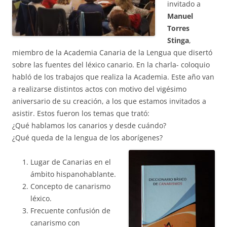
invitado a
Manuel
Torres
Stinga
,
miembro de la Academia Canaria de la Lengua que disertó
sobre las fuentes del léxico canario. En la charla- coloquio
habló de los trabajos que realiza la Academia. Este año van
a realizarse distintos actos con motivo del vigésimo
aniversario de su creación, a los que estamos invitados a
asistir. Estos fueron los temas que trató:
¿Qué hablamos los canarios y desde cuándo?
¿Qué queda de la lengua de los aborígenes?
Lugar de Canarias en el
ámbito hispanohablante.
Concepto de canarismo
léxico.
Frecuente confusión de
canarismo con