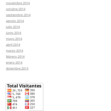
noviembre 2014
octubre 2014
septiembre 2014
agosto 2014
julio 2014
junio 2014
mayo 2014
abril 2014
marzo 2014
febrero 2014
enero 2014
diciembre 2013