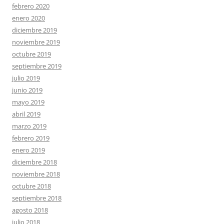
febrero 2020
enero 2020
diciembre 2019
noviembre 2019
octubre 2019
septiembre 2019
julio 2019
junio 2019
mayo 2019
abril 2019
marzo 2019
febrero 2019
enero 2019
diciembre 2018
noviembre 2018
octubre 2018
septiembre 2018
agosto 2018
julio 2018