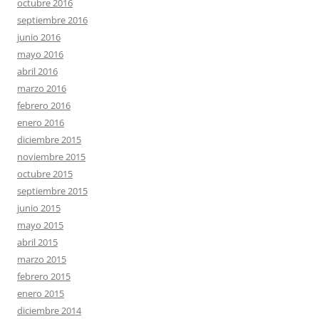
octubre 2016
septiembre 2016
junio 2016
mayo 2016
abril 2016
marzo 2016
febrero 2016
enero 2016
diciembre 2015
noviembre 2015
octubre 2015
septiembre 2015
junio 2015
mayo 2015
abril 2015
marzo 2015
febrero 2015
enero 2015
diciembre 2014