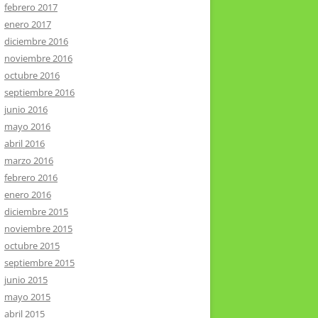
febrero 2017
enero 2017
diciembre 2016
noviembre 2016
octubre 2016
septiembre 2016
junio 2016
mayo 2016
abril 2016
marzo 2016
febrero 2016
enero 2016
diciembre 2015
noviembre 2015
octubre 2015
septiembre 2015
junio 2015
mayo 2015
abril 2015