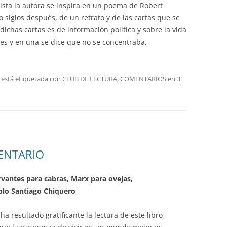
nista la autora se inspira en un poema de Robert
 siglos después, de un retrato y de las cartas que se
dichas cartas es de información política y sobre la vida
es y en una se dice que no se concentraba.
 está etiquetada con
CLUB DE LECTURA
,
COMENTARIOS
en
3
ENTARIO
vantes para cabras, Marx para ovejas,
lo Santiago Chiquero
ha resultado gratificante la lectura de este libro