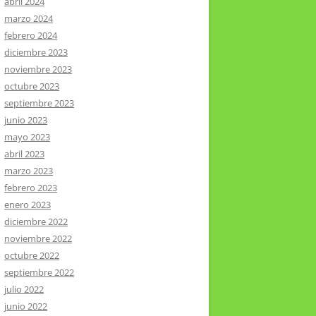
abril 2024
marzo 2024
febrero 2024
diciembre 2023
noviembre 2023
octubre 2023
septiembre 2023
junio 2023
mayo 2023
abril 2023
marzo 2023
febrero 2023
enero 2023
diciembre 2022
noviembre 2022
octubre 2022
septiembre 2022
julio 2022
junio 2022