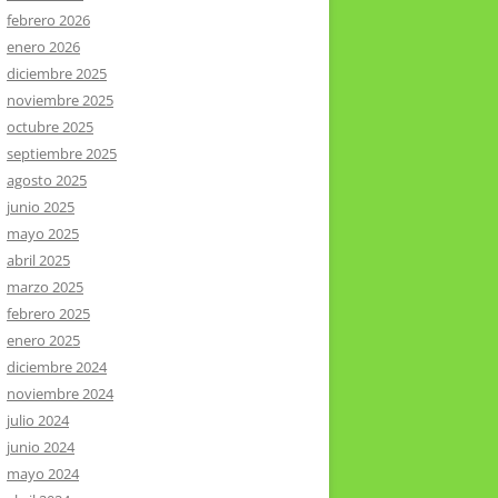
febrero 2026
enero 2026
diciembre 2025
noviembre 2025
octubre 2025
septiembre 2025
agosto 2025
junio 2025
mayo 2025
abril 2025
marzo 2025
febrero 2025
enero 2025
diciembre 2024
noviembre 2024
julio 2024
junio 2024
mayo 2024