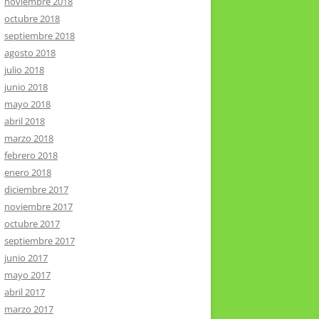
noviembre 2018
octubre 2018
septiembre 2018
agosto 2018
julio 2018
junio 2018
mayo 2018
abril 2018
marzo 2018
febrero 2018
enero 2018
diciembre 2017
noviembre 2017
octubre 2017
septiembre 2017
junio 2017
mayo 2017
abril 2017
marzo 2017