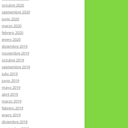
octubre 2020
septiembre 2020
junio 2020
marzo 2020
febrero 2020
enero 2020
diciembre 2019
noviembre 2019
octubre 2019
septiembre 2019
julio 2019
junio 2019
mayo 2019
abril 2019
marzo 2019
febrero 2019
enero 2019
diciembre 2018