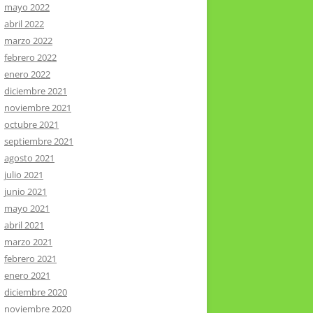
mayo 2022
abril 2022
marzo 2022
febrero 2022
enero 2022
diciembre 2021
noviembre 2021
octubre 2021
septiembre 2021
agosto 2021
julio 2021
junio 2021
mayo 2021
abril 2021
marzo 2021
febrero 2021
enero 2021
diciembre 2020
noviembre 2020