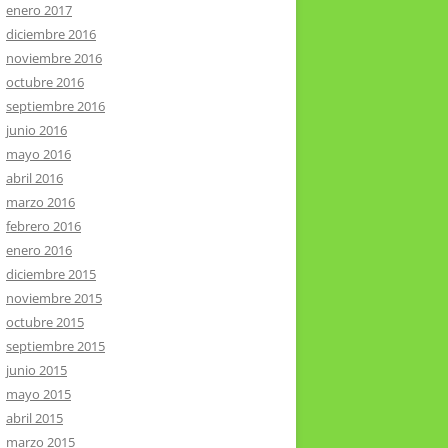
enero 2017
diciembre 2016
noviembre 2016
octubre 2016
septiembre 2016
junio 2016
mayo 2016
abril 2016
marzo 2016
febrero 2016
enero 2016
diciembre 2015
noviembre 2015
octubre 2015
septiembre 2015
junio 2015
mayo 2015
abril 2015
marzo 2015