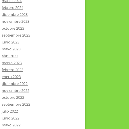
marzo 2024
febrero 2024
diciembre 2023
noviembre 2023
octubre 2023
septiembre 2023
junio 2023
mayo 2023
abril 2023
marzo 2023
febrero 2023
enero 2023
diciembre 2022
noviembre 2022
octubre 2022
septiembre 2022
julio 2022
junio 2022
mayo 2022