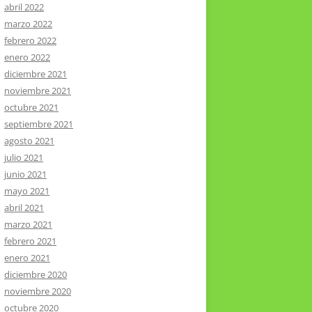
abril 2022
marzo 2022
febrero 2022
enero 2022
diciembre 2021
noviembre 2021
octubre 2021
septiembre 2021
agosto 2021
julio 2021
junio 2021
mayo 2021
abril 2021
marzo 2021
febrero 2021
enero 2021
diciembre 2020
noviembre 2020
octubre 2020