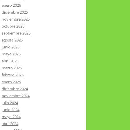
enero 2026
diciembre 2025
noviembre 2025
octubre 2025
septiembre 2025
agosto 2025
junio 2025
mayo 2025
abril 2025
marzo 2025
febrero 2025
enero 2025
diciembre 2024
noviembre 2024
julio 2024
junio 2024
mayo 2024
abril 2024