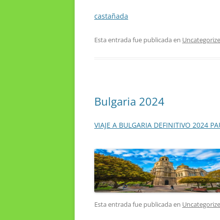
castañada
Esta entrada fue publicada en
Uncategoriz
Bulgaria 2024
VIAJE A BULGARIA DEFINITIVO 2024 P
Esta entrada fue publicada en
Uncategoriz