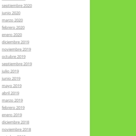
septiembre 2020
junio 2020
marzo 2020
febrero 2020
enero 2020
diciembre 2019
noviembre 2019
octubre 2019
septiembre 2019
julio 2019
junio 2019
mayo 2019
abril 2019
marzo 2019
febrero 2019
enero 2019
diciembre 2018
noviembre 2018