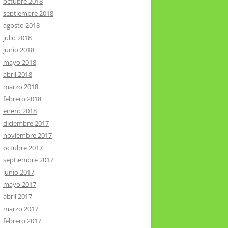
octubre 2018
septiembre 2018
agosto 2018
julio 2018
junio 2018
mayo 2018
abril 2018
marzo 2018
febrero 2018
enero 2018
diciembre 2017
noviembre 2017
octubre 2017
septiembre 2017
junio 2017
mayo 2017
abril 2017
marzo 2017
febrero 2017