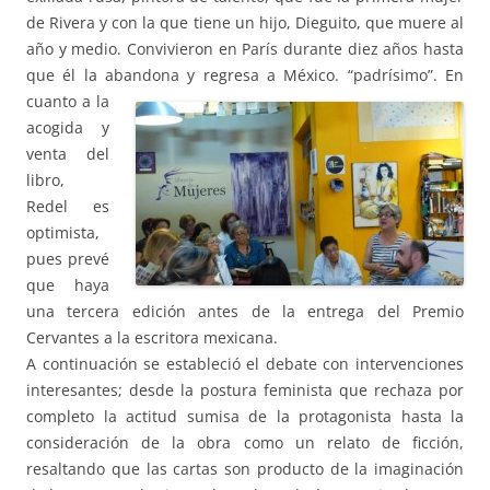
de Rivera y con la que tiene un hijo, Dieguito, que muere al
año y medio. Convivieron en París durante diez años hasta
que él la abandona y regresa a México.
“padrísimo”. En
cuanto a la
acogida y
venta del
libro,
Redel es
optimista,
pues prevé
que haya
una tercera edición antes de la entrega del Premio
Cervantes a la escritora mexicana.
A continuación se estableció el debate con intervenciones
interesantes; desde la postura feminista que rechaza por
completo la actitud sumisa de la protagonista hasta la
consideración de la obra como un relato de ficción,
resaltando que las cartas son producto de la imaginación