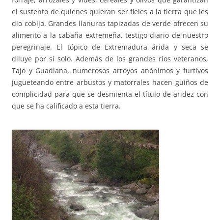
el sustento de quienes quieran ser fieles a la tierra que les
dio cobijo. Grandes llanuras tapizadas de verde ofrecen su
alimento a la cabaña extremeña, testigo diario de nuestro
peregrinaje. El tópico de Extremadura árida y seca se
diluye por sí solo. Además de los grandes ríos veteranos,
Tajo y Guadiana, numerosos arroyos anónimos y furtivos
jugueteando entre arbustos y matorrales hacen guiños de
complicidad para que se desmienta el título de aridez con
que se ha calificado a esta tierra.