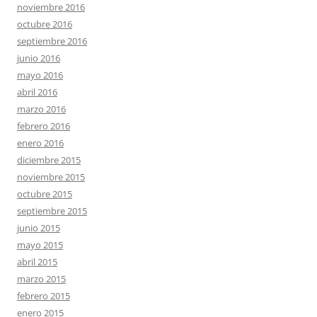
noviembre 2016
octubre 2016
septiembre 2016
junio 2016
mayo 2016
abril 2016
marzo 2016
febrero 2016
enero 2016
diciembre 2015
noviembre 2015
octubre 2015
septiembre 2015
junio 2015
mayo 2015
abril 2015
marzo 2015
febrero 2015
enero 2015