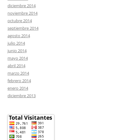
diciembre 2014
noviembre 2014
octubre 2014
septiembre 2014
agosto 2014
julio 2014
junio 2014
mayo 2014
abril 2014
marzo 2014
febrero 2014
enero 2014
diciembre 2013