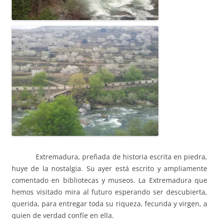
Extremadura, preñada de historia escrita en piedra,
huye de la nostalgia. Su ayer está escrito y ampliamente
comentado en bibliotecas y museos. La Extremadura que
hemos visitado mira al futuro esperando ser descubierta,
querida, para entregar toda su riqueza, fecunda y virgen, a
quien de verdad confíe en ella.