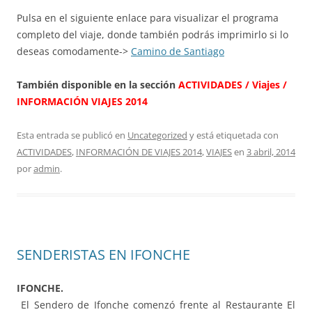
Pulsa en el siguiente enlace para visualizar el programa
completo del viaje, donde también podrás imprimirlo si lo
deseas comodamente->
Camino de Santiago
También
disponible en la sección
ACTIVIDADES / Viajes /
INFORMACIÓN VIAJES 2014
Esta entrada se publicó en
Uncategorized
y está etiquetada con
ACTIVIDADES
,
INFORMACIÓN DE VIAJES 2014
,
VIAJES
en
3 abril, 2014
por
admin
.
SENDERISTAS EN IFONCHE
IFONCHE.
El Sendero de Ifonche comenzó frente al Restaurante El