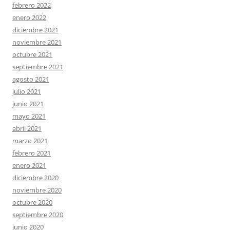
febrero 2022
enero 2022
diciembre 2021
noviembre 2021
octubre 2021
septiembre 2021
agosto 2021
julio 2021
junio 2021
mayo 2021
abril 2021
marzo 2021
febrero 2021
enero 2021
diciembre 2020
noviembre 2020
octubre 2020
septiembre 2020
junio 2020