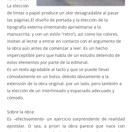
La elección
de tintas o papel produce un olor desagradable al pasar
las páginas.El diseño de portada y la elección de la
tipografía externa (intentando aproximarse a la
manuscrita, y con un estilo “retro”), así como los colores,
invitan al lector a entrar en contacto con el argumento de
la obra aún antes de comenzar a leer. Es un hecho
imperceptible pero que habla de un estudio detenido de
estos elementos por parte de la editorial.
Es un texto agradable al tacto y que se puede llevar
cómodamente en un bolso, debido obviamente a la
extensión de la obra original, por un lado, pero también a
la elección de un interlineado y espaciado adecuado y
cómodo.
Sobre la obra:
Es –efectivamente- un ejercicio sorprendente de realidad
epistolar. O sea, a priori la obra parece que nace con