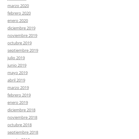
marzo 2020
febrero 2020
enero 2020
diciembre 2019
noviembre 2019
octubre 2019
septiembre 2019
julio 2019
junio 2019
mayo 2019
abril 2019
marzo 2019
febrero 2019
enero 2019
diciembre 2018
noviembre 2018
octubre 2018
septiembre 2018