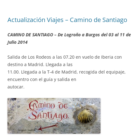
Actualización Viajes – Camino de Santiago
CAMINO DE SANTIAGO – De Logroño a Burgos del 03 al 11 de
Julio 2014
Salida de Los Rodeos a las 07.20 en vuelo de Iberia con
destino a Madrid. Llegada a las
11.00. Llegada a la T-4 de Madrid, recogida del equipaje,
encuentro con el guía y salida en
autocar.