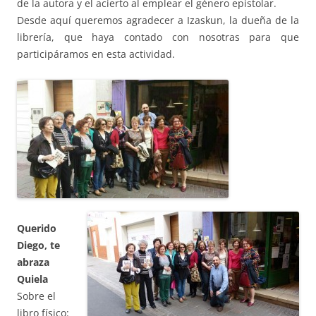
de la autora y el acierto al emplear el género epistolar.
Desde aquí queremos agradecer a Izaskun, la dueña de la
librería, que haya contado con nosotras para que
participáramos en esta actividad.
Querido
Diego, te
abraza
Quiela
Sobre el
libro físico: