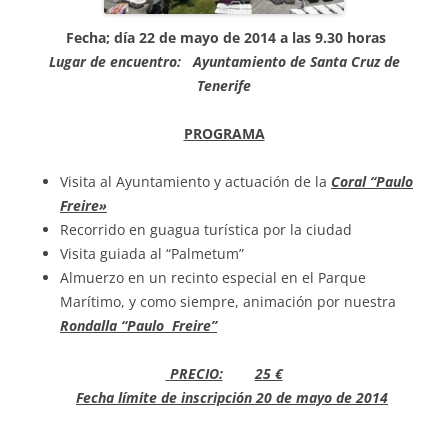
Fecha; día 22 de mayo de 2014 a las 9.30 horas
Lugar de encuentro: Ayuntamiento de Santa Cruz de
Tenerife
PROGRAMA
Visita al Ayuntamiento y actuación de la
Coral “Paulo
Freire»
Recorrido en guagua turística por la ciudad
Visita guiada al “Palmetum”
Almuerzo en un recinto especial en el Parque
Marítimo, y como siempre, animación por nuestra
Rondalla “Paulo Freire”
PRECIO:
25 €
Fecha límite de inscripción 20 de mayo de 2014