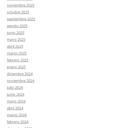
noviembre 2025
octubre 2025
septiembre 2025
agosto 2025
junio 2025
mayo 2025
abril 2025
marzo 2025
febrero 2025
enero 2025
diciembre 2024
noviembre 2024
julio 2024
junio 2024
mayo 2024
abril 2024
marzo 2024
febrero 2024