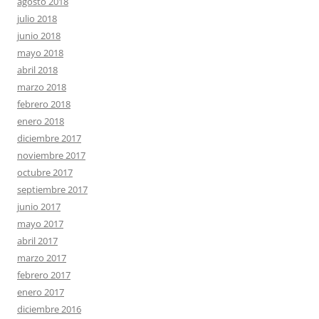
agosto 2018
julio 2018
junio 2018
mayo 2018
abril 2018
marzo 2018
febrero 2018
enero 2018
diciembre 2017
noviembre 2017
octubre 2017
septiembre 2017
junio 2017
mayo 2017
abril 2017
marzo 2017
febrero 2017
enero 2017
diciembre 2016