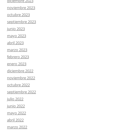
diciembre 2023
noviembre 2023
octubre 2023
septiembre 2023
junio 2023
mayo 2023
abril 2023
marzo 2023
febrero 2023
enero 2023
diciembre 2022
noviembre 2022
octubre 2022
septiembre 2022
julio 2022
junio 2022
mayo 2022
abril 2022
marzo 2022