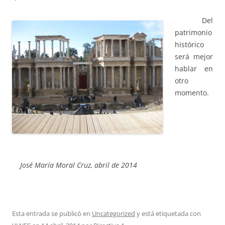
Del
patrimonio
histórico
será mejor
hablar en
otro
momento.
José María Moral Cruz,
abril de 2014
Esta entrada se publicó en
Uncategorized
y está etiquetada con