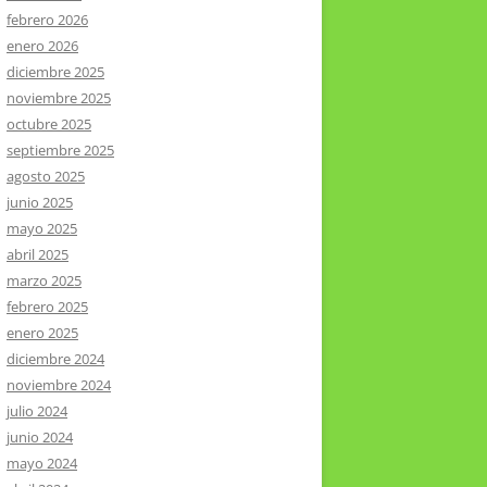
febrero 2026
enero 2026
diciembre 2025
noviembre 2025
octubre 2025
septiembre 2025
agosto 2025
junio 2025
mayo 2025
abril 2025
marzo 2025
febrero 2025
enero 2025
diciembre 2024
noviembre 2024
julio 2024
junio 2024
mayo 2024