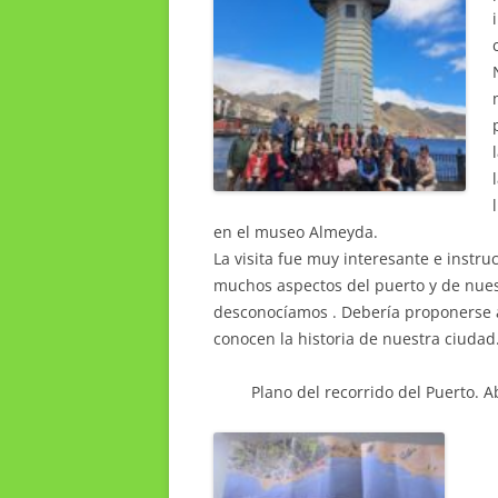
en el museo Almeyda.
La visita fue muy interesante e instr
muchos aspectos del puerto y de nues
desconocíamos . Debería proponerse a
conocen la historia de nuestra ciudad
Plano del recorrido del Puerto. 