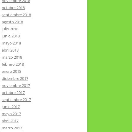
noviembre 2018
octubre 2018
septiembre 2018
agosto 2018
julio 2018
junio 2018
mayo 2018
abril 2018
marzo 2018
febrero 2018
enero 2018
diciembre 2017
noviembre 2017
octubre 2017
septiembre 2017
junio 2017
mayo 2017
abril 2017
marzo 2017