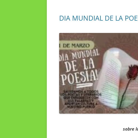
DIA MUNDIAL DE LA POE
sobre l