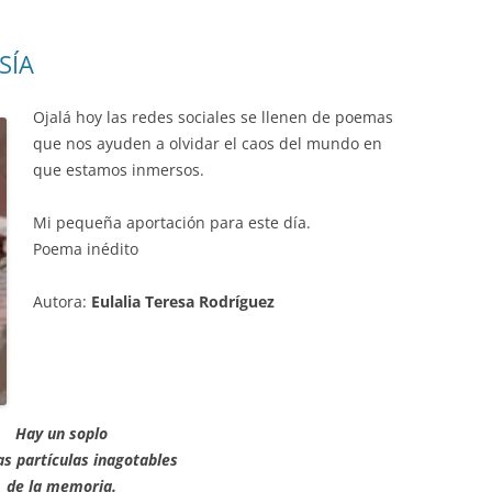
SÍA
Ojalá hoy las redes sociales se llenen de poemas
que nos ayuden a olvidar el caos del mundo en
que estamos inmersos.
Mi pequeña aportación para este día.
Poema inédito
Autora:
Eulalia Teresa Rodríguez
Hay un soplo
as partículas inagotables
de la memoria.