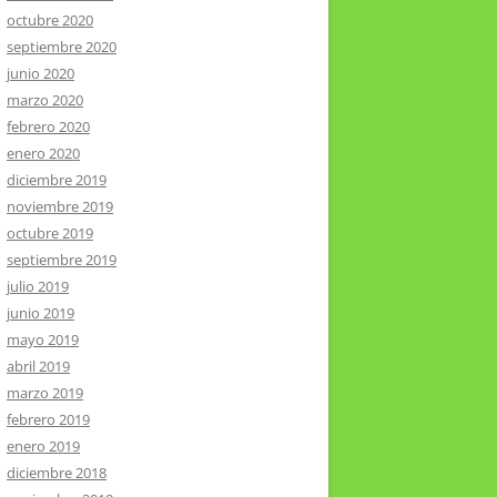
octubre 2020
septiembre 2020
junio 2020
marzo 2020
febrero 2020
enero 2020
diciembre 2019
noviembre 2019
octubre 2019
septiembre 2019
julio 2019
junio 2019
mayo 2019
abril 2019
marzo 2019
febrero 2019
enero 2019
diciembre 2018