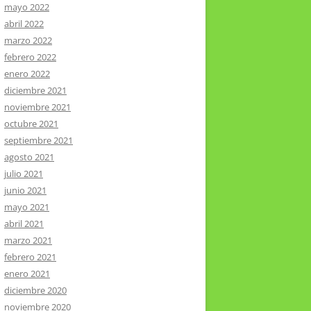
mayo 2022
abril 2022
marzo 2022
febrero 2022
enero 2022
diciembre 2021
noviembre 2021
octubre 2021
septiembre 2021
agosto 2021
julio 2021
junio 2021
mayo 2021
abril 2021
marzo 2021
febrero 2021
enero 2021
diciembre 2020
noviembre 2020