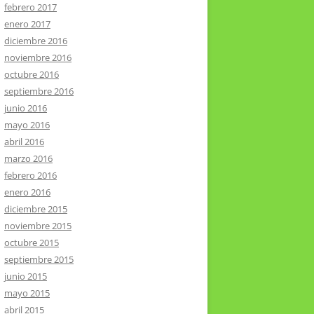
febrero 2017
enero 2017
diciembre 2016
noviembre 2016
octubre 2016
septiembre 2016
junio 2016
mayo 2016
abril 2016
marzo 2016
febrero 2016
enero 2016
diciembre 2015
noviembre 2015
octubre 2015
septiembre 2015
junio 2015
mayo 2015
abril 2015