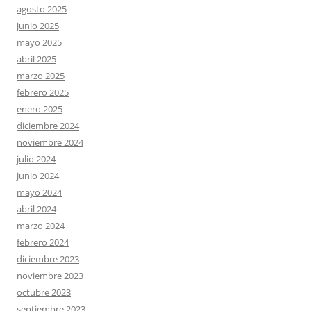
agosto 2025
junio 2025
mayo 2025
abril 2025
marzo 2025
febrero 2025
enero 2025
diciembre 2024
noviembre 2024
julio 2024
junio 2024
mayo 2024
abril 2024
marzo 2024
febrero 2024
diciembre 2023
noviembre 2023
octubre 2023
septiembre 2023