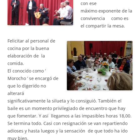
con ese
máximo
exponente de la
convivencia como es
el compartir la mesa.
Felicitar al personal de
cocina por la buena
elaboración de la
comida.
El conocido como ‘
Morocho ‘ se encargó de
que lo digerido no
alterará
significativamente la silueta y lo consiguió. También el
baile es un momento privilegiado de encuentro que hay
que fomentar. Y así llegamos a las impasibles horas 18,00.
Se termina todo. Casi con resignación se van repartiendo
adioses y hasta luegos y la sensación de que todo ha ido
muy bien.