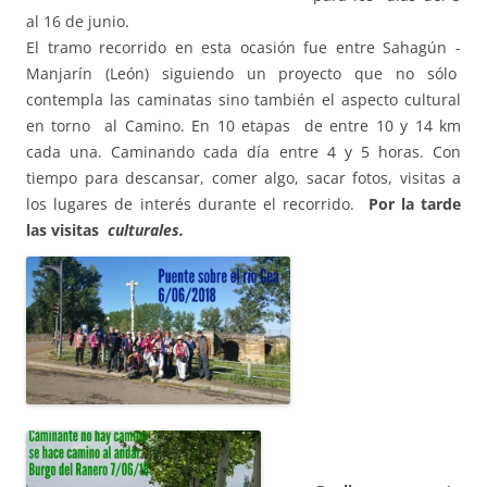
al 16 de junio.
El tramo recorrido en esta ocasión fue entre Sahagún -
Manjarín (León) siguiendo un proyecto que no sólo
contempla las caminatas sino también el aspecto cultural
en torno al Camino. En 10 etapas de entre 10 y 14 km
cada una. Caminando cada día entre 4 y 5 horas. Con
tiempo para descansar, comer algo, sacar fotos, visitas a
los lugares de interés durante el recorrido.
Por la tarde
las visitas
culturales.