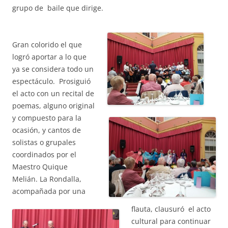
grupo de baile que dirige.
Gran colorido el que
logró aportar a lo que
ya se considera todo un
espectáculo. Prosiguió
el acto con un recital de
poemas, alguno original
y compuesto para la
ocasión, y cantos de
solistas o grupales
coordinados por el
Maestro
Quique
Melián.
La Rondalla,
acompañada por una
flauta, clausuró el acto
cultural para continuar