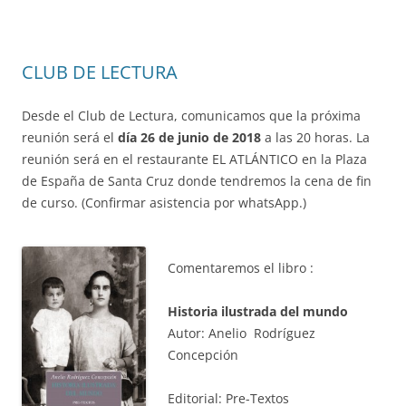
CLUB DE LECTURA
Desde el Club de Lectura, comunicamos que la próxima
reunión será el
día 26 de junio de 2018
a las 20 horas. La
reunión será en el restaurante EL ATLÁNTICO en la Plaza
de España de Santa Cruz donde tendremos la cena de fin
de curso. (Confirmar asistencia por whatsApp.)
Comentaremos el libro :
Historia ilustrada del mundo
Autor: Anelio Rodríguez
Concepción
Editorial: Pre-Textos