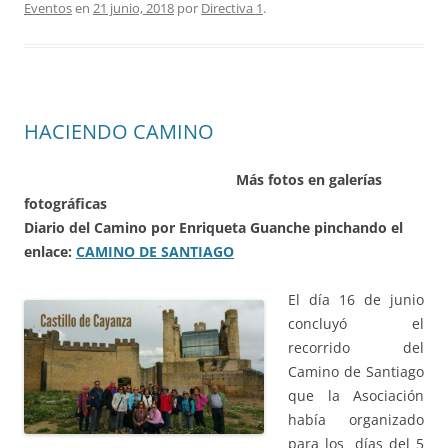
Eventos
en
21 junio, 2018
por
Directiva 1
.
HACIENDO CAMINO
Más fotos en galerías
fotográficas
Diario del Camino por Enriqueta Guanche pinchando el
enlace:
CAMINO DE SANTIAGO
El día 16 de junio
concluyó el
recorrido del
Camino de Santiago
que la Asociación
había organizado
para los días del 5