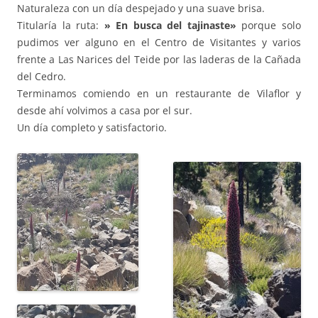
Naturaleza con un día despejado y una suave brisa.
Titularía la ruta:
» En busca del tajinaste»
porque solo
pudimos ver alguno en el Centro de Visitantes y varios
frente a Las Narices del Teide por las laderas de la Cañada
del Cedro.
Terminamos comiendo en un restaurante de Vilaflor y
desde ahí volvimos a casa por el sur.
Un día completo y satisfactorio.