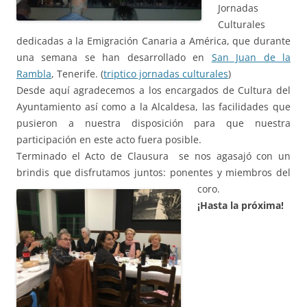
Jornadas
Culturales
dedicadas a la Emigración Canaria a América, que durante
una semana se han desarrollado en
San Juan de la
Rambla
, Tenerife. (
triptico jornadas culturales
)
Desde aquí agradecemos a los encargados de Cultura del
Ayuntamiento así como a la Alcaldesa, las facilidades que
pusieron a nuestra disposición para que nuestra
participación en este acto fuera posible.
Terminado el Acto de Clausura se nos agasajó con un
brindis que disfrutamos juntos: ponentes y miembros del
coro.
¡Hasta la próxima!