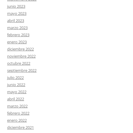
junio 2023
mayo 2023
abril 2023
marzo 2023
febrero 2023
enero 2023
diciembre 2022
noviembre 2022
octubre 2022
septiembre 2022
julio 2022
junio 2022
mayo 2022
abril 2022
marzo 2022
febrero 2022
enero 2022
diciembre 2021