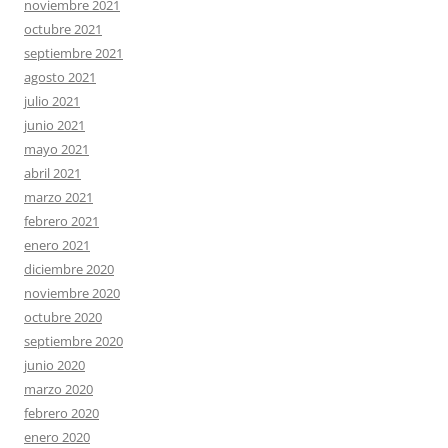
noviembre 2021
octubre 2021
septiembre 2021
agosto 2021
julio 2021
junio 2021
mayo 2021
abril 2021
marzo 2021
febrero 2021
enero 2021
diciembre 2020
noviembre 2020
octubre 2020
septiembre 2020
junio 2020
marzo 2020
febrero 2020
enero 2020