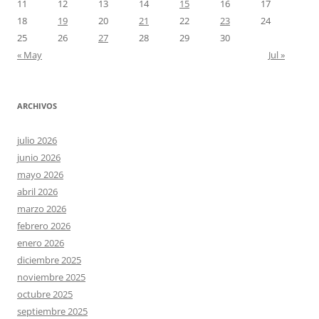
11
12
13
14
15
16
17
18
19
20
21
22
23
24
25
26
27
28
29
30
« May
Jul »
ARCHIVOS
julio 2026
junio 2026
mayo 2026
abril 2026
marzo 2026
febrero 2026
enero 2026
diciembre 2025
noviembre 2025
octubre 2025
septiembre 2025