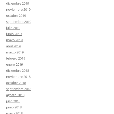
diciembre 2019
noviembre 2019
octubre 2019
septiembre 2019
julio 2019
junio 2019
mayo 2019
abril 2019
marzo 2019
febrero 2019
enero 2019
diciembre 2018
noviembre 2018
octubre 2018
septiembre 2018
agosto 2018
julio 2018
junio 2018
mayo 2018