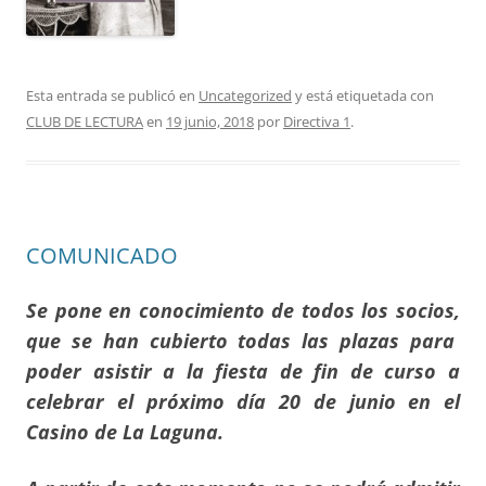
Esta entrada se publicó en
Uncategorized
y está etiquetada con
CLUB DE LECTURA
en
19 junio, 2018
por
Directiva 1
.
COMUNICADO
Se pone en conocimiento de todos los socios,
que se han cubierto todas las plazas para
poder asistir a la fiesta de fin de curso a
celebrar el próximo día 20 de junio en el
Casino de La Laguna.