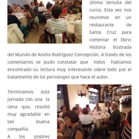
última tertulia del
curso. Esta vez nos
reunimos en un
restaurante de
Santa Cruz para
comentar el libro:
Historia Ilustrada
del Mundo de Anelio Rodríguez Concepción. A través de los
comentarios se pudo constatar que todos habíamos
encontrado su lectura muy interesante sobre todo por el
tratamiento de los personajes que hace el autor.
Terminamos esta
jornada con una la
cena que, resultó
muy agradable en
tan buena
compañía.
A los postres