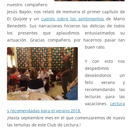
nuestro compañero
Jesús Bayón, nos relató de memoria el primer capítulo de
El Quijote y un
cuento sobre los sentimientos
de Mario
Benedetti. Sus narraciones hicieron las delicias de todos
los presentes que aplaudimos entusiasmados su
actuación. Gracias compañero, por hacernos pasar tan
buen rato.
Y con esto nos
despedimos
deseándonos un
feliz verano y
recomendando las
lecturas para las
vacaciones.
Lectura
s recomendadas para el verano 2018
¡Hasta septiembre mes en el que comenzaremos de nuevo
las tertulias de este Club de Lectura.!