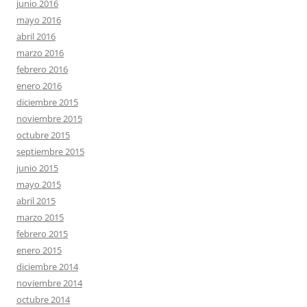
junio 2016
mayo 2016
abril 2016
marzo 2016
febrero 2016
enero 2016
diciembre 2015
noviembre 2015
octubre 2015
septiembre 2015
junio 2015
mayo 2015
abril 2015
marzo 2015
febrero 2015
enero 2015
diciembre 2014
noviembre 2014
octubre 2014