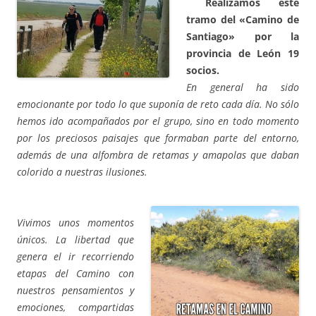
Realizamos este
tramo del «Camino de
Santiago» por la
provincia de León 19
socios.
En general ha sido
emocionante por todo lo que suponía de reto cada día. No sólo
hemos ido acompañados por el grupo, sino en todo momento
por los preciosos paisajes que formaban parte del entorno,
además de una alfombra de retamas y amapolas que daban
colorido a nuestras ilusiones.
Vivimos unos momentos
únicos. La libertad que
genera el ir recorriendo
etapas del Camino con
nuestros pensamientos y
emociones, compartidas