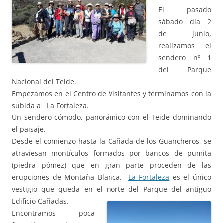
El pasado
sábado día 2
de junio,
realizamos el
sendero nº 1
del Parque
Nacional del Teide.
Empezamos en el Centro de Visitantes y terminamos con la
subida a La Fortaleza.
Un sendero cómodo, panorámico con el Teide dominando
el paisaje.
Desde el comienzo hasta la Cañada de los Guancheros, se
atraviesan montículos formados por bancos de pumita
(piedra pómez) que en gran parte proceden de las
erupciones de Montaña Blanca.
La Fortaleza
es el único
vestigio que queda en el norte del Parque del antiguo
Edificio Cañadas.
Encontramos poca