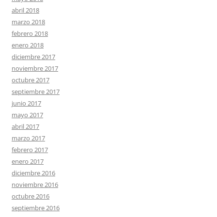
abril 2018
marzo 2018
febrero 2018
enero 2018
diciembre 2017
noviembre 2017
octubre 2017
septiembre 2017
junio 2017
mayo 2017
abril 2017
marzo 2017
febrero 2017
enero 2017
diciembre 2016
noviembre 2016
octubre 2016
septiembre 2016