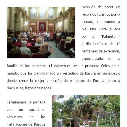
Después de hacer un
recorrido turístico por la
ciudad, realizamos a
pie, una visita guiada
por el “Palmetum”
jardín botánico de 12
hectáreas de extensión,
especializado en la
familia de las palmeras. El Palmetum es un proyecto único en el
mundo, que ha transformado un vertedero de basura en un espacio
donde crece la mejor colección de palmeras de Europa, junto a
riachuelos, lagos y cascadas.
Terminamos la jornada
con un agradable
almuerzo en las
instalaciones del Parque