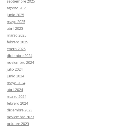
septiembre 2025
agosto 2025
junio 2025
mayo 2025
abril 2025
marzo 2025
febrero 2025
enero 2025
diciembre 2024
noviembre 2024
julio 2024
junio 2024
mayo 2024
abril 2024
marzo 2024
febrero 2024
diciembre 2023
noviembre 2023
octubre 2023