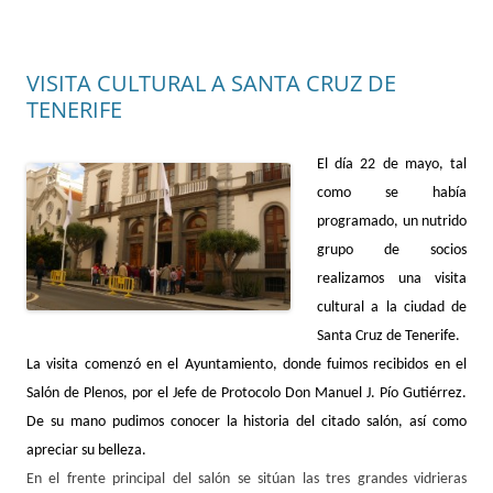
VISITA CULTURAL A SANTA CRUZ DE
TENERIFE
El día 22 de mayo, tal
como se había
programado, un nutrido
grupo de socios
realizamos una visita
cultural a la ciudad de
Santa Cruz de Tenerife.
La visita comenzó en el Ayuntamiento, donde fuimos recibidos en el
Salón de Plenos, por el Jefe de Protocolo Don Manuel J. Pío Gutiérrez.
De su mano pudimos conocer la historia del citado salón, así como
apreciar su belleza.
En el frente principal del salón se sitúan las tres grandes vidrieras