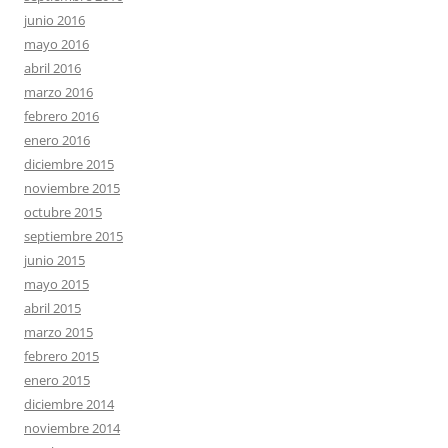
junio 2016
mayo 2016
abril 2016
marzo 2016
febrero 2016
enero 2016
diciembre 2015
noviembre 2015
octubre 2015
septiembre 2015
junio 2015
mayo 2015
abril 2015
marzo 2015
febrero 2015
enero 2015
diciembre 2014
noviembre 2014