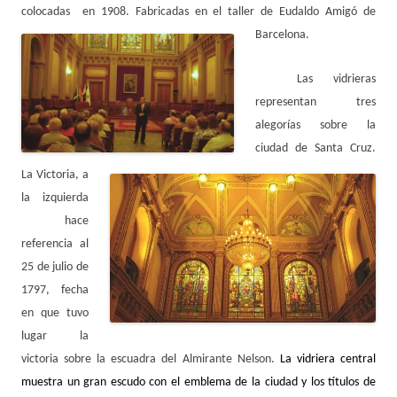
colocadas en 1908. Fabricadas en el taller de Eudaldo Amigó de
Barcelona.
Las vidrieras
representan tres
alegorías sobre la
ciudad de Santa Cruz.
La Victoria, a
la izquierda
hace
referencia al
25 de julio de
1797, fecha
en que tuvo
lugar la
victoria sobre la escuadra del Almirante Nelson.
La vidriera central
muestra un gran escudo con el emblema de la ciudad y los títulos de