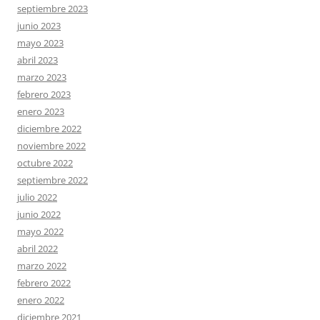
septiembre 2023
junio 2023
mayo 2023
abril 2023
marzo 2023
febrero 2023
enero 2023
diciembre 2022
noviembre 2022
octubre 2022
septiembre 2022
julio 2022
junio 2022
mayo 2022
abril 2022
marzo 2022
febrero 2022
enero 2022
diciembre 2021