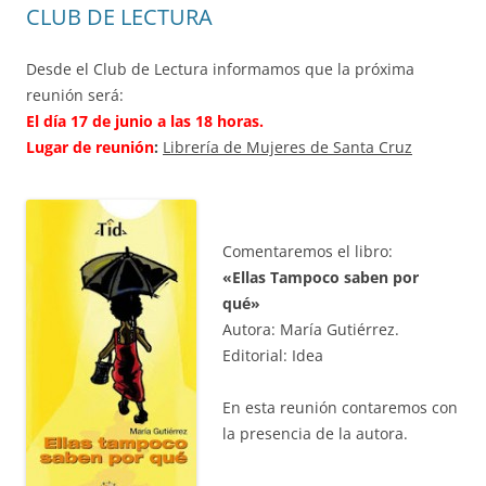
CLUB DE LECTURA
Desde el Club de Lectura informamos que la próxima
reunión será:
El día 17 de junio a las 18 horas.
Lugar de reunión
:
Librería de Mujeres de Santa Cruz
Comentaremos el libro:
«Ellas Tampoco saben por
qué»
Autora: María Gutiérrez.
Editorial: Idea
En esta reunión contaremos con
la presencia de la autora.