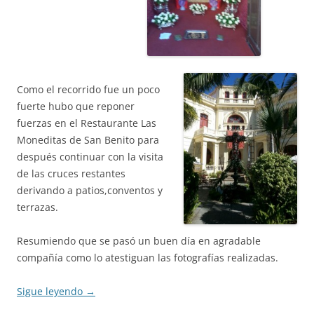
Como el recorrido fue un poco
fuerte hubo que reponer
fuerzas en el Restaurante Las
Moneditas de San Benito para
después continuar con la visita
de las cruces restantes
derivando a patios,conventos y
terrazas.
Resumiendo que se pasó un buen día en agradable
compañía como lo atestiguan las fotografías realizadas.
Sigue leyendo
→