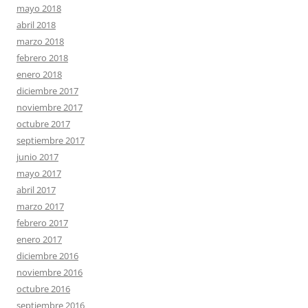
mayo 2018
abril 2018
marzo 2018
febrero 2018
enero 2018
diciembre 2017
noviembre 2017
octubre 2017
septiembre 2017
junio 2017
mayo 2017
abril 2017
marzo 2017
febrero 2017
enero 2017
diciembre 2016
noviembre 2016
octubre 2016
septiembre 2016