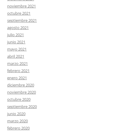
noviembre 2021
octubre 2021
septiembre 2021
agosto 2021
julio 2021
junio 2021
mayo 2021
abril 2021
marzo 2021
febrero 2021
enero 2021
diciembre 2020
noviembre 2020
octubre 2020
septiembre 2020
junio 2020
marzo 2020
febrero 2020