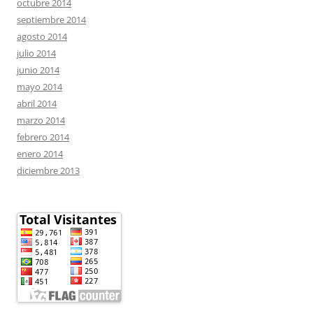
octubre 2014
septiembre 2014
agosto 2014
julio 2014
junio 2014
mayo 2014
abril 2014
marzo 2014
febrero 2014
enero 2014
diciembre 2013