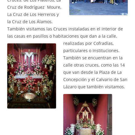
Cruz de Rodríguez Moure,
La Cruz de Los Herreros y
la Cruz de Los Álamos.
También visitamos las Cruces instaladas en el interior de
las casas en pasillos o habitaciones que dan a la calle,
realizadas
por Cofradías,
particulares o Instituciones.
También se encuentran en la
calle otras cruces, como las 14
que van desde la Plaza de La
Concepción y el Calvario de San
Lázaro que también visitamos.