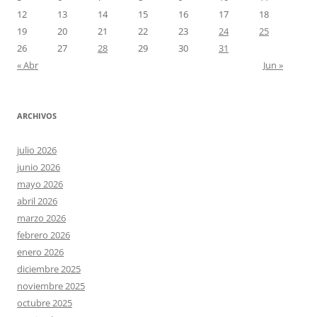
12
13
14
15
16
17
18
19
20
21
22
23
24
25
26
27
28
29
30
31
« Abr
Jun »
ARCHIVOS
julio 2026
junio 2026
mayo 2026
abril 2026
marzo 2026
febrero 2026
enero 2026
diciembre 2025
noviembre 2025
octubre 2025