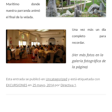
Marítimo donde
nuestra parranda animó
el final de la velada.
Una vez más un día
completo para
recordar.
(Ver más fotos en la
galería fotográfica de
la página)
Esta entrada se publicó en
Uncategorized
y está etiquetada con
EXCURSIONES
en
25 mayo, 2014
por
Directiva 1
.