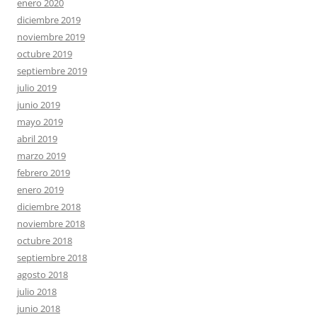
enero 2020
diciembre 2019
noviembre 2019
octubre 2019
septiembre 2019
julio 2019
junio 2019
mayo 2019
abril 2019
marzo 2019
febrero 2019
enero 2019
diciembre 2018
noviembre 2018
octubre 2018
septiembre 2018
agosto 2018
julio 2018
junio 2018