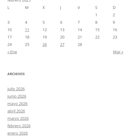
L
M
X
J
V
S
D
1
2
3
4
5
6
7
8
9
10
11
12
13
14
15
16
17
18
19
20
21
22
23
24
25
26
27
28
« Ene
Mar »
ARCHIVOS
julio 2026
junio 2026
mayo 2026
abril 2026
marzo 2026
febrero 2026
enero 2026