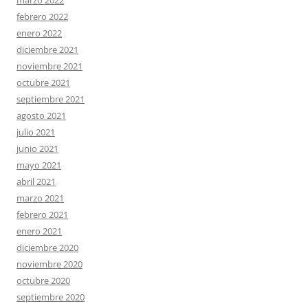
febrero 2022
enero 2022
diciembre 2021
noviembre 2021
octubre 2021
septiembre 2021
agosto 2021
julio 2021
junio 2021
mayo 2021
abril 2021
marzo 2021
febrero 2021
enero 2021
diciembre 2020
noviembre 2020
octubre 2020
septiembre 2020