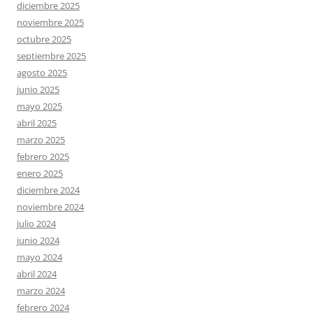
diciembre 2025
noviembre 2025
octubre 2025
septiembre 2025
agosto 2025
junio 2025
mayo 2025
abril 2025
marzo 2025
febrero 2025
enero 2025
diciembre 2024
noviembre 2024
julio 2024
junio 2024
mayo 2024
abril 2024
marzo 2024
febrero 2024