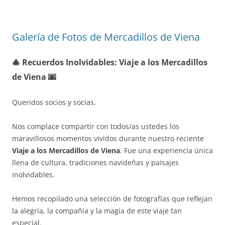
Galería de Fotos de Mercadillos de Viena
🎄 Recuerdos Inolvidables: Viaje a los Mercadillos
de Viena 🌆
Queridos socios y socias,
Nos complace compartir con todos/as ustedes los
maravillosos momentos vividos durante nuestro reciente
Viaje a los Mercadillos de Viena
. Fue una experiencia única
llena de cultura, tradiciones navideñas y paisajes
inolvidables.
Hemos recopilado una selección de fotografías que reflejan
la alegría, la compañía y la magia de este viaje tan
especial.