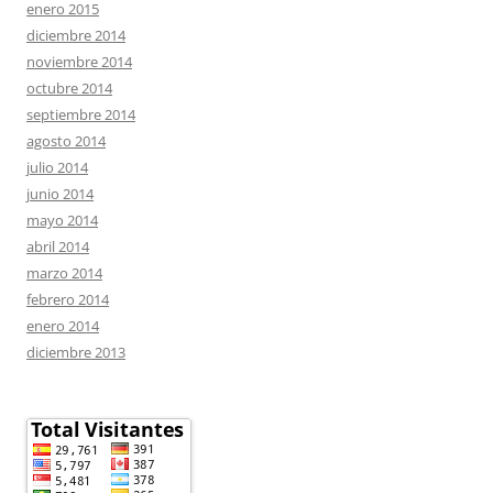
enero 2015
diciembre 2014
noviembre 2014
octubre 2014
septiembre 2014
agosto 2014
julio 2014
junio 2014
mayo 2014
abril 2014
marzo 2014
febrero 2014
enero 2014
diciembre 2013