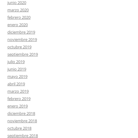
junio 2020
marzo 2020
febrero 2020
enero 2020
diciembre 2019
noviembre 2019
octubre 2019
septiembre 2019
julio 2019
junio 2019
mayo 2019
abril 2019
marzo 2019
febrero 2019
enero 2019
diciembre 2018
noviembre 2018
octubre 2018
septiembre 2018