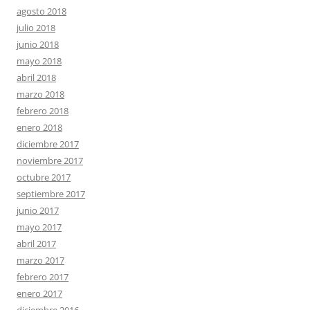
agosto 2018
julio 2018
junio 2018
mayo 2018
abril 2018
marzo 2018
febrero 2018
enero 2018
diciembre 2017
noviembre 2017
octubre 2017
septiembre 2017
junio 2017
mayo 2017
abril 2017
marzo 2017
febrero 2017
enero 2017
diciembre 2016