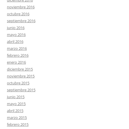
noviembre 2016
octubre 2016
septiembre 2016
junio 2016
mayo 2016
abril 2016
marzo 2016
febrero 2016
enero 2016
diciembre 2015
noviembre 2015
octubre 2015
septiembre 2015
junio 2015
mayo 2015
abril 2015
marzo 2015
febrero 2015