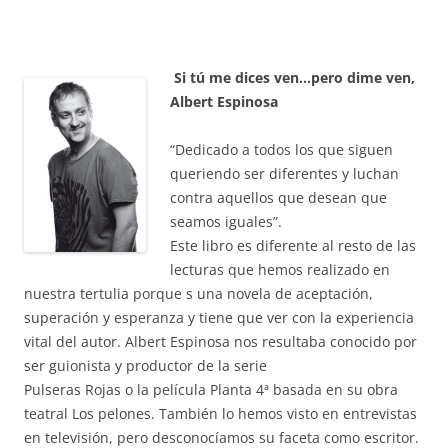
Si tú me dices ven…pero dime ven,
Albert Espinosa
“Dedicado a todos los que siguen
queriendo ser diferentes y luchan
contra aquellos que desean que
seamos iguales”.
Este libro es diferente al resto de las
lecturas que hemos realizado en
nuestra tertulia porque s una novela de aceptación,
superación y esperanza y tiene que ver con la experiencia
vital del autor. Albert Espinosa nos resultaba conocido por
ser guionista y productor de la serie
Pulseras Rojas o la película Planta 4ª basada en su obra
teatral Los pelones. También lo hemos visto en entrevistas
en televisión, pero desconocíamos su faceta como escritor.