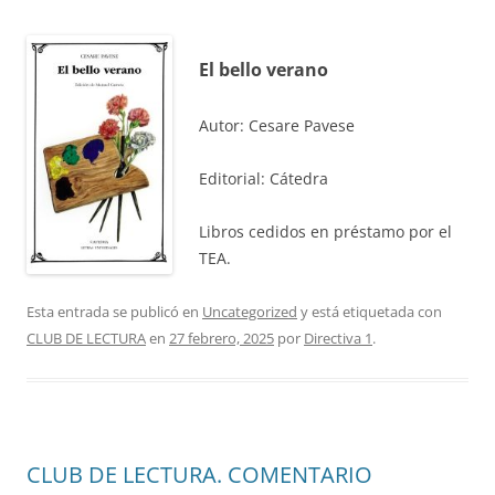
El bello verano
Autor: Cesare Pavese
Editorial: Cátedra
Libros cedidos en préstamo por el
TEA.
Esta entrada se publicó en
Uncategorized
y está etiquetada con
CLUB DE LECTURA
en
27 febrero, 2025
por
Directiva 1
.
CLUB DE LECTURA. COMENTARIO