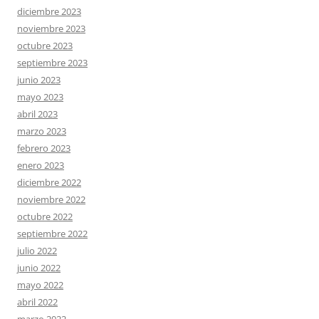
diciembre 2023
noviembre 2023
octubre 2023
septiembre 2023
junio 2023
mayo 2023
abril 2023
marzo 2023
febrero 2023
enero 2023
diciembre 2022
noviembre 2022
octubre 2022
septiembre 2022
julio 2022
junio 2022
mayo 2022
abril 2022
marzo 2022