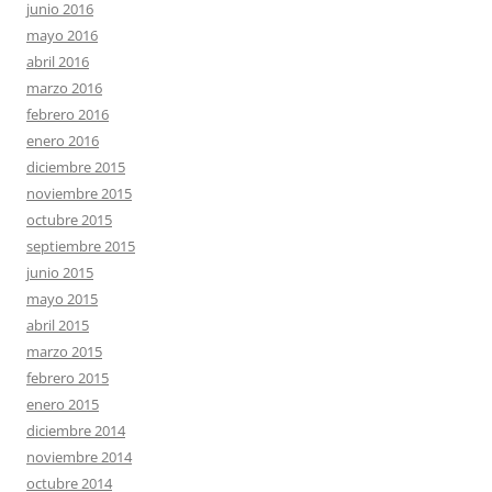
junio 2016
mayo 2016
abril 2016
marzo 2016
febrero 2016
enero 2016
diciembre 2015
noviembre 2015
octubre 2015
septiembre 2015
junio 2015
mayo 2015
abril 2015
marzo 2015
febrero 2015
enero 2015
diciembre 2014
noviembre 2014
octubre 2014