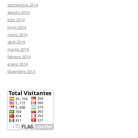
septiembre 2014
agosto 2014
julio 2014
junio 2014
mayo 2014
abril 2014
marzo 2014
febrero 2014
enero 2014
diciembre 2013