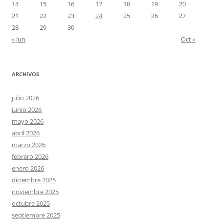
14
15
16
17
18
19
20
21
22
23
24
25
26
27
28
29
30
« Jun
Oct »
ARCHIVOS
julio 2026
junio 2026
mayo 2026
abril 2026
marzo 2026
febrero 2026
enero 2026
diciembre 2025
noviembre 2025
octubre 2025
septiembre 2025