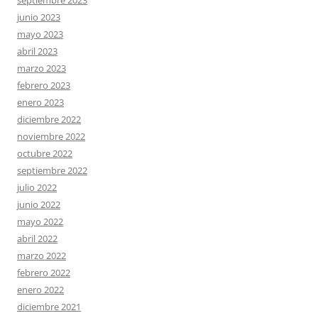
junio 2023
mayo 2023
abril 2023
marzo 2023
febrero 2023
enero 2023
diciembre 2022
noviembre 2022
octubre 2022
septiembre 2022
julio 2022
junio 2022
mayo 2022
abril 2022
marzo 2022
febrero 2022
enero 2022
diciembre 2021