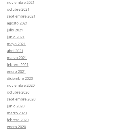
noviembre 2021
octubre 2021
septiembre 2021
agosto 2021
julio 2021
junio 2021
mayo 2021
abril 2021
marzo 2021
febrero 2021
enero 2021
diciembre 2020
noviembre 2020
octubre 2020
septiembre 2020
junio 2020
marzo 2020
febrero 2020
enero 2020