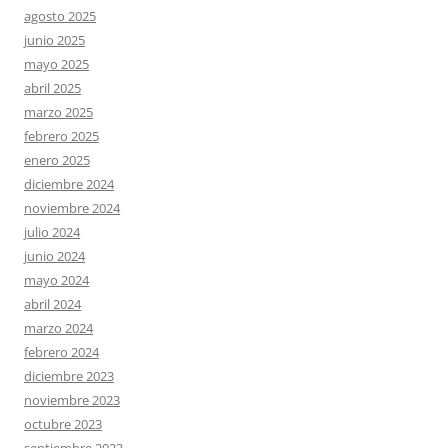
agosto 2025
junio 2025
mayo 2025
abril 2025
marzo 2025
febrero 2025
enero 2025
diciembre 2024
noviembre 2024
julio 2024
junio 2024
mayo 2024
abril 2024
marzo 2024
febrero 2024
diciembre 2023
noviembre 2023
octubre 2023
septiembre 2023