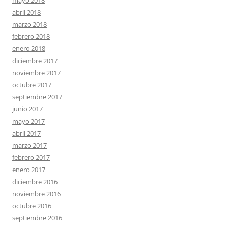
abril 2018
marzo 2018
febrero 2018
enero 2018
diciembre 2017
noviembre 2017
octubre 2017
septiembre 2017
junio 2017
mayo 2017
abril 2017
marzo 2017
febrero 2017
enero 2017
diciembre 2016
noviembre 2016
octubre 2016
septiembre 2016