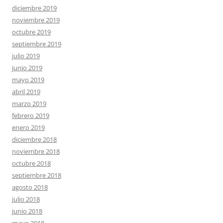
diciembre 2019
noviembre 2019
octubre 2019
septiembre 2019
julio 2019
junio 2019
mayo 2019
abril 2019
marzo 2019
febrero 2019
enero 2019
diciembre 2018
noviembre 2018
octubre 2018
septiembre 2018
agosto 2018
julio 2018
junio 2018
mayo 2018