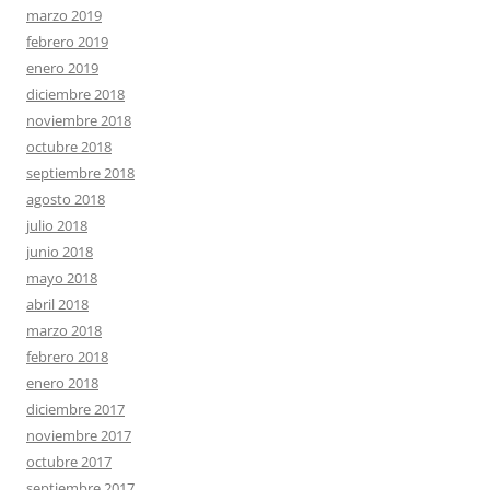
marzo 2019
febrero 2019
enero 2019
diciembre 2018
noviembre 2018
octubre 2018
septiembre 2018
agosto 2018
julio 2018
junio 2018
mayo 2018
abril 2018
marzo 2018
febrero 2018
enero 2018
diciembre 2017
noviembre 2017
octubre 2017
septiembre 2017