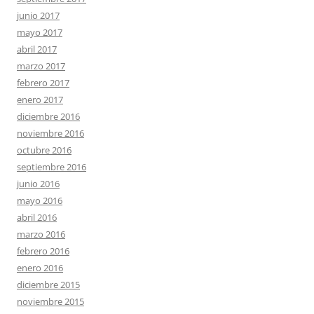
junio 2017
mayo 2017
abril 2017
marzo 2017
febrero 2017
enero 2017
diciembre 2016
noviembre 2016
octubre 2016
septiembre 2016
junio 2016
mayo 2016
abril 2016
marzo 2016
febrero 2016
enero 2016
diciembre 2015
noviembre 2015