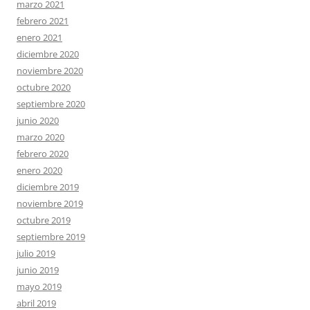
marzo 2021
febrero 2021
enero 2021
diciembre 2020
noviembre 2020
octubre 2020
septiembre 2020
junio 2020
marzo 2020
febrero 2020
enero 2020
diciembre 2019
noviembre 2019
octubre 2019
septiembre 2019
julio 2019
junio 2019
mayo 2019
abril 2019