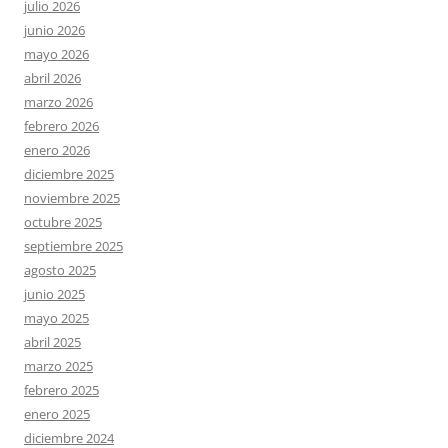
julio 2026
junio 2026
mayo 2026
abril 2026
marzo 2026
febrero 2026
enero 2026
diciembre 2025
noviembre 2025
octubre 2025
septiembre 2025
agosto 2025
junio 2025
mayo 2025
abril 2025
marzo 2025
febrero 2025
enero 2025
diciembre 2024