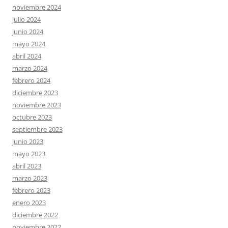
noviembre 2024
julio 2024
junio 2024
mayo 2024
abril 2024
marzo 2024
febrero 2024
diciembre 2023
noviembre 2023
octubre 2023
septiembre 2023
junio 2023
mayo 2023
abril 2023
marzo 2023
febrero 2023
enero 2023
diciembre 2022
noviembre 2022