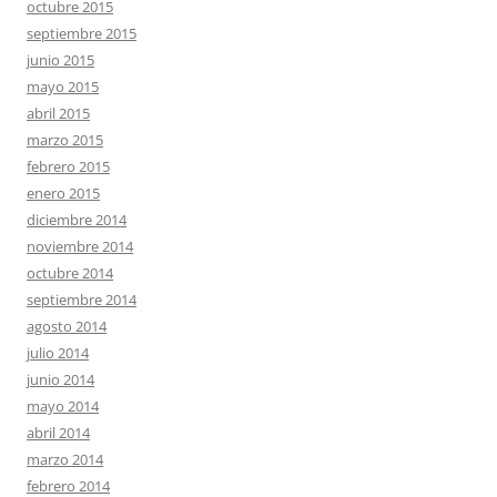
octubre 2015
septiembre 2015
junio 2015
mayo 2015
abril 2015
marzo 2015
febrero 2015
enero 2015
diciembre 2014
noviembre 2014
octubre 2014
septiembre 2014
agosto 2014
julio 2014
junio 2014
mayo 2014
abril 2014
marzo 2014
febrero 2014