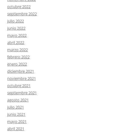
octubre 2022
septiembre 2022
julio 2022
junio 2022
mayo 2022
abril 2022
marzo 2022
febrero 2022
enero 2022
diciembre 2021
noviembre 2021
octubre 2021
septiembre 2021
agosto 2021
julio 2021
junio 2021
mayo 2021
abril 2021