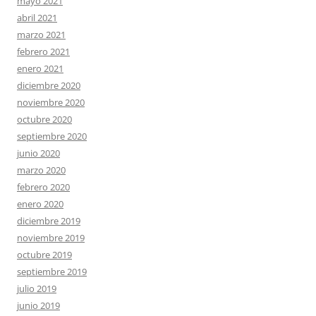
mayo 2021
abril 2021
marzo 2021
febrero 2021
enero 2021
diciembre 2020
noviembre 2020
octubre 2020
septiembre 2020
junio 2020
marzo 2020
febrero 2020
enero 2020
diciembre 2019
noviembre 2019
octubre 2019
septiembre 2019
julio 2019
junio 2019