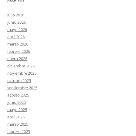
ARCHIVOS
julio 2026
junio 2026
mayo 2026
abril 2026
marzo 2026
febrero 2026
enero 2026
diciembre 2025
noviembre 2025
octubre 2025
septiembre 2025
agosto 2025
junio 2025
mayo 2025
abril 2025
marzo 2025
febrero 2025