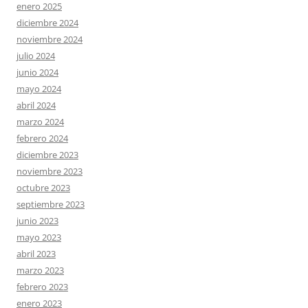
enero 2025
diciembre 2024
noviembre 2024
julio 2024
junio 2024
mayo 2024
abril 2024
marzo 2024
febrero 2024
diciembre 2023
noviembre 2023
octubre 2023
septiembre 2023
junio 2023
mayo 2023
abril 2023
marzo 2023
febrero 2023
enero 2023