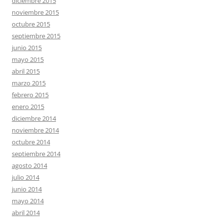
diciembre 2015
noviembre 2015
octubre 2015
septiembre 2015
junio 2015
mayo 2015
abril 2015
marzo 2015
febrero 2015
enero 2015
diciembre 2014
noviembre 2014
octubre 2014
septiembre 2014
agosto 2014
julio 2014
junio 2014
mayo 2014
abril 2014