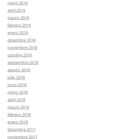
mayo 2019
abril 2019
marzo 2019
febrero 2019
enero 2019
diciembre 2018
noviembre 2018
octubre 2018
septiembre 2018
agosto 2018
julio 2018
junio 2018
mayo 2018
abril 2018
marzo 2018
febrero 2018
enero 2018
diciembre 2017
noviembre 2017