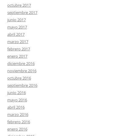
octubre 2017
septiembre 2017
junio 2017
mayo 2017
abril 2017
marzo 2017
febrero 2017
enero 2017
diciembre 2016
noviembre 2016
octubre 2016
septiembre 2016
junio 2016
mayo 2016
abril 2016
marzo 2016
febrero 2016
enero 2016