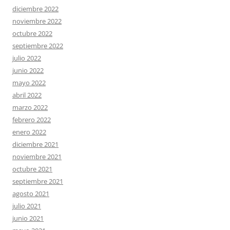
diciembre 2022
noviembre 2022
octubre 2022
septiembre 2022
julio 2022
junio 2022
mayo 2022
abril 2022
marzo 2022
febrero 2022
enero 2022
diciembre 2021
noviembre 2021
octubre 2021
septiembre 2021
agosto 2021
julio 2021
junio 2021