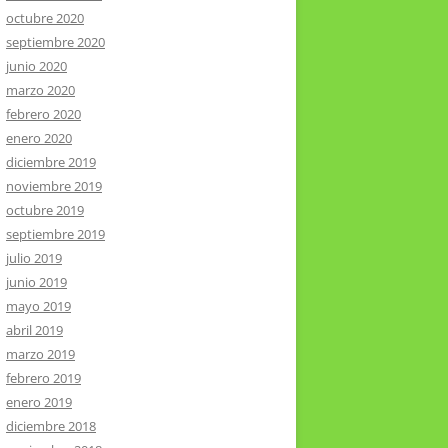
octubre 2020
septiembre 2020
junio 2020
marzo 2020
febrero 2020
enero 2020
diciembre 2019
noviembre 2019
octubre 2019
septiembre 2019
julio 2019
junio 2019
mayo 2019
abril 2019
marzo 2019
febrero 2019
enero 2019
diciembre 2018