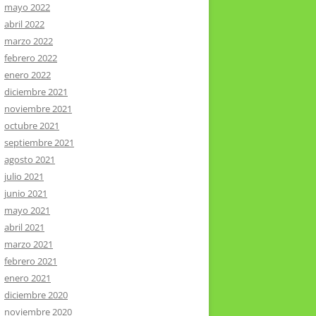
mayo 2022
abril 2022
marzo 2022
febrero 2022
enero 2022
diciembre 2021
noviembre 2021
octubre 2021
septiembre 2021
agosto 2021
julio 2021
junio 2021
mayo 2021
abril 2021
marzo 2021
febrero 2021
enero 2021
diciembre 2020
noviembre 2020