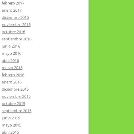
febrero 2017
enero 2017
diciembre 2016
noviembre 2016
octubre 2016
septiembre 2016
junio 2016
mayo 2016
abril 2016
marzo 2016
febrero 2016
enero 2016
diciembre 2015
noviembre 2015
octubre 2015
septiembre 2015
junio 2015
mayo 2015
abril 2015