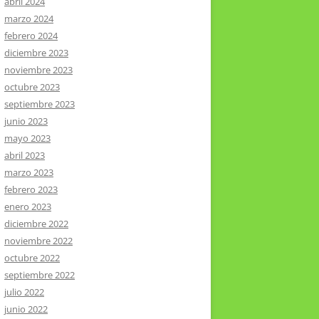
abril 2024
marzo 2024
febrero 2024
diciembre 2023
noviembre 2023
octubre 2023
septiembre 2023
junio 2023
mayo 2023
abril 2023
marzo 2023
febrero 2023
enero 2023
diciembre 2022
noviembre 2022
octubre 2022
septiembre 2022
julio 2022
junio 2022