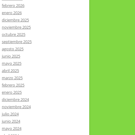
febrero 2026
enero 2026
diciembre 2025
noviembre 2025
octubre 2025
septiembre 2025
agosto 2025
junio 2025
mayo 2025
abril 2025
marzo 2025
febrero 2025
enero 2025
diciembre 2024
noviembre 2024
julio 2024
junio 2024
mayo 2024