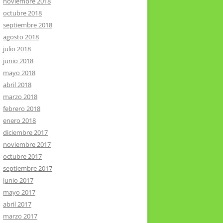
noviembre 2018
octubre 2018
septiembre 2018
agosto 2018
julio 2018
junio 2018
mayo 2018
abril 2018
marzo 2018
febrero 2018
enero 2018
diciembre 2017
noviembre 2017
octubre 2017
septiembre 2017
junio 2017
mayo 2017
abril 2017
marzo 2017