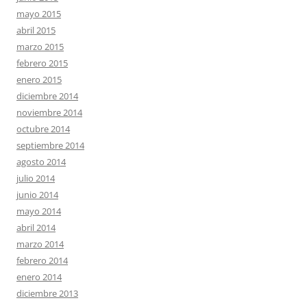
mayo 2015
abril 2015
marzo 2015
febrero 2015
enero 2015
diciembre 2014
noviembre 2014
octubre 2014
septiembre 2014
agosto 2014
julio 2014
junio 2014
mayo 2014
abril 2014
marzo 2014
febrero 2014
enero 2014
diciembre 2013