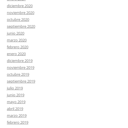
diciembre 2020
noviembre 2020
octubre 2020
septiembre 2020
junio 2020
marzo 2020
febrero 2020
enero 2020
diciembre 2019
noviembre 2019
octubre 2019
septiembre 2019
julio 2019
junio 2019
mayo 2019
abril 2019
marzo 2019
febrero 2019