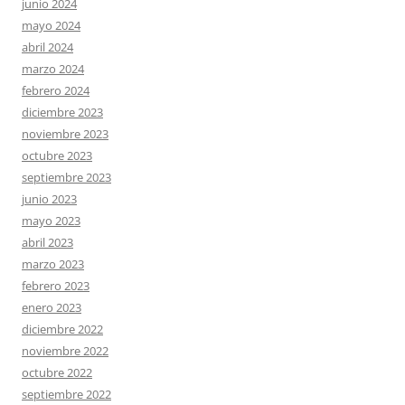
junio 2024
mayo 2024
abril 2024
marzo 2024
febrero 2024
diciembre 2023
noviembre 2023
octubre 2023
septiembre 2023
junio 2023
mayo 2023
abril 2023
marzo 2023
febrero 2023
enero 2023
diciembre 2022
noviembre 2022
octubre 2022
septiembre 2022