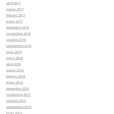
abril 2017
marzo 2017
febrero 2017
enero 2017
diciembre 2016
noviembre 2016
octubre 2016
septiembre 2016
junio 2016
mayo 2016
abril 2016
marzo 2016
febrero 2016
enero 2016
diciembre 2015
noviembre 2015
octubre 2015
septiembre 2015
junio 2015