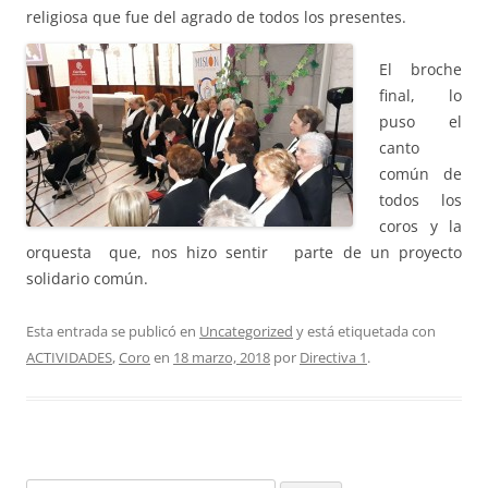
religiosa que fue del agrado de todos los presentes.
El broche
final, lo
puso el
canto
común de
todos los
coros y la
orquesta que, nos hizo sentir
parte de un proyecto
solidario común.
Esta entrada se publicó en
Uncategorized
y está etiquetada con
ACTIVIDADES
,
Coro
en
18 marzo, 2018
por
Directiva 1
.