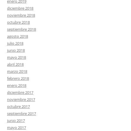
enero 2019
diciembre 2018
noviembre 2018
octubre 2018
septiembre 2018
agosto 2018
julio 2018
junio 2018
mayo 2018
abril 2018
marzo 2018
febrero 2018
enero 2018
diciembre 2017
noviembre 2017
octubre 2017
septiembre 2017
junio 2017
mayo 2017