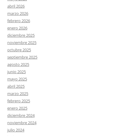
abril 2026
marzo 2026
febrero 2026
enero 2026
diciembre 2025
noviembre 2025
octubre 2025
septiembre 2025
agosto 2025
junio 2025
mayo 2025
abril 2025
marzo 2025
febrero 2025
enero 2025
diciembre 2024
noviembre 2024
julio 2024