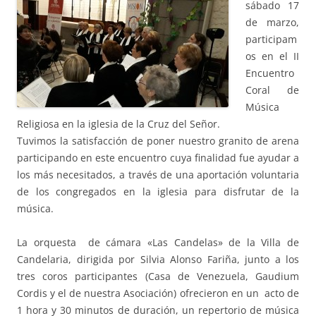
sábado 17
de marzo,
participam
os en el II
Encuentro
Coral de
Música
Religiosa en la iglesia de la Cruz del Señor.
Tuvimos la satisfacción de poner nuestro granito de arena
participando en este encuentro cuya finalidad fue ayudar a
los más necesitados, a través de una aportación voluntaria
de los congregados en la iglesia para disfrutar de la
música.
La orquesta de cámara «Las Candelas» de la Villa de
Candelaria, dirigida por Silvia Alonso Fariña, junto a los
tres coros participantes (Casa de Venezuela, Gaudium
Cordis y el de nuestra Asociación) ofrecieron en un acto de
1 hora y 30 minutos de duración, un repertorio de música