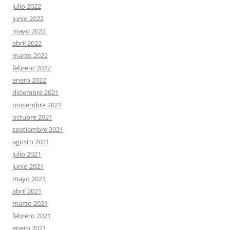
julio 2022
junio 2022
mayo 2022
abril 2022
marzo 2022
febrero 2022
enero 2022
diciembre 2021
noviembre 2021
octubre 2021
septiembre 2021
agosto 2021
julio 2021
junio 2021
mayo 2021
abril 2021
marzo 2021
febrero 2021
enero 2021