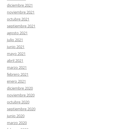
diciembre 2021
noviembre 2021
octubre 2021
septiembre 2021
agosto 2021
julio 2021
junio 2021
mayo 2021
abril 2021
marzo 2021
febrero 2021
enero 2021
diciembre 2020
noviembre 2020
octubre 2020
septiembre 2020
junio 2020
marzo 2020