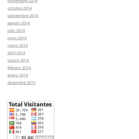
noviembre 2014
octubre 2014
septiembre 2014
agosto 2014
julio 2014
junio 2014
mayo 2014
abril 2014
marzo 2014
febrero 2014
enero 2014
diciembre 2013