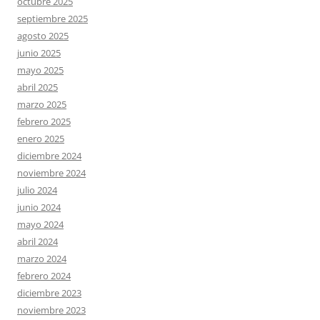
octubre 2025
septiembre 2025
agosto 2025
junio 2025
mayo 2025
abril 2025
marzo 2025
febrero 2025
enero 2025
diciembre 2024
noviembre 2024
julio 2024
junio 2024
mayo 2024
abril 2024
marzo 2024
febrero 2024
diciembre 2023
noviembre 2023