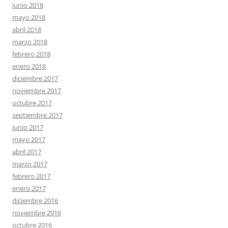
junio 2018
mayo 2018
abril 2018
marzo 2018
febrero 2018
enero 2018
diciembre 2017
noviembre 2017
octubre 2017
septiembre 2017
junio 2017
mayo 2017
abril 2017
marzo 2017
febrero 2017
enero 2017
diciembre 2016
noviembre 2016
octubre 2016