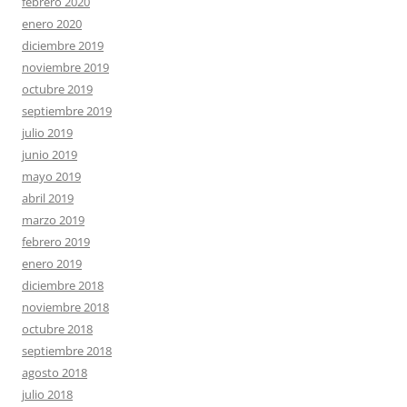
febrero 2020
enero 2020
diciembre 2019
noviembre 2019
octubre 2019
septiembre 2019
julio 2019
junio 2019
mayo 2019
abril 2019
marzo 2019
febrero 2019
enero 2019
diciembre 2018
noviembre 2018
octubre 2018
septiembre 2018
agosto 2018
julio 2018