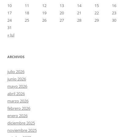
10
11
12
13
14
15
16
17
18
19
20
21
22
23
24
25
26
27
28
29
30
31
« Jul
ARCHIVOS
julio 2026
junio 2026
mayo 2026
abril 2026
marzo 2026
febrero 2026
enero 2026
diciembre 2025
noviembre 2025