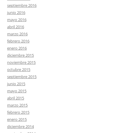
septiembre 2016
junio 2016
mayo 2016
abril 2016
marzo 2016
febrero 2016
enero 2016
diciembre 2015
noviembre 2015
octubre 2015
septiembre 2015
junio 2015
mayo 2015
abril 2015
marzo 2015
febrero 2015
enero 2015
diciembre 2014