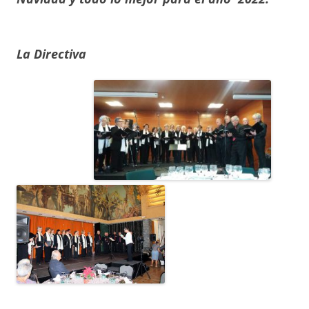
La Directiva