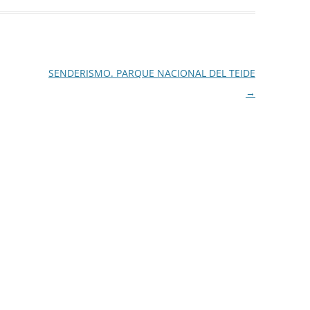
SENDERISMO. PARQUE NACIONAL DEL TEIDE
→