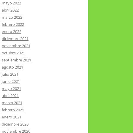
mayo 2022
abril 2022
marzo 2022
febrero 2022
enero 2022
diciembre 2021
noviembre 2021
octubre 2021
septiembre 2021
agosto 2021
julio 2021
junio 2021
mayo 2021
abril 2021
marzo 2021
febrero 2021
enero 2021
diciembre 2020
noviembre 2020