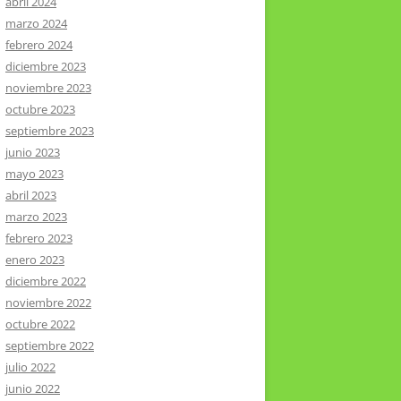
abril 2024
marzo 2024
febrero 2024
diciembre 2023
noviembre 2023
octubre 2023
septiembre 2023
junio 2023
mayo 2023
abril 2023
marzo 2023
febrero 2023
enero 2023
diciembre 2022
noviembre 2022
octubre 2022
septiembre 2022
julio 2022
junio 2022