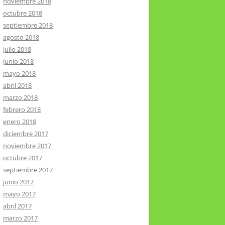
noviembre 2018
octubre 2018
septiembre 2018
agosto 2018
julio 2018
junio 2018
mayo 2018
abril 2018
marzo 2018
febrero 2018
enero 2018
diciembre 2017
noviembre 2017
octubre 2017
septiembre 2017
junio 2017
mayo 2017
abril 2017
marzo 2017