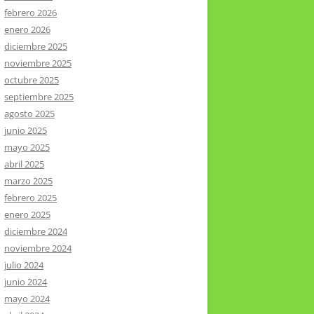
febrero 2026
enero 2026
diciembre 2025
noviembre 2025
octubre 2025
septiembre 2025
agosto 2025
junio 2025
mayo 2025
abril 2025
marzo 2025
febrero 2025
enero 2025
diciembre 2024
noviembre 2024
julio 2024
junio 2024
mayo 2024