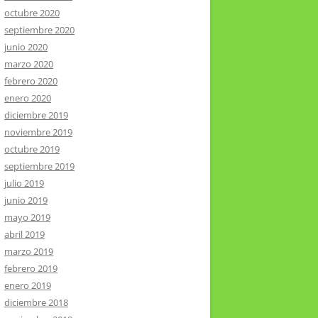
octubre 2020
septiembre 2020
junio 2020
marzo 2020
febrero 2020
enero 2020
diciembre 2019
noviembre 2019
octubre 2019
septiembre 2019
julio 2019
junio 2019
mayo 2019
abril 2019
marzo 2019
febrero 2019
enero 2019
diciembre 2018