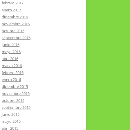
febrero 2017
enero 2017
diciembre 2016
noviembre 2016
octubre 2016
septiembre 2016
junio 2016
mayo 2016
abril 2016
marzo 2016
febrero 2016
enero 2016
diciembre 2015
noviembre 2015
octubre 2015
septiembre 2015
junio 2015
mayo 2015
abril 2015