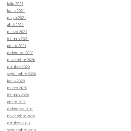
julio 2021
junio 2021
mayo 2021
abril 2021
marzo 2021
febrero 2021
enero 2021
diciembre 2020
noviembre 2020
octubre 2020
septiembre 2020
junio 2020
marzo 2020
febrero 2020
enero 2020
diciembre 2019
noviembre 2019
octubre 2019
septiembre 2019