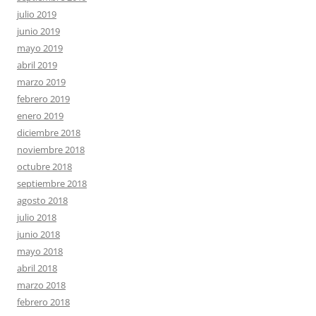
julio 2019
junio 2019
mayo 2019
abril 2019
marzo 2019
febrero 2019
enero 2019
diciembre 2018
noviembre 2018
octubre 2018
septiembre 2018
agosto 2018
julio 2018
junio 2018
mayo 2018
abril 2018
marzo 2018
febrero 2018