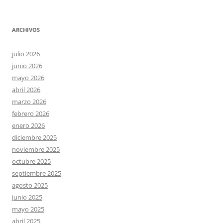
ARCHIVOS
julio 2026
junio 2026
mayo 2026
abril 2026
marzo 2026
febrero 2026
enero 2026
diciembre 2025
noviembre 2025
octubre 2025
septiembre 2025
agosto 2025
junio 2025
mayo 2025
abril 2025