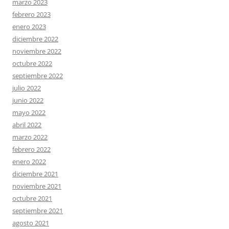
marzo 2023
febrero 2023
enero 2023
diciembre 2022
noviembre 2022
octubre 2022
septiembre 2022
julio 2022
junio 2022
mayo 2022
abril 2022
marzo 2022
febrero 2022
enero 2022
diciembre 2021
noviembre 2021
octubre 2021
septiembre 2021
agosto 2021