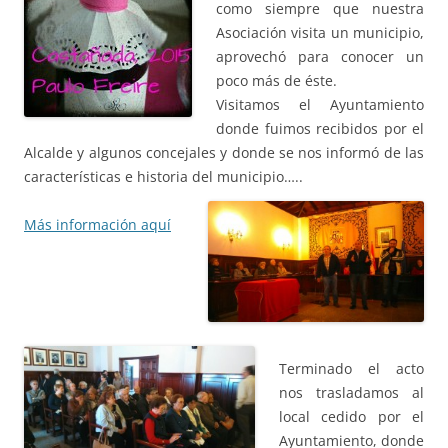
como siempre que nuestra
Asociación visita un municipio,
aprovechó para conocer un
poco más de éste.
Visitamos el Ayuntamiento
donde fuimos recibidos por el
Alcalde y algunos concejales y donde se nos informó de las
características e historia del municipio…..
Más información aquí
Terminado el acto
nos trasladamos al
local cedido por el
Ayuntamiento, donde