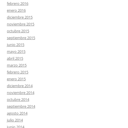
febrero 2016
enero 2016
diciembre 2015
noviembre 2015
octubre 2015
septiembre 2015
junio 2015
mayo 2015
abril 2015
marzo 2015
febrero 2015
enero 2015
diciembre 2014
noviembre 2014
octubre 2014
septiembre 2014
agosto 2014
julio 2014
junio 2014