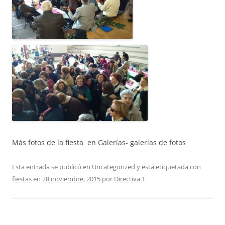
Más fotos de la fiesta en Galerías- galerías de fotos
Esta entrada se publicó en
Uncategorized
y está etiquetada con
fiestas
en
28 noviembre, 2015
por
Directiva 1
.