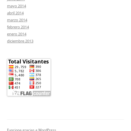
mayo 2014
abril 2014
marzo 2014
febrero 2014
enero 2014
diciembre 2013
Funciona gracias a WordPress