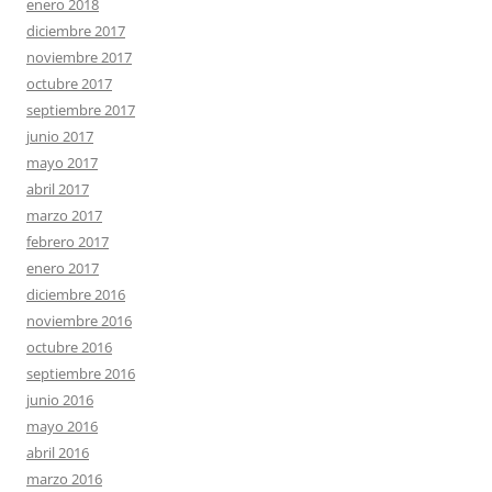
enero 2018
diciembre 2017
noviembre 2017
octubre 2017
septiembre 2017
junio 2017
mayo 2017
abril 2017
marzo 2017
febrero 2017
enero 2017
diciembre 2016
noviembre 2016
octubre 2016
septiembre 2016
junio 2016
mayo 2016
abril 2016
marzo 2016