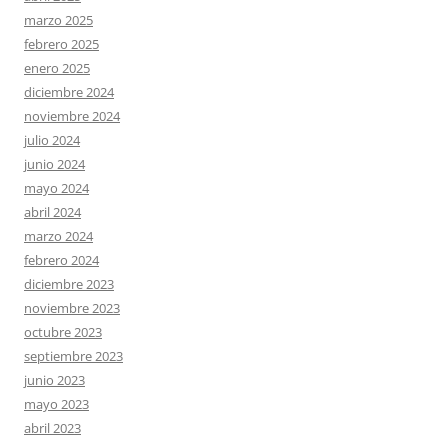
marzo 2025
febrero 2025
enero 2025
diciembre 2024
noviembre 2024
julio 2024
junio 2024
mayo 2024
abril 2024
marzo 2024
febrero 2024
diciembre 2023
noviembre 2023
octubre 2023
septiembre 2023
junio 2023
mayo 2023
abril 2023