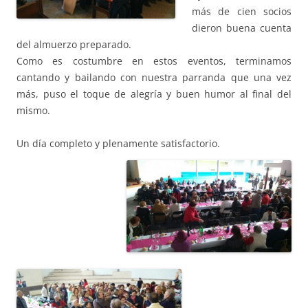
más de cien socios
dieron buena cuenta
del almuerzo preparado.
Como es costumbre en estos eventos, terminamos
cantando y bailando con nuestra parranda que una vez
más, puso el toque de alegría y buen humor al final del
mismo.
Un día completo y plenamente satisfactorio.