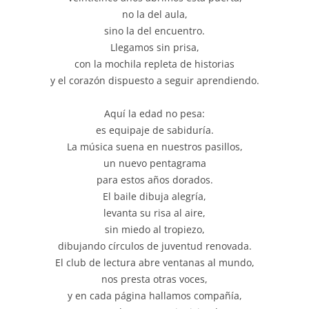
no la del aula,
sino la del encuentro.
Llegamos sin prisa,
con la mochila repleta de historias
y el corazón dispuesto a seguir aprendiendo.
Aquí la edad no pesa:
es equipaje de sabiduría.
La música suena en nuestros pasillos,
un nuevo pentagrama
para estos años dorados.
El baile dibuja alegría,
levanta su risa al aire,
sin miedo al tropiezo,
dibujando círculos de juventud renovada.
El club de lectura abre ventanas al mundo,
nos presta otras voces,
y en cada página hallamos compañía,