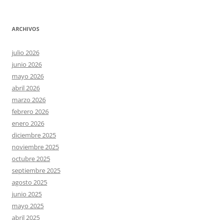
ARCHIVOS
julio 2026
junio 2026
mayo 2026
abril 2026
marzo 2026
febrero 2026
enero 2026
diciembre 2025
noviembre 2025
octubre 2025
septiembre 2025
agosto 2025
junio 2025
mayo 2025
abril 2025