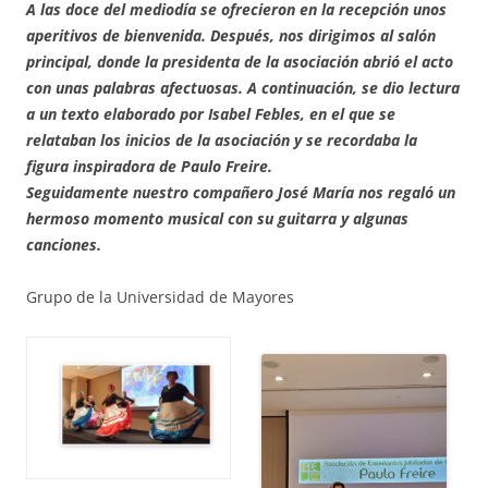
A las doce del mediodía se ofrecieron en la recepción unos
aperitivos de bienvenida. Después, nos dirigimos al salón
principal, donde la presidenta de la asociación abrió el acto
con unas palabras afectuosas. A continuación, se dio lectura
a un texto elaborado por Isabel Febles, en el que se
relataban los inicios de la asociación y se recordaba la
figura inspiradora de Paulo Freire.
Seguidamente nuestro compañero José María nos regaló un
hermoso momento musical con su guitarra y algunas
canciones.
Grupo de la Universidad de Mayores