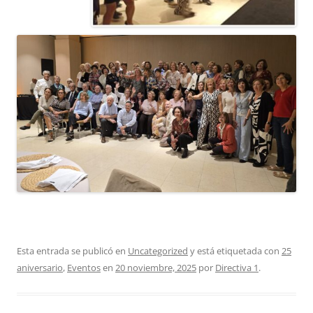
Esta entrada se publicó en
Uncategorized
y está etiquetada con
25
aniversario
,
Eventos
en
20 noviembre, 2025
por
Directiva 1
.