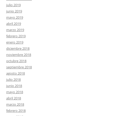
julio 2019
junio 2019
mayo 2019
abril 2019
marzo 2019
febrero 2019
enero 2019
diciembre 2018
noviembre 2018
octubre 2018
septiembre 2018
agosto 2018
julio 2018
junio 2018
mayo 2018
abril 2018
marzo 2018
febrero 2018