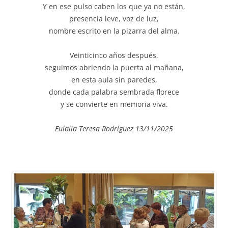
Y en ese pulso caben los que ya no están,
presencia leve, voz de luz,
nombre escrito en la pizarra del alma.
Veinticinco años después,
seguimos abriendo la puerta al mañana,
en esta aula sin paredes,
donde cada palabra sembrada florece
y se convierte en memoria viva.
Eulalia Teresa Rodríguez 13/11/2025