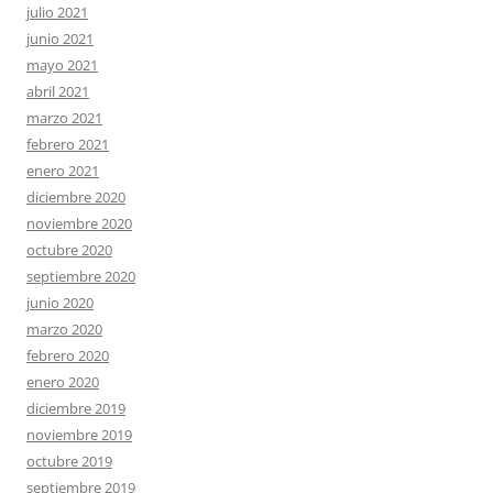
julio 2021
junio 2021
mayo 2021
abril 2021
marzo 2021
febrero 2021
enero 2021
diciembre 2020
noviembre 2020
octubre 2020
septiembre 2020
junio 2020
marzo 2020
febrero 2020
enero 2020
diciembre 2019
noviembre 2019
octubre 2019
septiembre 2019