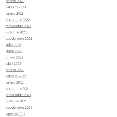
marzo 2023
febrero 2023
enero 2023
diciembre 2022
noviembre 2022
octubre 2022
septiembre 2022
julio 2022
junio 2022
mayo 2022
abril 2022
marzo 2022
febrero 2022
enero 2022
diciembre 2021
noviembre 2021
octubre 2021
septiembre 2021
agosto 2021