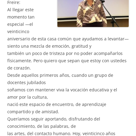
Freire:
Al llegar este
momento tan
especial —el
veinticinco
aniversario de esta casa común que ayudamos a levantar—
siento una mezcla de emoción, gratitud y
también un poco de tristeza por no poder acompañarlos
físicamente. Pero quiero que sepan que estoy con ustedes
de corazón.
Desde aquellos primeros años, cuando un grupo de
docentes jubilados
soñamos con mantener viva la vocación educativa y el
amor por la cultura,
nació este espacio de encuentro, de aprendizaje
compartido y de amistad.
Queríamos seguir aportando, disfrutando del
conocimiento, de las palabras, de
las artes, del contacto humano. Hoy, veinticinco años