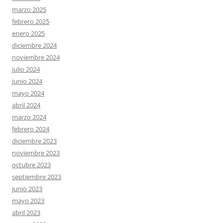
marzo 2025
febrero 2025
enero 2025
diciembre 2024
noviembre 2024
julio 2024
junio 2024
mayo 2024
abril 2024
marzo 2024
febrero 2024
diciembre 2023
noviembre 2023
octubre 2023
septiembre 2023
junio 2023
mayo 2023
abril 2023