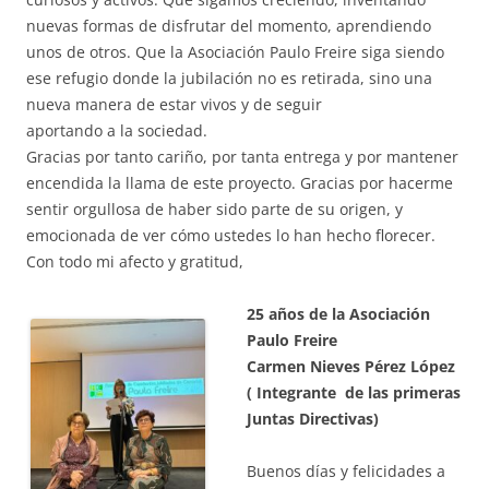
nuevas formas de disfrutar del momento, aprendiendo
unos de otros. Que la Asociación Paulo Freire siga siendo
ese refugio donde la jubilación no es retirada, sino una
nueva manera de estar vivos y de seguir
aportando a la sociedad.
Gracias por tanto cariño, por tanta entrega y por mantener
encendida la llama de este proyecto. Gracias por hacerme
sentir orgullosa de haber sido parte de su origen, y
emocionada de ver cómo ustedes lo han hecho florecer.
Con todo mi afecto y gratitud,
25 años de la Asociación
Paulo Freire
Carmen Nieves Pérez López
( Integrante de las primeras
Juntas Directivas)
Buenos días y felicidades a