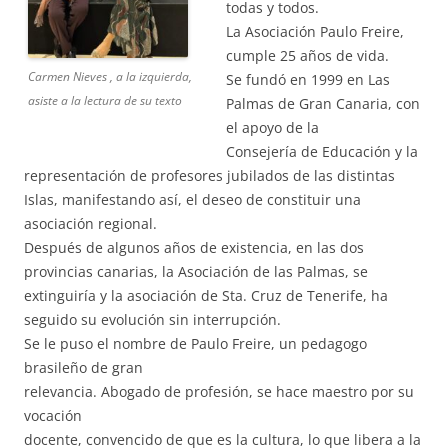
todas y todos.
La Asociación Paulo Freire,
cumple 25 años de vida.
Carmen Nieves , a la izquierda,
Se fundó en 1999 en Las
asiste a la lectura de su texto
Palmas de Gran Canaria, con
el apoyo de la
Consejería de Educación y la
representación de profesores jubilados de las distintas
Islas, manifestando así, el deseo de constituir una
asociación regional.
Después de algunos años de existencia, en las dos
provincias canarias, la Asociación de las Palmas, se
extinguiría y la asociación de Sta. Cruz de Tenerife, ha
seguido su evolución sin interrupción.
Se le puso el nombre de Paulo Freire, un pedagogo
brasileño de gran
relevancia. Abogado de profesión, se hace maestro por su
vocación
docente, convencido de que es la cultura, lo que libera a la