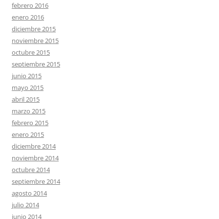
febrero 2016
enero 2016
diciembre 2015
noviembre 2015
octubre 2015
septiembre 2015
junio 2015
mayo 2015
abril 2015
marzo 2015
febrero 2015
enero 2015
diciembre 2014
noviembre 2014
octubre 2014
septiembre 2014
agosto 2014
julio 2014
junio 2014