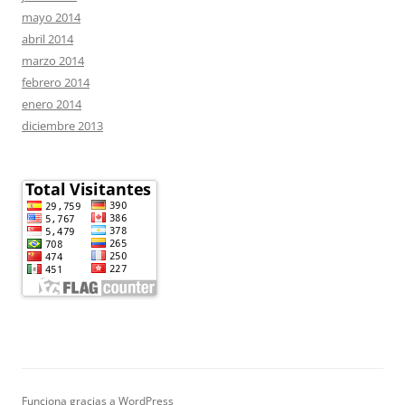
mayo 2014
abril 2014
marzo 2014
febrero 2014
enero 2014
diciembre 2013
Funciona gracias a WordPress