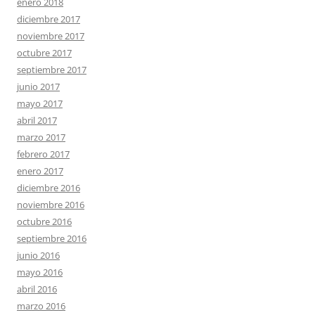
enero 2018
diciembre 2017
noviembre 2017
octubre 2017
septiembre 2017
junio 2017
mayo 2017
abril 2017
marzo 2017
febrero 2017
enero 2017
diciembre 2016
noviembre 2016
octubre 2016
septiembre 2016
junio 2016
mayo 2016
abril 2016
marzo 2016