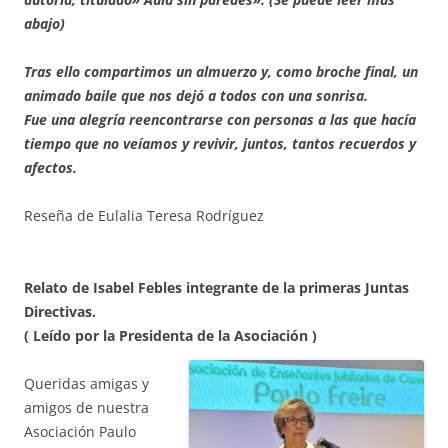
abajo)
Tras ello compartimos un almuerzo y, como broche final, un
animado baile que nos dejó a todos con una sonrisa.
Fue una alegría reencontrarse con personas a las que hacía
tiempo que no veíamos y revivir, juntos, tantos recuerdos y
afectos.
Reseña de Eulalia Teresa Rodríguez
Relato de Isabel Febles integrante de la primeras Juntas
Directivas.
( Leído por la Presidenta de la Asociación )
Queridas amigas y
amigos de nuestra
Asociación Paulo