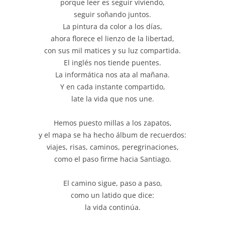
porque leer es seguir viviendo,
seguir soñando juntos.
La pintura da color a los días,
ahora florece el lienzo de la libertad,
con sus mil matices y su luz compartida.
El inglés nos tiende puentes.
La informática nos ata al mañana.
Y en cada instante compartido,
late la vida que nos une.
Hemos puesto millas a los zapatos,
y el mapa se ha hecho álbum de recuerdos:
viajes, risas, caminos, peregrinaciones,
como el paso firme hacia Santiago.
El camino sigue, paso a paso,
como un latido que dice:
la vida continúa.