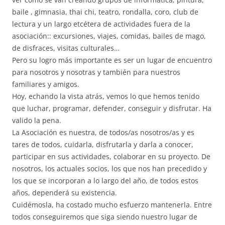
baile , gimnasia, thai chi, teatro, rondalla, coro, club de
lectura y un largo etcétera de actividades fuera de la
asociación:: excursiones, viajes, comidas, bailes de mago,
de disfraces, visitas culturales…
Pero su logro más importante es ser un lugar de encuentro
para nosotros y nosotras y también para nuestros
familiares y amigos.
Hoy, echando la vista atrás, vemos lo que hemos tenido
que luchar, programar, defender, conseguir y disfrutar. Ha
valido la pena.
La Asociación es nuestra, de todos/as nosotros/as y es
tares de todos, cuidarla, disfrutarla y darla a conocer,
participar en sus actividades, colaborar en su proyecto. De
nosotros, los actuales socios, los que nos han precedido y
los que se incorporan a lo largo del año, de todos estos
años, dependerá su existencia.
Cuidémosla, ha costado mucho esfuerzo mantenerla. Entre
todos conseguiremos que siga siendo nuestro lugar de