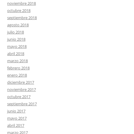
noviembre 2018
octubre 2018
septiembre 2018
agosto 2018
julio 2018
junio 2018
mayo 2018
abril 2018
marzo 2018
febrero 2018
enero 2018
diciembre 2017
noviembre 2017
octubre 2017
septiembre 2017
junio 2017
mayo 2017
abril 2017
marzo 2017