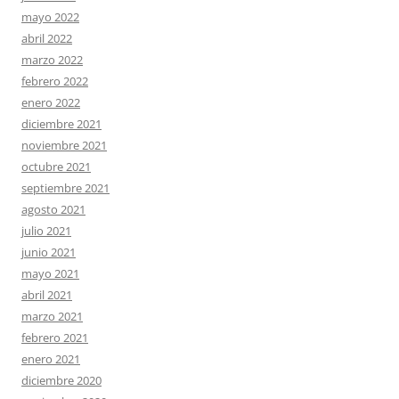
mayo 2022
abril 2022
marzo 2022
febrero 2022
enero 2022
diciembre 2021
noviembre 2021
octubre 2021
septiembre 2021
agosto 2021
julio 2021
junio 2021
mayo 2021
abril 2021
marzo 2021
febrero 2021
enero 2021
diciembre 2020