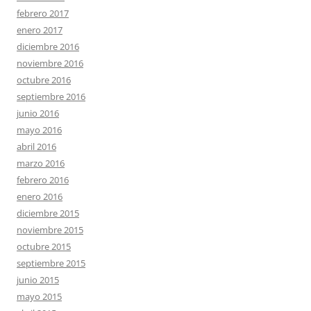
febrero 2017
enero 2017
diciembre 2016
noviembre 2016
octubre 2016
septiembre 2016
junio 2016
mayo 2016
abril 2016
marzo 2016
febrero 2016
enero 2016
diciembre 2015
noviembre 2015
octubre 2015
septiembre 2015
junio 2015
mayo 2015