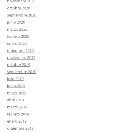
noviembre 2020
octubre 2020
septiembre 2020
junio 2020
marzo 2020
febrero 2020
enero 2020
diciembre 2019
noviembre 2019
octubre 2019
septiembre 2019
julio 2019
junio 2019
mayo 2019
abril 2019
marzo 2019
febrero 2019
enero 2019
diciembre 2018