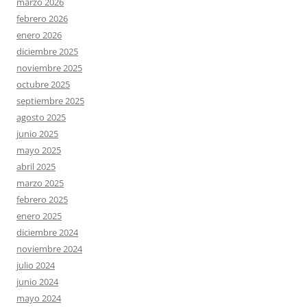
marzo 2026
febrero 2026
enero 2026
diciembre 2025
noviembre 2025
octubre 2025
septiembre 2025
agosto 2025
junio 2025
mayo 2025
abril 2025
marzo 2025
febrero 2025
enero 2025
diciembre 2024
noviembre 2024
julio 2024
junio 2024
mayo 2024