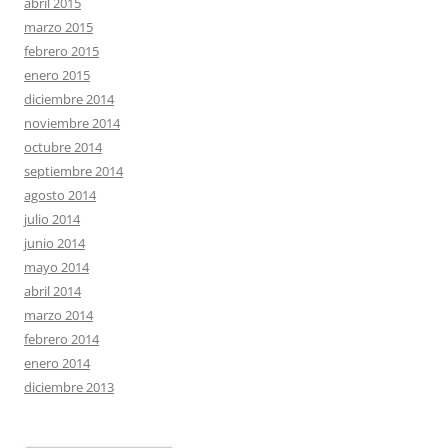
abril 2015
marzo 2015
febrero 2015
enero 2015
diciembre 2014
noviembre 2014
octubre 2014
septiembre 2014
agosto 2014
julio 2014
junio 2014
mayo 2014
abril 2014
marzo 2014
febrero 2014
enero 2014
diciembre 2013