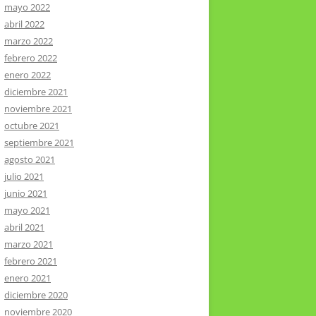
mayo 2022
abril 2022
marzo 2022
febrero 2022
enero 2022
diciembre 2021
noviembre 2021
octubre 2021
septiembre 2021
agosto 2021
julio 2021
junio 2021
mayo 2021
abril 2021
marzo 2021
febrero 2021
enero 2021
diciembre 2020
noviembre 2020