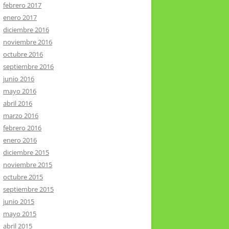
febrero 2017
enero 2017
diciembre 2016
noviembre 2016
octubre 2016
septiembre 2016
junio 2016
mayo 2016
abril 2016
marzo 2016
febrero 2016
enero 2016
diciembre 2015
noviembre 2015
octubre 2015
septiembre 2015
junio 2015
mayo 2015
abril 2015