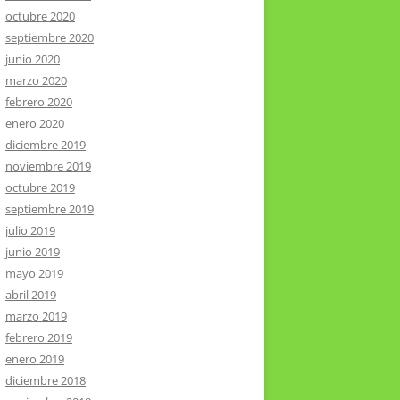
octubre 2020
septiembre 2020
junio 2020
marzo 2020
febrero 2020
enero 2020
diciembre 2019
noviembre 2019
octubre 2019
septiembre 2019
julio 2019
junio 2019
mayo 2019
abril 2019
marzo 2019
febrero 2019
enero 2019
diciembre 2018