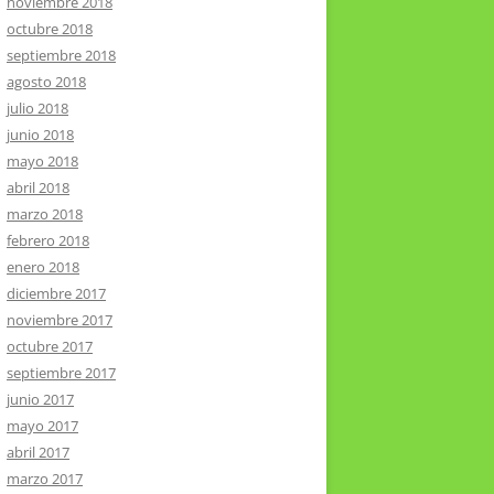
noviembre 2018
octubre 2018
septiembre 2018
agosto 2018
julio 2018
junio 2018
mayo 2018
abril 2018
marzo 2018
febrero 2018
enero 2018
diciembre 2017
noviembre 2017
octubre 2017
septiembre 2017
junio 2017
mayo 2017
abril 2017
marzo 2017