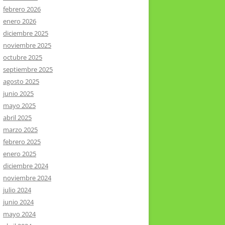
febrero 2026
enero 2026
diciembre 2025
noviembre 2025
octubre 2025
septiembre 2025
agosto 2025
junio 2025
mayo 2025
abril 2025
marzo 2025
febrero 2025
enero 2025
diciembre 2024
noviembre 2024
julio 2024
junio 2024
mayo 2024