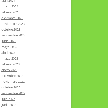
abril 2024
marzo 2024
febrero 2024
diciembre 2023
noviembre 2023
octubre 2023
septiembre 2023
junio 2023
mayo 2023
abril 2023
marzo 2023
febrero 2023
enero 2023
diciembre 2022
noviembre 2022
octubre 2022
septiembre 2022
julio 2022
junio 2022