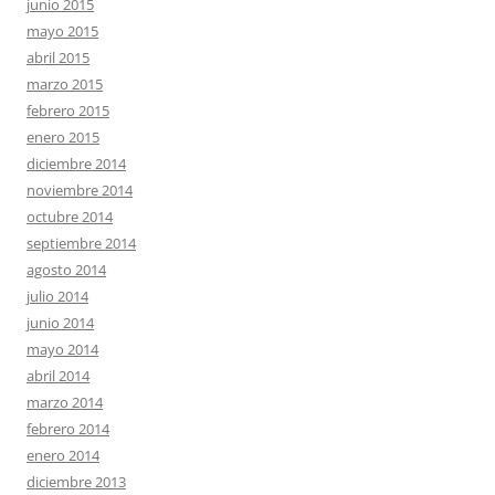
junio 2015
mayo 2015
abril 2015
marzo 2015
febrero 2015
enero 2015
diciembre 2014
noviembre 2014
octubre 2014
septiembre 2014
agosto 2014
julio 2014
junio 2014
mayo 2014
abril 2014
marzo 2014
febrero 2014
enero 2014
diciembre 2013