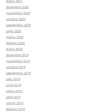
enero 2021
diciembre 2020
noviembre 2020
octubre 2020
septiembre 2020
junio 2020
marzo 2020
febrero 2020
enero 2020
diciembre 2019
noviembre 2019
octubre 2019
septiembre 2019
julio 2019
junio 2019
mayo 2019
abril 2019
marzo 2019
febrero 2019