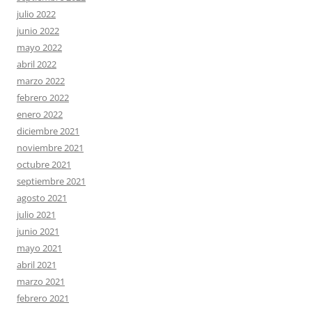
julio 2022
junio 2022
mayo 2022
abril 2022
marzo 2022
febrero 2022
enero 2022
diciembre 2021
noviembre 2021
octubre 2021
septiembre 2021
agosto 2021
julio 2021
junio 2021
mayo 2021
abril 2021
marzo 2021
febrero 2021