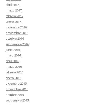
abril 2017
marzo 2017
febrero 2017
enero 2017
diciembre 2016
noviembre 2016
octubre 2016
septiembre 2016
junio 2016
mayo 2016
abril 2016
marzo 2016
febrero 2016
enero 2016
diciembre 2015
noviembre 2015
octubre 2015
septiembre 2015