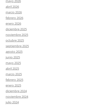
mayo 2026
abril 2026
marzo 2026
febrero 2026
enero 2026
diciembre 2025
noviembre 2025
octubre 2025
septiembre 2025
agosto 2025
junio 2025
mayo 2025
abril 2025
marzo 2025
febrero 2025
enero 2025
diciembre 2024
noviembre 2024
julio 2024