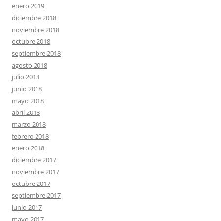
enero 2019
diciembre 2018
noviembre 2018
octubre 2018
septiembre 2018
agosto 2018
julio 2018
junio 2018
mayo 2018
abril 2018
marzo 2018
febrero 2018
enero 2018
diciembre 2017
noviembre 2017
octubre 2017
septiembre 2017
junio 2017
mayo 2017