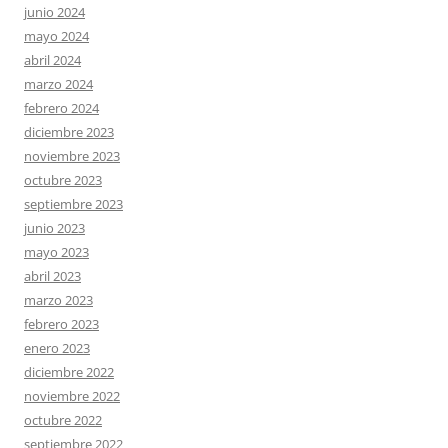
junio 2024
mayo 2024
abril 2024
marzo 2024
febrero 2024
diciembre 2023
noviembre 2023
octubre 2023
septiembre 2023
junio 2023
mayo 2023
abril 2023
marzo 2023
febrero 2023
enero 2023
diciembre 2022
noviembre 2022
octubre 2022
septiembre 2022