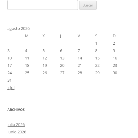
Buscar:
agosto 2026
L
M
X
J
V
S
D
1
2
3
4
5
6
7
8
9
10
11
12
13
14
15
16
17
18
19
20
21
22
23
24
25
26
27
28
29
30
31
« Jul
ARCHIVOS
julio 2026
junio 2026