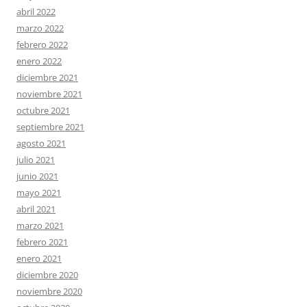
abril 2022
marzo 2022
febrero 2022
enero 2022
diciembre 2021
noviembre 2021
octubre 2021
septiembre 2021
agosto 2021
julio 2021
junio 2021
mayo 2021
abril 2021
marzo 2021
febrero 2021
enero 2021
diciembre 2020
noviembre 2020