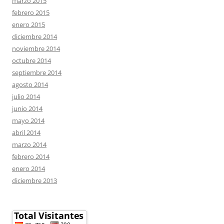
marzo 2015
febrero 2015
enero 2015
diciembre 2014
noviembre 2014
octubre 2014
septiembre 2014
agosto 2014
julio 2014
junio 2014
mayo 2014
abril 2014
marzo 2014
febrero 2014
enero 2014
diciembre 2013