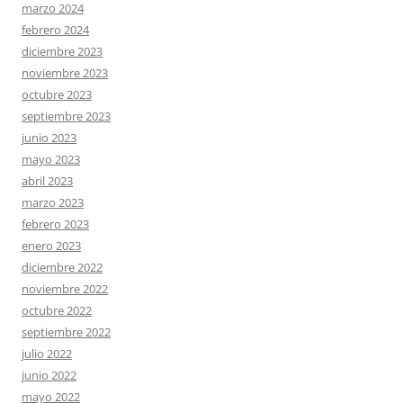
marzo 2024
febrero 2024
diciembre 2023
noviembre 2023
octubre 2023
septiembre 2023
junio 2023
mayo 2023
abril 2023
marzo 2023
febrero 2023
enero 2023
diciembre 2022
noviembre 2022
octubre 2022
septiembre 2022
julio 2022
junio 2022
mayo 2022