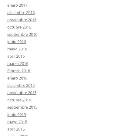
enero 2017
diciembre 2016
noviembre 2016
octubre 2016
septiembre 2016
junio 2016
mayo 2016
abril 2016
marzo 2016
febrero 2016
enero 2016
diciembre 2015
noviembre 2015
octubre 2015
septiembre 2015
junio 2015
mayo 2015
abril 2015