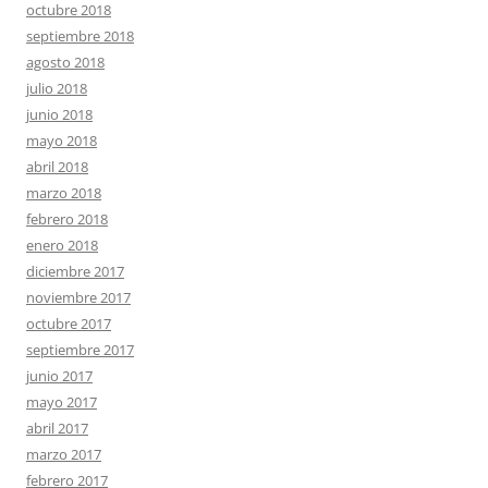
octubre 2018
septiembre 2018
agosto 2018
julio 2018
junio 2018
mayo 2018
abril 2018
marzo 2018
febrero 2018
enero 2018
diciembre 2017
noviembre 2017
octubre 2017
septiembre 2017
junio 2017
mayo 2017
abril 2017
marzo 2017
febrero 2017