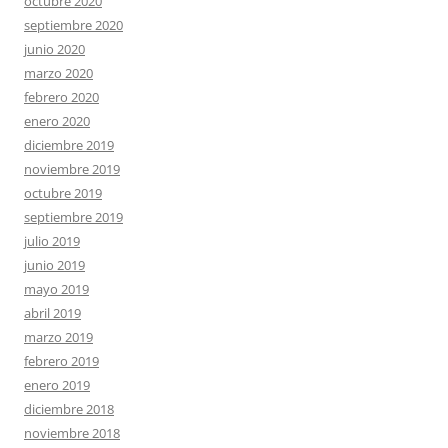
octubre 2020
septiembre 2020
junio 2020
marzo 2020
febrero 2020
enero 2020
diciembre 2019
noviembre 2019
octubre 2019
septiembre 2019
julio 2019
junio 2019
mayo 2019
abril 2019
marzo 2019
febrero 2019
enero 2019
diciembre 2018
noviembre 2018