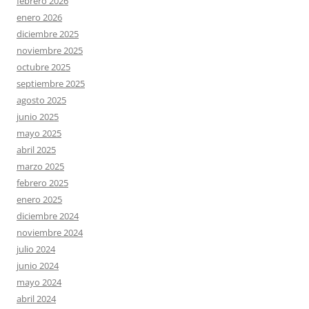
febrero 2026
enero 2026
diciembre 2025
noviembre 2025
octubre 2025
septiembre 2025
agosto 2025
junio 2025
mayo 2025
abril 2025
marzo 2025
febrero 2025
enero 2025
diciembre 2024
noviembre 2024
julio 2024
junio 2024
mayo 2024
abril 2024