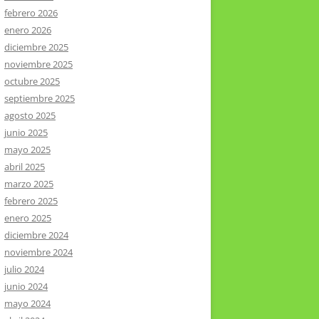
febrero 2026
enero 2026
diciembre 2025
noviembre 2025
octubre 2025
septiembre 2025
agosto 2025
junio 2025
mayo 2025
abril 2025
marzo 2025
febrero 2025
enero 2025
diciembre 2024
noviembre 2024
julio 2024
junio 2024
mayo 2024