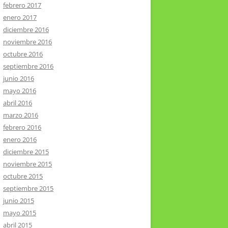
febrero 2017
enero 2017
diciembre 2016
noviembre 2016
octubre 2016
septiembre 2016
junio 2016
mayo 2016
abril 2016
marzo 2016
febrero 2016
enero 2016
diciembre 2015
noviembre 2015
octubre 2015
septiembre 2015
junio 2015
mayo 2015
abril 2015