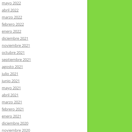
mayo 2022
abril 2022
marzo 2022
febrero 2022
enero 2022
diciembre 2021
noviembre 2021
octubre 2021
septiembre 2021
agosto 2021
julio 2021
junio 2021
mayo 2021
abril 2021
marzo 2021
febrero 2021
enero 2021
diciembre 2020
noviembre 2020