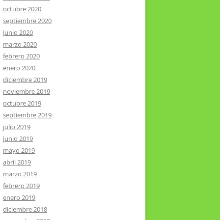
octubre 2020
septiembre 2020
junio 2020
marzo 2020
febrero 2020
enero 2020
diciembre 2019
noviembre 2019
octubre 2019
septiembre 2019
julio 2019
junio 2019
mayo 2019
abril 2019
marzo 2019
febrero 2019
enero 2019
diciembre 2018