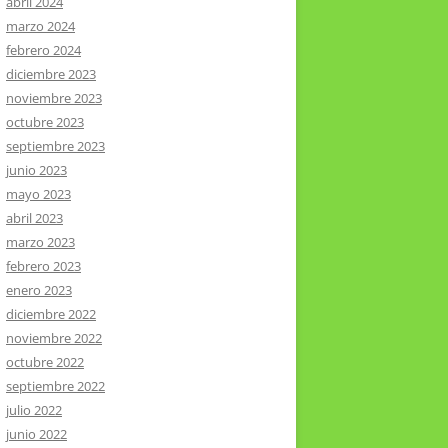
abril 2024
marzo 2024
febrero 2024
diciembre 2023
noviembre 2023
octubre 2023
septiembre 2023
junio 2023
mayo 2023
abril 2023
marzo 2023
febrero 2023
enero 2023
diciembre 2022
noviembre 2022
octubre 2022
septiembre 2022
julio 2022
junio 2022