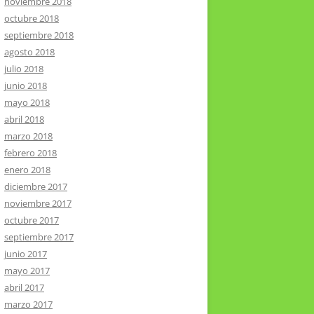
noviembre 2018
octubre 2018
septiembre 2018
agosto 2018
julio 2018
junio 2018
mayo 2018
abril 2018
marzo 2018
febrero 2018
enero 2018
diciembre 2017
noviembre 2017
octubre 2017
septiembre 2017
junio 2017
mayo 2017
abril 2017
marzo 2017