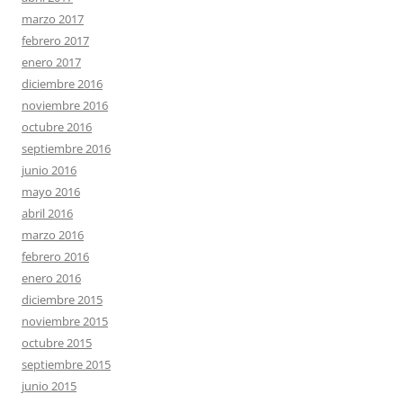
marzo 2017
febrero 2017
enero 2017
diciembre 2016
noviembre 2016
octubre 2016
septiembre 2016
junio 2016
mayo 2016
abril 2016
marzo 2016
febrero 2016
enero 2016
diciembre 2015
noviembre 2015
octubre 2015
septiembre 2015
junio 2015