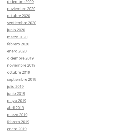
diciembre 2020
noviembre 2020
octubre 2020
septiembre 2020
junio 2020
marzo 2020
febrero 2020
enero 2020
diciembre 2019
noviembre 2019
octubre 2019
septiembre 2019
julio 2019
junio 2019
mayo 2019
abril 2019
marzo 2019
febrero 2019
enero 2019