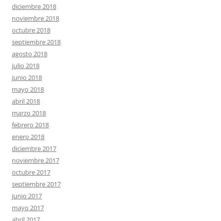
diciembre 2018
noviembre 2018
octubre 2018
septiembre 2018
agosto 2018
julio 2018
junio 2018
mayo 2018
abril 2018
marzo 2018
febrero 2018
enero 2018
diciembre 2017
noviembre 2017
octubre 2017
septiembre 2017
junio 2017
mayo 2017
abril 2017