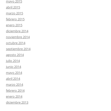
mayo 2015
abril 2015
marzo 2015
febrero 2015
enero 2015
diciembre 2014
noviembre 2014
octubre 2014
septiembre 2014
agosto 2014
julio 2014
junio 2014
mayo 2014
abril 2014
marzo 2014
febrero 2014
enero 2014
diciembre 2013