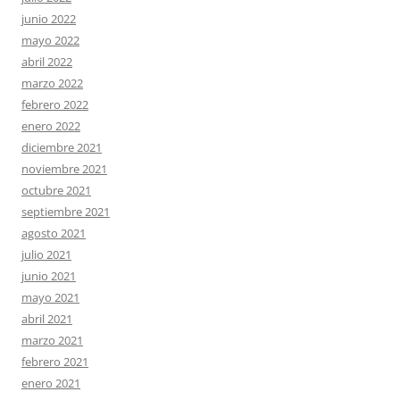
junio 2022
mayo 2022
abril 2022
marzo 2022
febrero 2022
enero 2022
diciembre 2021
noviembre 2021
octubre 2021
septiembre 2021
agosto 2021
julio 2021
junio 2021
mayo 2021
abril 2021
marzo 2021
febrero 2021
enero 2021