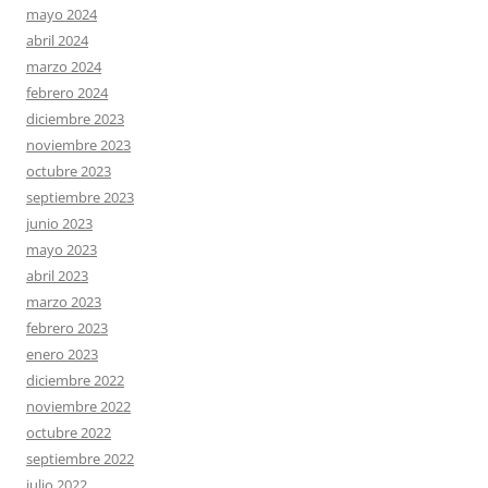
mayo 2024
abril 2024
marzo 2024
febrero 2024
diciembre 2023
noviembre 2023
octubre 2023
septiembre 2023
junio 2023
mayo 2023
abril 2023
marzo 2023
febrero 2023
enero 2023
diciembre 2022
noviembre 2022
octubre 2022
septiembre 2022
julio 2022