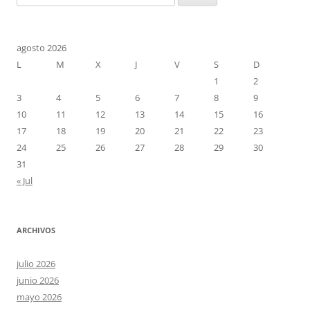
agosto 2026
L
M
X
J
V
S
D
1
2
3
4
5
6
7
8
9
10
11
12
13
14
15
16
17
18
19
20
21
22
23
24
25
26
27
28
29
30
31
« Jul
ARCHIVOS
julio 2026
junio 2026
mayo 2026