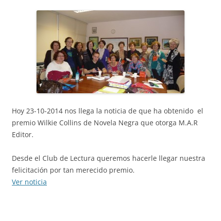
Hoy 23-10-2014 nos llega la noticia de que ha obtenido el
premio Wilkie Collins de Novela Negra que otorga M.A.R
Editor.
Desde el Club de Lectura queremos hacerle llegar nuestra
felicitación por tan merecido premio.
Ver noticia