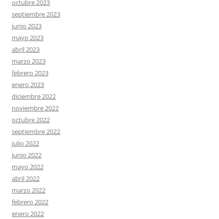
octubre 2023
septiembre 2023
junio 2023
mayo 2023
abril 2023
marzo 2023
febrero 2023
enero 2023
diciembre 2022
noviembre 2022
octubre 2022
septiembre 2022
julio 2022
junio 2022
mayo 2022
abril 2022
marzo 2022
febrero 2022
enero 2022