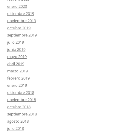
enero 2020
diciembre 2019
noviembre 2019
octubre 2019
septiembre 2019
julio 2019
junio 2019
mayo 2019
abril 2019
marzo 2019
febrero 2019
enero 2019
diciembre 2018
noviembre 2018
octubre 2018
septiembre 2018
agosto 2018
julio 2018