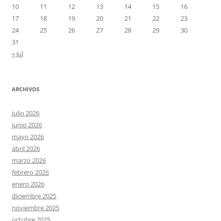
10
11
12
13
14
15
16
17
18
19
20
21
22
23
24
25
26
27
28
29
30
31
« Jul
ARCHIVOS
julio 2026
junio 2026
mayo 2026
abril 2026
marzo 2026
febrero 2026
enero 2026
diciembre 2025
noviembre 2025
octubre 2025