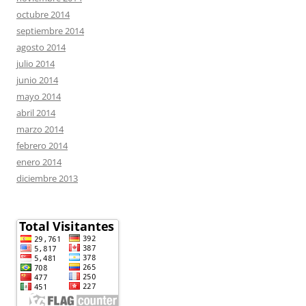
octubre 2014
septiembre 2014
agosto 2014
julio 2014
junio 2014
mayo 2014
abril 2014
marzo 2014
febrero 2014
enero 2014
diciembre 2013