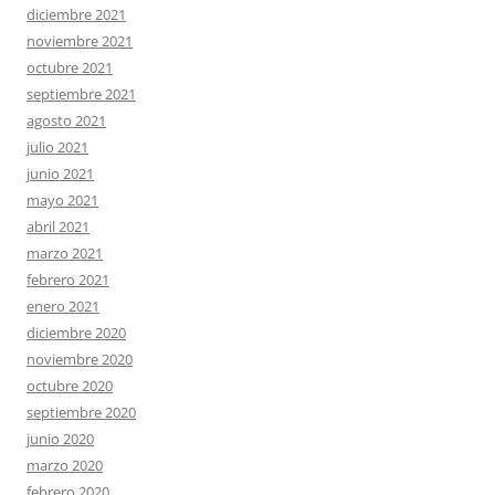
diciembre 2021
noviembre 2021
octubre 2021
septiembre 2021
agosto 2021
julio 2021
junio 2021
mayo 2021
abril 2021
marzo 2021
febrero 2021
enero 2021
diciembre 2020
noviembre 2020
octubre 2020
septiembre 2020
junio 2020
marzo 2020
febrero 2020