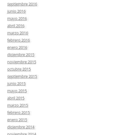
septiembre 2016
junio 2016
mayo 2016
abril 2016
marzo 2016
febrero 2016
enero 2016
diciembre 2015
noviembre 2015
octubre 2015
septiembre 2015
junio 2015
mayo 2015
abril 2015
marzo 2015
febrero 2015
enero 2015
diciembre 2014
noviembre 2014