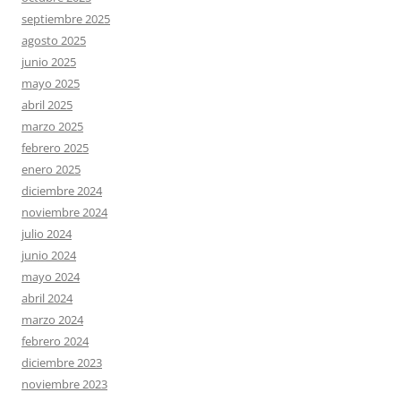
septiembre 2025
agosto 2025
junio 2025
mayo 2025
abril 2025
marzo 2025
febrero 2025
enero 2025
diciembre 2024
noviembre 2024
julio 2024
junio 2024
mayo 2024
abril 2024
marzo 2024
febrero 2024
diciembre 2023
noviembre 2023