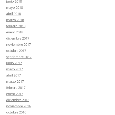
junio 2018
mayo 2018
abril 2018
marzo 2018
febrero 2018
enero 2018
diciembre 2017
noviembre 2017
octubre 2017
septiembre 2017
junio 2017
mayo 2017
abril 2017
marzo 2017
febrero 2017
enero 2017
diciembre 2016
noviembre 2016
octubre 2016