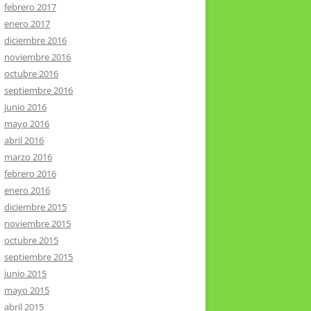
febrero 2017
enero 2017
diciembre 2016
noviembre 2016
octubre 2016
septiembre 2016
junio 2016
mayo 2016
abril 2016
marzo 2016
febrero 2016
enero 2016
diciembre 2015
noviembre 2015
octubre 2015
septiembre 2015
junio 2015
mayo 2015
abril 2015