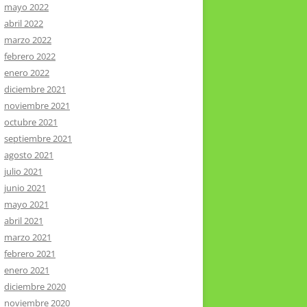
mayo 2022
abril 2022
marzo 2022
febrero 2022
enero 2022
diciembre 2021
noviembre 2021
octubre 2021
septiembre 2021
agosto 2021
julio 2021
junio 2021
mayo 2021
abril 2021
marzo 2021
febrero 2021
enero 2021
diciembre 2020
noviembre 2020