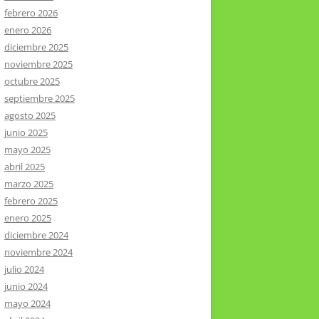
febrero 2026
enero 2026
diciembre 2025
noviembre 2025
octubre 2025
septiembre 2025
agosto 2025
junio 2025
mayo 2025
abril 2025
marzo 2025
febrero 2025
enero 2025
diciembre 2024
noviembre 2024
julio 2024
junio 2024
mayo 2024