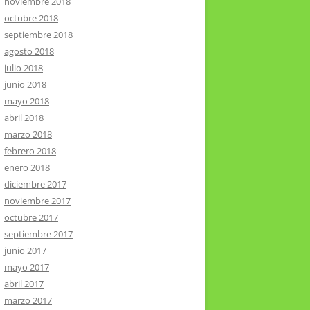
noviembre 2018
octubre 2018
septiembre 2018
agosto 2018
julio 2018
junio 2018
mayo 2018
abril 2018
marzo 2018
febrero 2018
enero 2018
diciembre 2017
noviembre 2017
octubre 2017
septiembre 2017
junio 2017
mayo 2017
abril 2017
marzo 2017