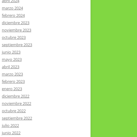
abril 2024
marzo 2024
febrero 2024
diciembre 2023
noviembre 2023
octubre 2023
septiembre 2023
junio 2023
mayo 2023
abril 2023
marzo 2023
febrero 2023
enero 2023
diciembre 2022
noviembre 2022
octubre 2022
septiembre 2022
julio 2022
junio 2022