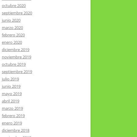
octubre 2020
septiembre 2020
junio 2020
marzo 2020
febrero 2020
enero 2020
diciembre 2019
noviembre 2019
octubre 2019
septiembre 2019
julio 2019
junio 2019
mayo 2019
abril 2019
marzo 2019
febrero 2019
enero 2019
diciembre 2018