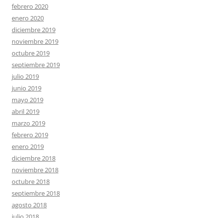
febrero 2020
enero 2020
diciembre 2019
noviembre 2019
octubre 2019
septiembre 2019
julio 2019
junio 2019
mayo 2019
abril 2019
marzo 2019
febrero 2019
enero 2019
diciembre 2018
noviembre 2018
octubre 2018
septiembre 2018
agosto 2018
julio 2018