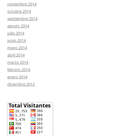
noviembre 2014
octubre 2014
septiembre 2014
agosto 2014
julio 2014
junio 2014
mayo 2014
abril 2014
marzo 2014
febrero 2014
enero 2014
diciembre 2013