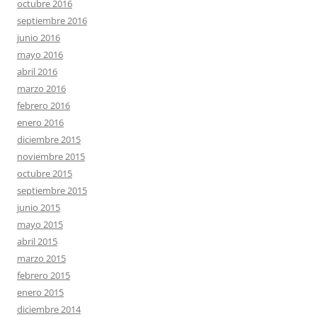
octubre 2016
septiembre 2016
junio 2016
mayo 2016
abril 2016
marzo 2016
febrero 2016
enero 2016
diciembre 2015
noviembre 2015
octubre 2015
septiembre 2015
junio 2015
mayo 2015
abril 2015
marzo 2015
febrero 2015
enero 2015
diciembre 2014