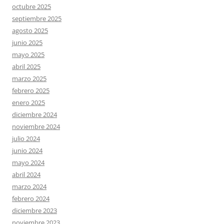
octubre 2025
septiembre 2025
agosto 2025
junio 2025
mayo 2025
abril 2025
marzo 2025
febrero 2025
enero 2025
diciembre 2024
noviembre 2024
julio 2024
junio 2024
mayo 2024
abril 2024
marzo 2024
febrero 2024
diciembre 2023
noviembre 2023