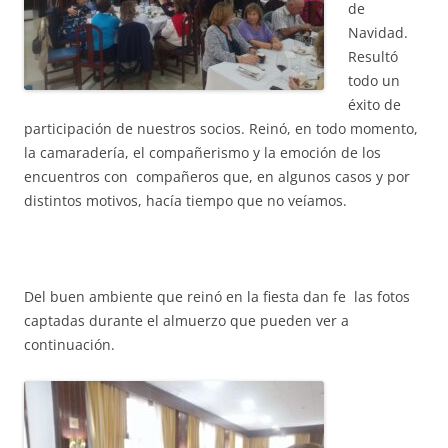
de
Navidad.
Resultó
todo un
éxito de
participación de nuestros socios. Reinó, en todo momento,
la camaradería, el compañerismo y la emoción de los
encuentros con compañeros que, en algunos casos y por
distintos motivos, hacía tiempo que no veíamos.
Del buen ambiente que reinó en la fiesta dan fe las fotos
captadas durante el almuerzo que pueden ver a
continuación.