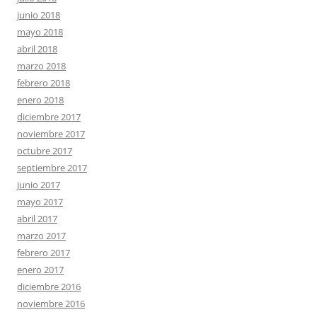
junio 2018
mayo 2018
abril 2018
marzo 2018
febrero 2018
enero 2018
diciembre 2017
noviembre 2017
octubre 2017
septiembre 2017
junio 2017
mayo 2017
abril 2017
marzo 2017
febrero 2017
enero 2017
diciembre 2016
noviembre 2016