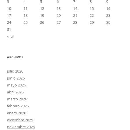
3
4
5
6
7
8
9
10
11
12
13
14
15
16
17
18
19
20
21
22
23
24
25
26
27
28
29
30
31
« Jul
ARCHIVOS
julio 2026
junio 2026
mayo 2026
abril 2026
marzo 2026
febrero 2026
enero 2026
diciembre 2025
noviembre 2025