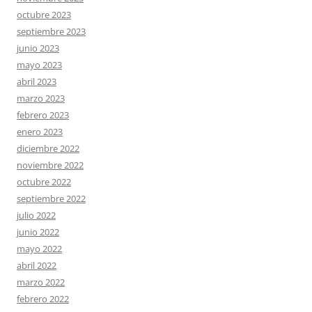
octubre 2023
septiembre 2023
junio 2023
mayo 2023
abril 2023
marzo 2023
febrero 2023
enero 2023
diciembre 2022
noviembre 2022
octubre 2022
septiembre 2022
julio 2022
junio 2022
mayo 2022
abril 2022
marzo 2022
febrero 2022