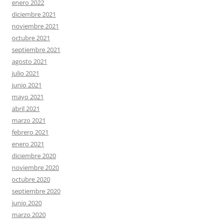
enero 2022
diciembre 2021
noviembre 2021
octubre 2021
septiembre 2021
agosto 2021
julio 2021
junio 2021
mayo 2021
abril 2021
marzo 2021
febrero 2021
enero 2021
diciembre 2020
noviembre 2020
octubre 2020
septiembre 2020
junio 2020
marzo 2020