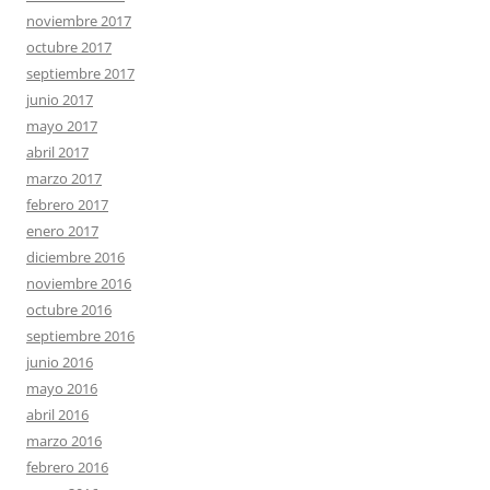
noviembre 2017
octubre 2017
septiembre 2017
junio 2017
mayo 2017
abril 2017
marzo 2017
febrero 2017
enero 2017
diciembre 2016
noviembre 2016
octubre 2016
septiembre 2016
junio 2016
mayo 2016
abril 2016
marzo 2016
febrero 2016