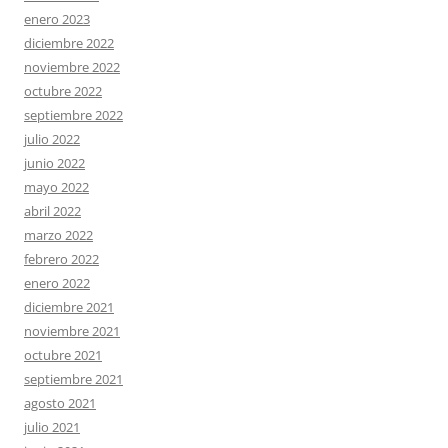
enero 2023
diciembre 2022
noviembre 2022
octubre 2022
septiembre 2022
julio 2022
junio 2022
mayo 2022
abril 2022
marzo 2022
febrero 2022
enero 2022
diciembre 2021
noviembre 2021
octubre 2021
septiembre 2021
agosto 2021
julio 2021