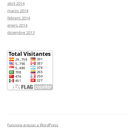
abril 2014
marzo 2014
febrero 2014
enero 2014
diciembre 2013
Funciona gracias a WordPress