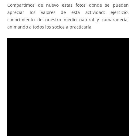
Compartimos de nuevo estas fotos donde se pueden
apreciar los valores de esta actividad: ejercicio,
conocimiento de nuestro medio natural y camaradería,
animando a todos los socios a practicarla.