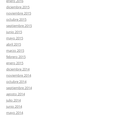
enero 2016
diciembre 2015
noviembre 2015
octubre 2015
septiembre 2015
junio 2015
mayo 2015
abril 2015
marzo 2015
febrero 2015
enero 2015
diciembre 2014
noviembre 2014
octubre 2014
septiembre 2014
agosto 2014
julio 2014
junio 2014
mayo 2014