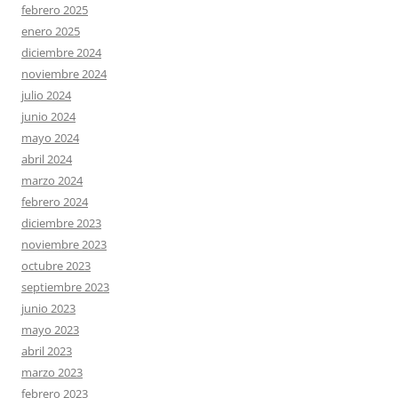
febrero 2025
enero 2025
diciembre 2024
noviembre 2024
julio 2024
junio 2024
mayo 2024
abril 2024
marzo 2024
febrero 2024
diciembre 2023
noviembre 2023
octubre 2023
septiembre 2023
junio 2023
mayo 2023
abril 2023
marzo 2023
febrero 2023