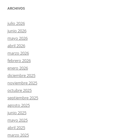
ARCHIVOS
julio 2026
junio 2026
mayo 2026
abril 2026
marzo 2026
febrero 2026
enero 2026
diciembre 2025
noviembre 2025
octubre 2025
septiembre 2025
agosto 2025
junio 2025
mayo 2025
abril 2025
marzo 2025