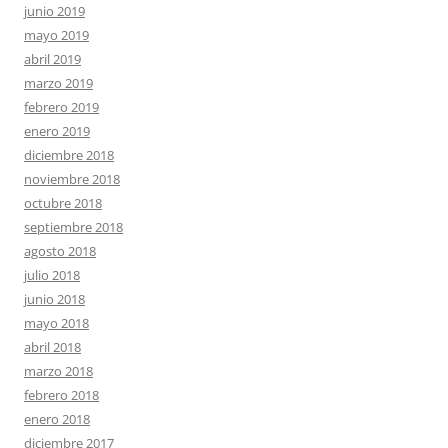
junio 2019
mayo 2019
abril 2019
marzo 2019
febrero 2019
enero 2019
diciembre 2018
noviembre 2018
octubre 2018
septiembre 2018
agosto 2018
julio 2018
junio 2018
mayo 2018
abril 2018
marzo 2018
febrero 2018
enero 2018
diciembre 2017