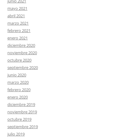
junio 2021
mayo 2021
abril 2021
marzo 2021
febrero 2021
enero 2021
diciembre 2020
noviembre 2020
octubre 2020
septiembre 2020
junio 2020
marzo 2020
febrero 2020
enero 2020
diciembre 2019
noviembre 2019
octubre 2019
septiembre 2019
julio 2019