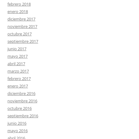
febrero 2018
enero 2018
diciembre 2017
noviembre 2017
octubre 2017
septiembre 2017
junio 2017
mayo 2017
abril 2017
marzo 2017
febrero 2017
enero 2017
diciembre 2016
noviembre 2016
octubre 2016
septiembre 2016
junio 2016
mayo 2016
abril 2016