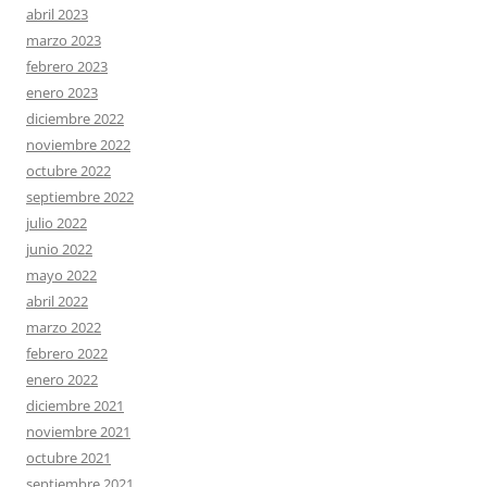
abril 2023
marzo 2023
febrero 2023
enero 2023
diciembre 2022
noviembre 2022
octubre 2022
septiembre 2022
julio 2022
junio 2022
mayo 2022
abril 2022
marzo 2022
febrero 2022
enero 2022
diciembre 2021
noviembre 2021
octubre 2021
septiembre 2021