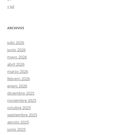
« Jul
ARCHIVOS
julio 2026
junio 2026
mayo 2026
abril 2026
marzo 2026
febrero 2026
enero 2026
diciembre 2025
noviembre 2025
octubre 2025
septiembre 2025
agosto 2025
junio 2025