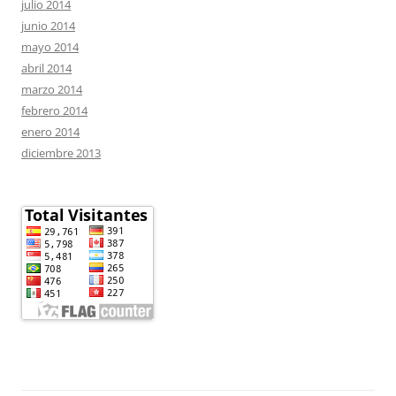
julio 2014
junio 2014
mayo 2014
abril 2014
marzo 2014
febrero 2014
enero 2014
diciembre 2013