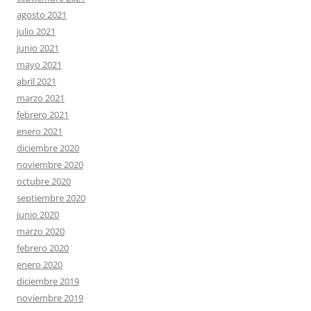
agosto 2021
julio 2021
junio 2021
mayo 2021
abril 2021
marzo 2021
febrero 2021
enero 2021
diciembre 2020
noviembre 2020
octubre 2020
septiembre 2020
junio 2020
marzo 2020
febrero 2020
enero 2020
diciembre 2019
noviembre 2019