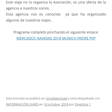
Este viaje no lo organiza la Asociación, es una oferta de la
agencia a nuestros socios.
Esta agencia nos es conocida ya que ha organizado
algunos de nuestros viajes.
Programa completo pinchando el siguiente enlace:
MERCADOS NAVIDAD 2018 MUNICH FREIRE PVP
Esta entrada se publicó en
Uncategorized
y está etiquetada con
iNFORMACIÓN VIAJES
en
10 octubre, 2018
por
Directiva 1
.