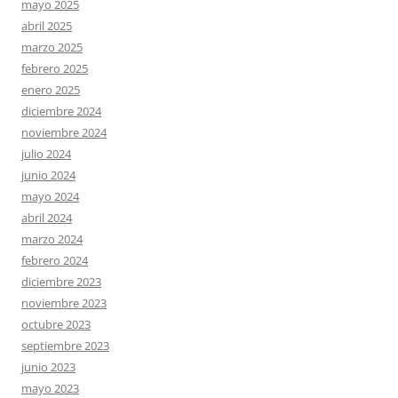
mayo 2025
abril 2025
marzo 2025
febrero 2025
enero 2025
diciembre 2024
noviembre 2024
julio 2024
junio 2024
mayo 2024
abril 2024
marzo 2024
febrero 2024
diciembre 2023
noviembre 2023
octubre 2023
septiembre 2023
junio 2023
mayo 2023