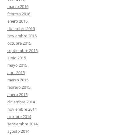
marzo 2016
febrero 2016
enero 2016
diciembre 2015
noviembre 2015
octubre 2015
septiembre 2015
junio 2015
mayo 2015
abril 2015
marzo 2015
febrero 2015
enero 2015
diciembre 2014
noviembre 2014
octubre 2014
septiembre 2014
agosto 2014