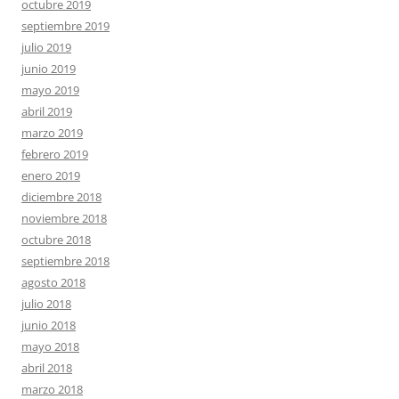
octubre 2019
septiembre 2019
julio 2019
junio 2019
mayo 2019
abril 2019
marzo 2019
febrero 2019
enero 2019
diciembre 2018
noviembre 2018
octubre 2018
septiembre 2018
agosto 2018
julio 2018
junio 2018
mayo 2018
abril 2018
marzo 2018