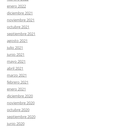
enero 2022
diciembre 2021
noviembre 2021
octubre 2021
septiembre 2021
agosto 2021
julio 2021
junio 2021
mayo 2021
abril 2021
marzo 2021
febrero 2021
enero 2021
diciembre 2020
noviembre 2020
octubre 2020
septiembre 2020
junio 2020