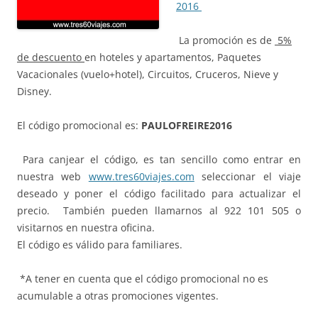
2016
La promoción es de
5%
de descuento
en hoteles y apartamentos, Paquetes
Vacacionales (vuelo+hotel), Circuitos, Cruceros, Nieve y
Disney.
El código promocional es:
PAULOFREIRE2016
Para canjear el código, es tan sencillo como entrar en
nuestra web
www.tres60viajes.com
seleccionar el viaje
deseado y poner el código facilitado para actualizar el
precio. También pueden llamarnos al 922 101 505 o
visitarnos en nuestra oficina.
El código es válido para familiares.
*A tener en cuenta que el código promocional no es
acumulable a otras promociones vigentes.