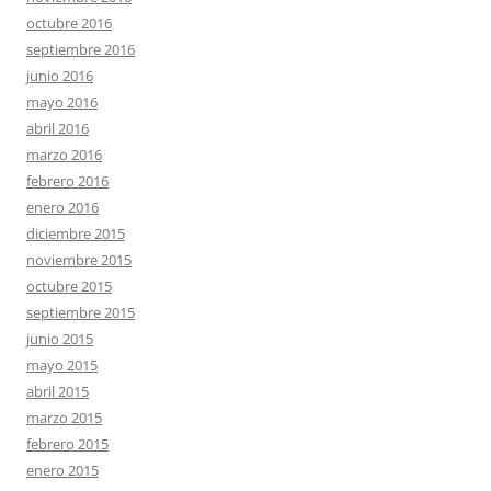
octubre 2016
septiembre 2016
junio 2016
mayo 2016
abril 2016
marzo 2016
febrero 2016
enero 2016
diciembre 2015
noviembre 2015
octubre 2015
septiembre 2015
junio 2015
mayo 2015
abril 2015
marzo 2015
febrero 2015
enero 2015