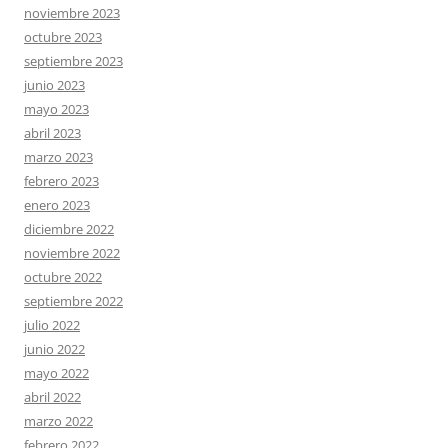
noviembre 2023
octubre 2023
septiembre 2023
junio 2023
mayo 2023
abril 2023
marzo 2023
febrero 2023
enero 2023
diciembre 2022
noviembre 2022
octubre 2022
septiembre 2022
julio 2022
junio 2022
mayo 2022
abril 2022
marzo 2022
febrero 2022