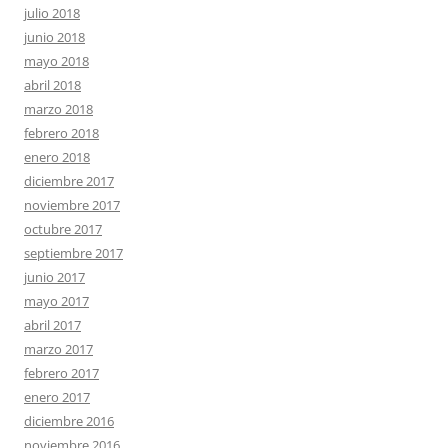
julio 2018
junio 2018
mayo 2018
abril 2018
marzo 2018
febrero 2018
enero 2018
diciembre 2017
noviembre 2017
octubre 2017
septiembre 2017
junio 2017
mayo 2017
abril 2017
marzo 2017
febrero 2017
enero 2017
diciembre 2016
noviembre 2016