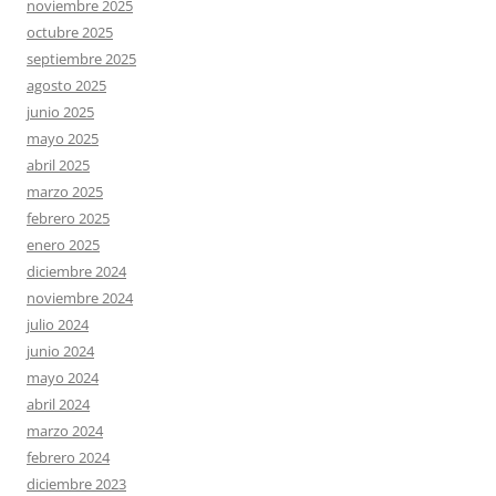
noviembre 2025
octubre 2025
septiembre 2025
agosto 2025
junio 2025
mayo 2025
abril 2025
marzo 2025
febrero 2025
enero 2025
diciembre 2024
noviembre 2024
julio 2024
junio 2024
mayo 2024
abril 2024
marzo 2024
febrero 2024
diciembre 2023