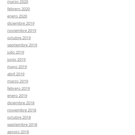
marzo 2020
febrero 2020
enero 2020
diciembre 2019
noviembre 2019
octubre 2019
septiembre 2019
julio 2019
junio 2019
mayo 2019
abril 2019
marzo 2019
febrero 2019
enero 2019
diciembre 2018
noviembre 2018
octubre 2018
septiembre 2018
agosto 2018