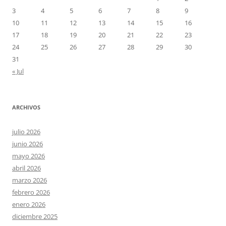
3
4
5
6
7
8
9
10
11
12
13
14
15
16
17
18
19
20
21
22
23
24
25
26
27
28
29
30
31
« Jul
ARCHIVOS
julio 2026
junio 2026
mayo 2026
abril 2026
marzo 2026
febrero 2026
enero 2026
diciembre 2025