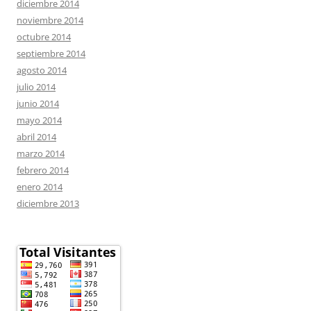
diciembre 2014
noviembre 2014
octubre 2014
septiembre 2014
agosto 2014
julio 2014
junio 2014
mayo 2014
abril 2014
marzo 2014
febrero 2014
enero 2014
diciembre 2013