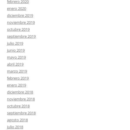
febrero 2020
enero 2020
diciembre 2019
noviembre 2019
octubre 2019
septiembre 2019
julio 2019
junio 2019
mayo 2019
abril 2019
marzo 2019
febrero 2019
enero 2019
diciembre 2018
noviembre 2018
octubre 2018
septiembre 2018
agosto 2018
julio 2018