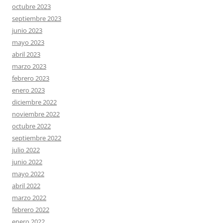
octubre 2023
septiembre 2023
junio 2023
mayo 2023
abril 2023
marzo 2023
febrero 2023
enero 2023
diciembre 2022
noviembre 2022
octubre 2022
septiembre 2022
julio 2022
junio 2022
mayo 2022
abril 2022
marzo 2022
febrero 2022
enero 2022