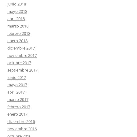
junio 2018
mayo 2018
abril 2018
marzo 2018
febrero 2018
enero 2018
diciembre 2017
noviembre 2017
octubre 2017
septiembre 2017
junio 2017
mayo 2017
abril 2017
marzo 2017
febrero 2017
enero 2017
diciembre 2016
noviembre 2016
octubre 2016