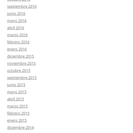
septiembre 2016
junio 2016
mayo 2016
abril 2016
marzo 2016
febrero 2016
enero 2016
diciembre 2015
noviembre 2015
octubre 2015
septiembre 2015
junio 2015
mayo 2015
abril 2015
marzo 2015
febrero 2015
enero 2015
diciembre 2014