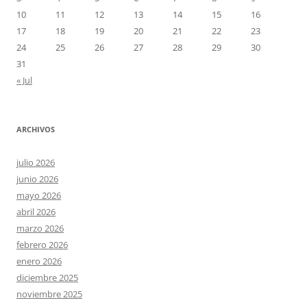
10
11
12
13
14
15
16
17
18
19
20
21
22
23
24
25
26
27
28
29
30
31
« Jul
ARCHIVOS
julio 2026
junio 2026
mayo 2026
abril 2026
marzo 2026
febrero 2026
enero 2026
diciembre 2025
noviembre 2025