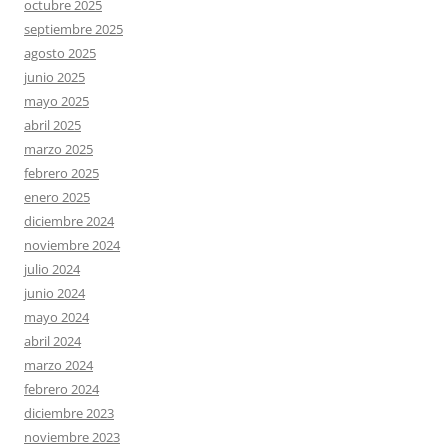
octubre 2025
septiembre 2025
agosto 2025
junio 2025
mayo 2025
abril 2025
marzo 2025
febrero 2025
enero 2025
diciembre 2024
noviembre 2024
julio 2024
junio 2024
mayo 2024
abril 2024
marzo 2024
febrero 2024
diciembre 2023
noviembre 2023