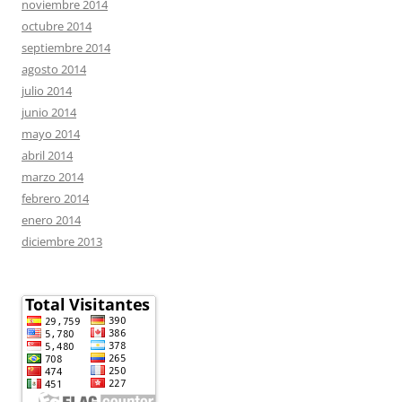
noviembre 2014
octubre 2014
septiembre 2014
agosto 2014
julio 2014
junio 2014
mayo 2014
abril 2014
marzo 2014
febrero 2014
enero 2014
diciembre 2013