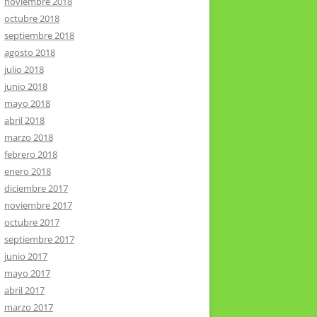
noviembre 2018
octubre 2018
septiembre 2018
agosto 2018
julio 2018
junio 2018
mayo 2018
abril 2018
marzo 2018
febrero 2018
enero 2018
diciembre 2017
noviembre 2017
octubre 2017
septiembre 2017
junio 2017
mayo 2017
abril 2017
marzo 2017