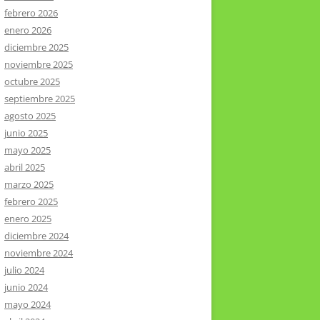
febrero 2026
enero 2026
diciembre 2025
noviembre 2025
octubre 2025
septiembre 2025
agosto 2025
junio 2025
mayo 2025
abril 2025
marzo 2025
febrero 2025
enero 2025
diciembre 2024
noviembre 2024
julio 2024
junio 2024
mayo 2024