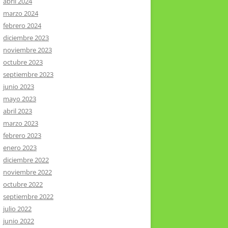
abril 2024
marzo 2024
febrero 2024
diciembre 2023
noviembre 2023
octubre 2023
septiembre 2023
junio 2023
mayo 2023
abril 2023
marzo 2023
febrero 2023
enero 2023
diciembre 2022
noviembre 2022
octubre 2022
septiembre 2022
julio 2022
junio 2022