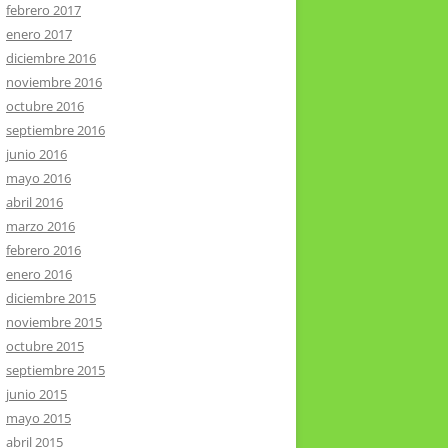
febrero 2017
enero 2017
diciembre 2016
noviembre 2016
octubre 2016
septiembre 2016
junio 2016
mayo 2016
abril 2016
marzo 2016
febrero 2016
enero 2016
diciembre 2015
noviembre 2015
octubre 2015
septiembre 2015
junio 2015
mayo 2015
abril 2015