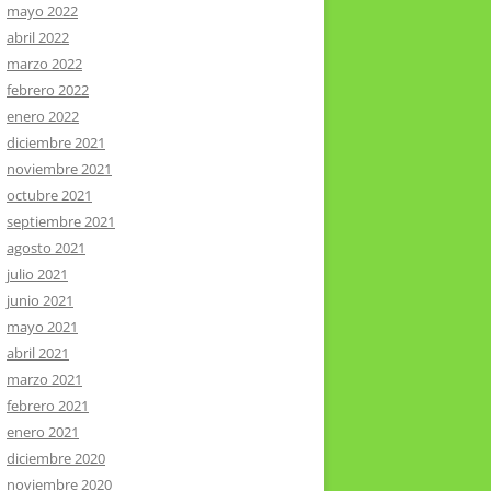
mayo 2022
abril 2022
marzo 2022
febrero 2022
enero 2022
diciembre 2021
noviembre 2021
octubre 2021
septiembre 2021
agosto 2021
julio 2021
junio 2021
mayo 2021
abril 2021
marzo 2021
febrero 2021
enero 2021
diciembre 2020
noviembre 2020