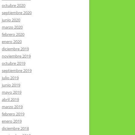
octubre 2020
septiembre 2020
junio 2020
marzo 2020
febrero 2020
enero 2020
diciembre 2019
noviembre 2019
octubre 2019
septiembre 2019
julio 2019
junio 2019
mayo 2019
abril 2019
marzo 2019
febrero 2019
enero 2019
diciembre 2018