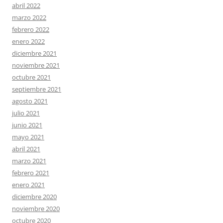
abril 2022
marzo 2022
febrero 2022
enero 2022
diciembre 2021
noviembre 2021
octubre 2021
septiembre 2021
agosto 2021
julio 2021
junio 2021
mayo 2021
abril 2021
marzo 2021
febrero 2021
enero 2021
diciembre 2020
noviembre 2020
octubre 2020