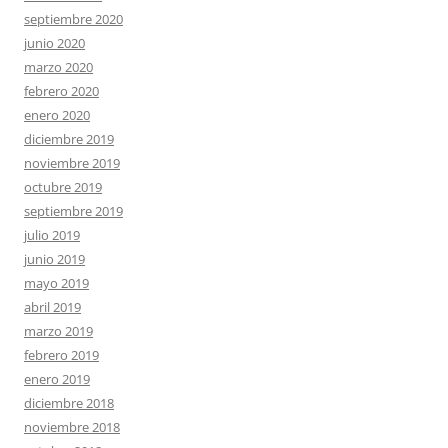
septiembre 2020
junio 2020
marzo 2020
febrero 2020
enero 2020
diciembre 2019
noviembre 2019
octubre 2019
septiembre 2019
julio 2019
junio 2019
mayo 2019
abril 2019
marzo 2019
febrero 2019
enero 2019
diciembre 2018
noviembre 2018