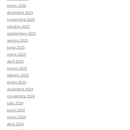
enero 2026
diciembre 2025
noviembre 2025
octubre 2025
septiembre 2025
agosto 2025
junio 2025
mayo 2025
abril 2025
marzo 2025
febrero 2025
enero 2025
diciembre 2024
noviembre 2024
julio 2024
junio 2024
mayo 2024
abril 2024