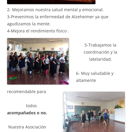
2- Mejoramos nuestra salud mental y emocional.
3-Prevenimos la enfermedad de Alzeheimer ya que
agudizamos la mente.
4-Mejora el rendimiento físico .
5-Trabajamos la
coordinación y la
latelaridad.
6- Muy saludable y
altamente
recomendable para
todos
acompañados o no.
Nuestra Asociación