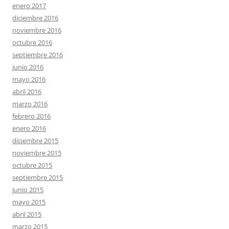
enero 2017
diciembre 2016
noviembre 2016
octubre 2016
septiembre 2016
junio 2016
mayo 2016
abril 2016
marzo 2016
febrero 2016
enero 2016
diciembre 2015
noviembre 2015
octubre 2015
septiembre 2015
junio 2015
mayo 2015
abril 2015
marzo 2015