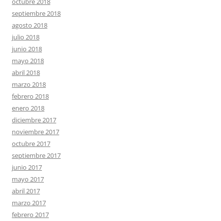
octubre 2018
septiembre 2018
agosto 2018
julio 2018
junio 2018
mayo 2018
abril 2018
marzo 2018
febrero 2018
enero 2018
diciembre 2017
noviembre 2017
octubre 2017
septiembre 2017
junio 2017
mayo 2017
abril 2017
marzo 2017
febrero 2017