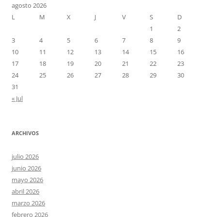
agosto 2026
L
M
X
J
V
S
D
1
2
3
4
5
6
7
8
9
10
11
12
13
14
15
16
17
18
19
20
21
22
23
24
25
26
27
28
29
30
31
« Jul
ARCHIVOS
julio 2026
junio 2026
mayo 2026
abril 2026
marzo 2026
febrero 2026