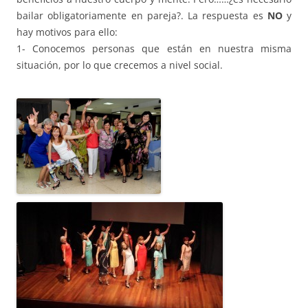
bailar obligatoriamente en pareja?. La respuesta es
NO
y
hay motivos para ello:
1- Conocemos personas que están en nuestra misma
situación, por lo que crecemos a nivel social.