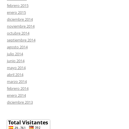
febrero 2015
enero 2015
diciembre 2014
noviembre 2014
octubre 2014
septiembre 2014
agosto 2014
julio 2014
junio 2014
mayo 2014
abril 2014
marzo 2014
febrero 2014
enero 2014
diciembre 2013