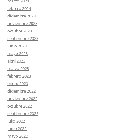
marzo 2024
febrero 2024
diciembre 2023
noviembre 2023
octubre 2023
septiembre 2023
junio 2023
mayo 2023
abril 2023
marzo 2023
febrero 2023
enero 2023
diciembre 2022
noviembre 2022
octubre 2022
septiembre 2022
julio 2022
junio 2022
mayo 2022