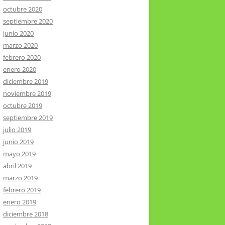
octubre 2020
septiembre 2020
junio 2020
marzo 2020
febrero 2020
enero 2020
diciembre 2019
noviembre 2019
octubre 2019
septiembre 2019
julio 2019
junio 2019
mayo 2019
abril 2019
marzo 2019
febrero 2019
enero 2019
diciembre 2018