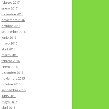
febrero 2017
enero 2017
diciembre 2016
noviembre 2016
octubre 2016
septiembre 2016
junio 2016
mayo 2016
abril 2016
marzo 2016
febrero 2016
enero 2016
diciembre 2015
noviembre 2015
octubre 2015
septiembre 2015
junio 2015
mayo 2015
abril 2015