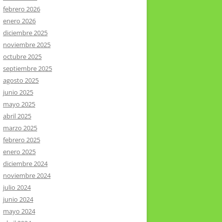
febrero 2026
enero 2026
diciembre 2025
noviembre 2025
octubre 2025
septiembre 2025
agosto 2025
junio 2025
mayo 2025
abril 2025
marzo 2025
febrero 2025
enero 2025
diciembre 2024
noviembre 2024
julio 2024
junio 2024
mayo 2024