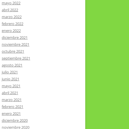
mayo 2022
abril 2022
marzo 2022
febrero 2022
enero 2022
diciembre 2021
noviembre 2021
octubre 2021
septiembre 2021
agosto 2021
julio 2021
junio 2021
mayo 2021
abril 2021
marzo 2021
febrero 2021
enero 2021
diciembre 2020
noviembre 2020