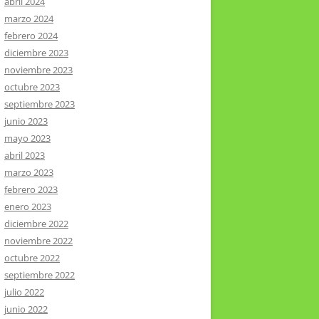
abril 2024
marzo 2024
febrero 2024
diciembre 2023
noviembre 2023
octubre 2023
septiembre 2023
junio 2023
mayo 2023
abril 2023
marzo 2023
febrero 2023
enero 2023
diciembre 2022
noviembre 2022
octubre 2022
septiembre 2022
julio 2022
junio 2022