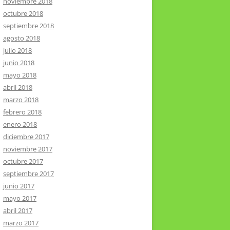
noviembre 2018
octubre 2018
septiembre 2018
agosto 2018
julio 2018
junio 2018
mayo 2018
abril 2018
marzo 2018
febrero 2018
enero 2018
diciembre 2017
noviembre 2017
octubre 2017
septiembre 2017
junio 2017
mayo 2017
abril 2017
marzo 2017