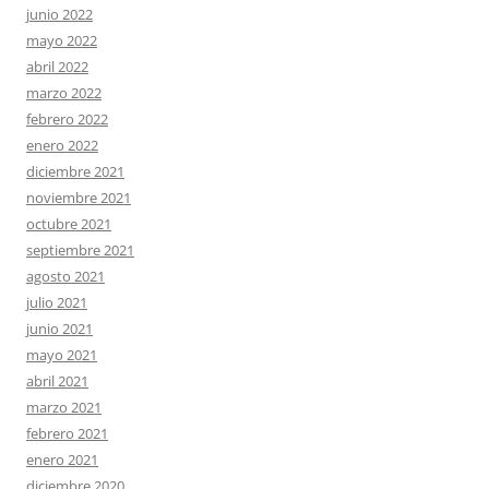
junio 2022
mayo 2022
abril 2022
marzo 2022
febrero 2022
enero 2022
diciembre 2021
noviembre 2021
octubre 2021
septiembre 2021
agosto 2021
julio 2021
junio 2021
mayo 2021
abril 2021
marzo 2021
febrero 2021
enero 2021
diciembre 2020