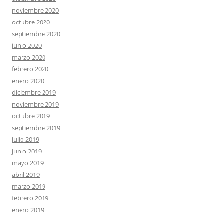
noviembre 2020
octubre 2020
septiembre 2020
junio 2020
marzo 2020
febrero 2020
enero 2020
diciembre 2019
noviembre 2019
octubre 2019
septiembre 2019
julio 2019
junio 2019
mayo 2019
abril 2019
marzo 2019
febrero 2019
enero 2019