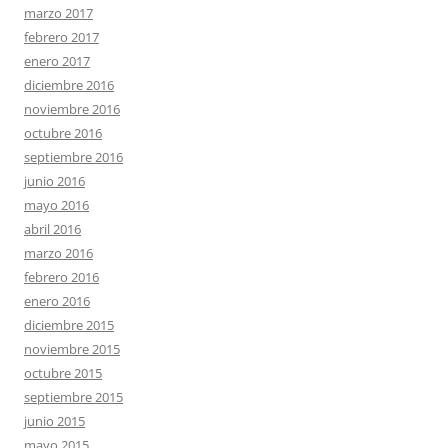
marzo 2017
febrero 2017
enero 2017
diciembre 2016
noviembre 2016
octubre 2016
septiembre 2016
junio 2016
mayo 2016
abril 2016
marzo 2016
febrero 2016
enero 2016
diciembre 2015
noviembre 2015
octubre 2015
septiembre 2015
junio 2015
mayo 2015