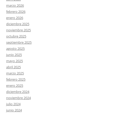
marzo 2026
febrero 2026
enero 2026
diciembre 2025
noviembre 2025
octubre 2025
septiembre 2025
agosto 2025
junio 2025
mayo 2025
abril 2025
marzo 2025
febrero 2025
enero 2025
diciembre 2024
noviembre 2024
julio 2024
junio 2024