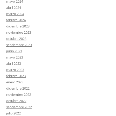
mayo 2024
abril 2024
marzo 2024
febrero 2024
diciembre 2023
noviembre 2023
octubre 2023
septiembre 2023
junio 2023
mayo 2023
abril 2023
marzo 2023
febrero 2023
enero 2023
diciembre 2022
noviembre 2022
octubre 2022
septiembre 2022
julio 2022