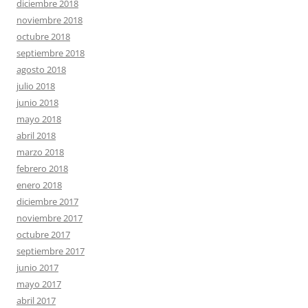
diciembre 2018
noviembre 2018
octubre 2018
septiembre 2018
agosto 2018
julio 2018
junio 2018
mayo 2018
abril 2018
marzo 2018
febrero 2018
enero 2018
diciembre 2017
noviembre 2017
octubre 2017
septiembre 2017
junio 2017
mayo 2017
abril 2017