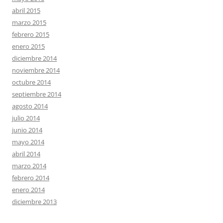
abril 2015
marzo 2015
febrero 2015
enero 2015
diciembre 2014
noviembre 2014
octubre 2014
septiembre 2014
agosto 2014
julio 2014
junio 2014
mayo 2014
abril 2014
marzo 2014
febrero 2014
enero 2014
diciembre 2013