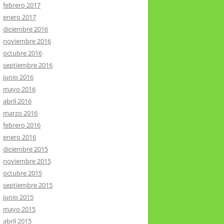
febrero 2017
enero 2017
diciembre 2016
noviembre 2016
octubre 2016
septiembre 2016
junio 2016
mayo 2016
abril 2016
marzo 2016
febrero 2016
enero 2016
diciembre 2015
noviembre 2015
octubre 2015
septiembre 2015
junio 2015
mayo 2015
abril 2015