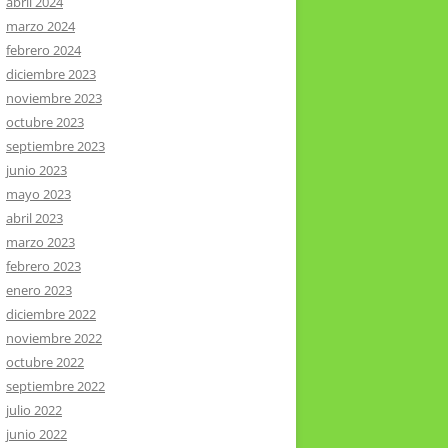
abril 2024
marzo 2024
febrero 2024
diciembre 2023
noviembre 2023
octubre 2023
septiembre 2023
junio 2023
mayo 2023
abril 2023
marzo 2023
febrero 2023
enero 2023
diciembre 2022
noviembre 2022
octubre 2022
septiembre 2022
julio 2022
junio 2022