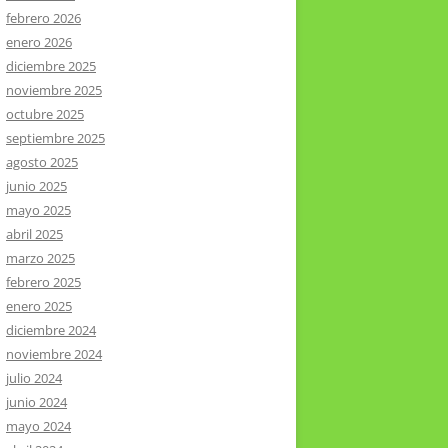
febrero 2026
enero 2026
diciembre 2025
noviembre 2025
octubre 2025
septiembre 2025
agosto 2025
junio 2025
mayo 2025
abril 2025
marzo 2025
febrero 2025
enero 2025
diciembre 2024
noviembre 2024
julio 2024
junio 2024
mayo 2024