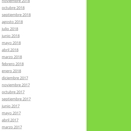
noviembre 2018
octubre 2018
septiembre 2018
agosto 2018
julio 2018
junio 2018
mayo 2018
abril 2018
marzo 2018
febrero 2018
enero 2018
diciembre 2017
noviembre 2017
octubre 2017
septiembre 2017
junio 2017
mayo 2017
abril 2017
marzo 2017