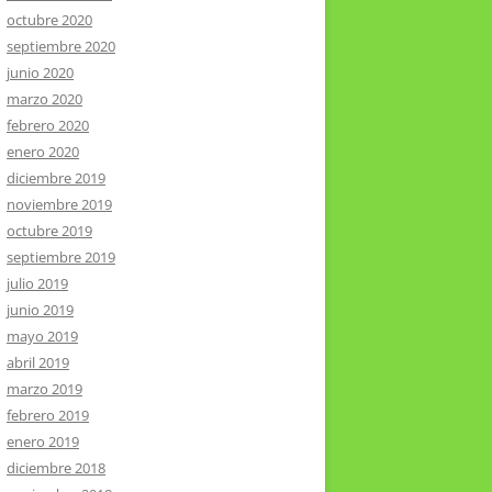
octubre 2020
septiembre 2020
junio 2020
marzo 2020
febrero 2020
enero 2020
diciembre 2019
noviembre 2019
octubre 2019
septiembre 2019
julio 2019
junio 2019
mayo 2019
abril 2019
marzo 2019
febrero 2019
enero 2019
diciembre 2018