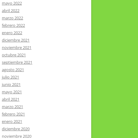
mayo 2022
abril 2022
marzo 2022
febrero 2022
enero 2022
diciembre 2021
noviembre 2021
octubre 2021
septiembre 2021
agosto 2021
julio 2021
junio 2021
mayo 2021
abril 2021
marzo 2021
febrero 2021
enero 2021
diciembre 2020
noviembre 2020