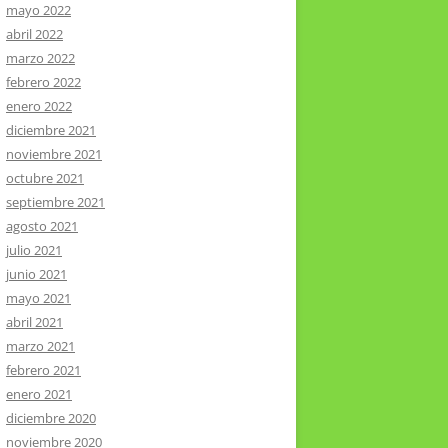
mayo 2022
abril 2022
marzo 2022
febrero 2022
enero 2022
diciembre 2021
noviembre 2021
octubre 2021
septiembre 2021
agosto 2021
julio 2021
junio 2021
mayo 2021
abril 2021
marzo 2021
febrero 2021
enero 2021
diciembre 2020
noviembre 2020