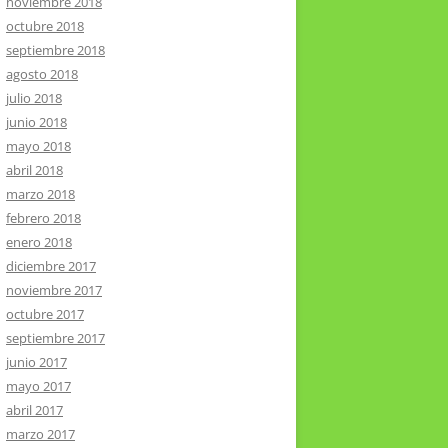
noviembre 2018
octubre 2018
septiembre 2018
agosto 2018
julio 2018
junio 2018
mayo 2018
abril 2018
marzo 2018
febrero 2018
enero 2018
diciembre 2017
noviembre 2017
octubre 2017
septiembre 2017
junio 2017
mayo 2017
abril 2017
marzo 2017