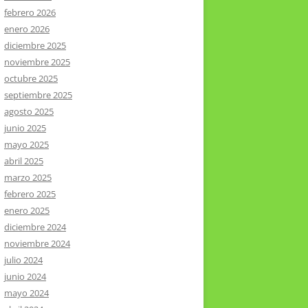
febrero 2026
enero 2026
diciembre 2025
noviembre 2025
octubre 2025
septiembre 2025
agosto 2025
junio 2025
mayo 2025
abril 2025
marzo 2025
febrero 2025
enero 2025
diciembre 2024
noviembre 2024
julio 2024
junio 2024
mayo 2024