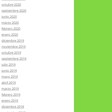
octubre 2020
septiembre 2020
junio 2020
marzo 2020
febrero 2020
enero 2020
diciembre 2019
noviembre 2019
octubre 2019
septiembre 2019
julio 2019
junio 2019
mayo 2019
abril 2019
marzo 2019
febrero 2019
enero 2019
diciembre 2018