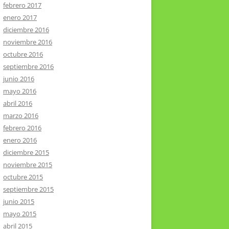
febrero 2017
enero 2017
diciembre 2016
noviembre 2016
octubre 2016
septiembre 2016
junio 2016
mayo 2016
abril 2016
marzo 2016
febrero 2016
enero 2016
diciembre 2015
noviembre 2015
octubre 2015
septiembre 2015
junio 2015
mayo 2015
abril 2015