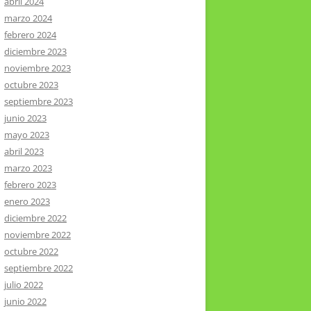
abril 2024
marzo 2024
febrero 2024
diciembre 2023
noviembre 2023
octubre 2023
septiembre 2023
junio 2023
mayo 2023
abril 2023
marzo 2023
febrero 2023
enero 2023
diciembre 2022
noviembre 2022
octubre 2022
septiembre 2022
julio 2022
junio 2022