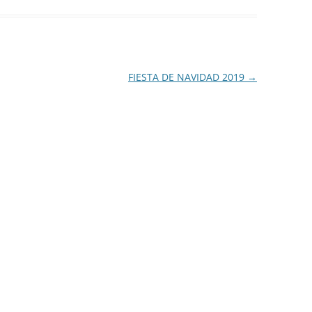
FIESTA DE NAVIDAD 2019
→