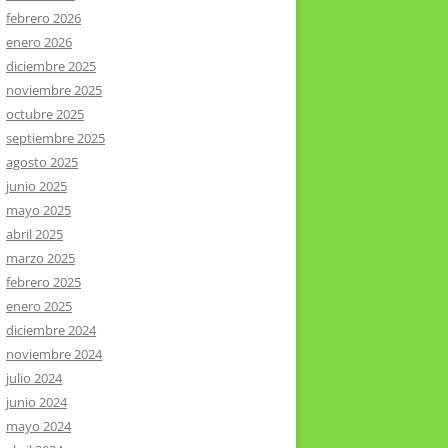
febrero 2026
enero 2026
diciembre 2025
noviembre 2025
octubre 2025
septiembre 2025
agosto 2025
junio 2025
mayo 2025
abril 2025
marzo 2025
febrero 2025
enero 2025
diciembre 2024
noviembre 2024
julio 2024
junio 2024
mayo 2024