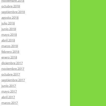
noviembre 2018
octubre 2018
septiembre 2018
agosto 2018
julio 2018
junio 2018
mayo 2018
abril 2018
marzo 2018
febrero 2018
enero 2018
diciembre 2017
noviembre 2017
octubre 2017
septiembre 2017
junio 2017
mayo 2017
abril 2017
marzo 2017