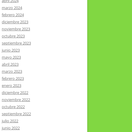
abril 2024
marzo 2024
febrero 2024
diciembre 2023
noviembre 2023
octubre 2023
septiembre 2023
junio 2023
mayo 2023
abril 2023
marzo 2023
febrero 2023
enero 2023
diciembre 2022
noviembre 2022
octubre 2022
septiembre 2022
julio 2022
junio 2022