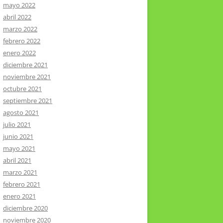
mayo 2022
abril 2022
marzo 2022
febrero 2022
enero 2022
diciembre 2021
noviembre 2021
octubre 2021
septiembre 2021
agosto 2021
julio 2021
junio 2021
mayo 2021
abril 2021
marzo 2021
febrero 2021
enero 2021
diciembre 2020
noviembre 2020