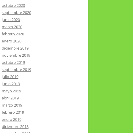
octubre 2020
septiembre 2020
junio 2020
marzo 2020
febrero 2020
enero 2020
diciembre 2019
noviembre 2019
octubre 2019
septiembre 2019
julio 2019
junio 2019
mayo 2019
abril 2019
marzo 2019
febrero 2019
enero 2019
diciembre 2018