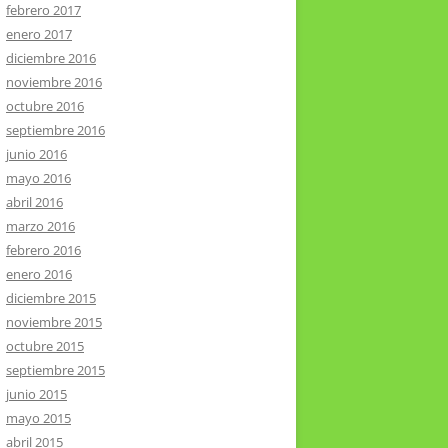
febrero 2017
enero 2017
diciembre 2016
noviembre 2016
octubre 2016
septiembre 2016
junio 2016
mayo 2016
abril 2016
marzo 2016
febrero 2016
enero 2016
diciembre 2015
noviembre 2015
octubre 2015
septiembre 2015
junio 2015
mayo 2015
abril 2015