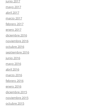
junio 2017
mayo 2017
abril 2017
marzo 2017
febrero 2017
enero 2017
diciembre 2016
noviembre 2016
octubre 2016
septiembre 2016
junio 2016
mayo 2016
abril 2016
marzo 2016
febrero 2016
enero 2016
diciembre 2015
noviembre 2015
octubre 2015