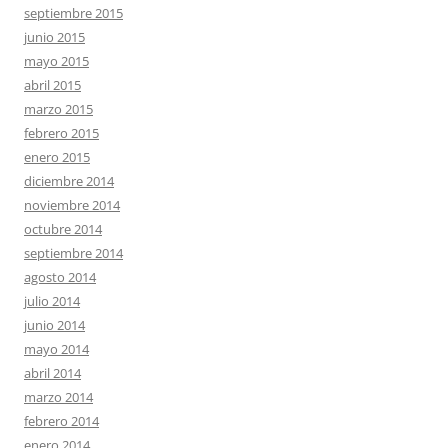
septiembre 2015
junio 2015
mayo 2015
abril 2015
marzo 2015
febrero 2015
enero 2015
diciembre 2014
noviembre 2014
octubre 2014
septiembre 2014
agosto 2014
julio 2014
junio 2014
mayo 2014
abril 2014
marzo 2014
febrero 2014
enero 2014