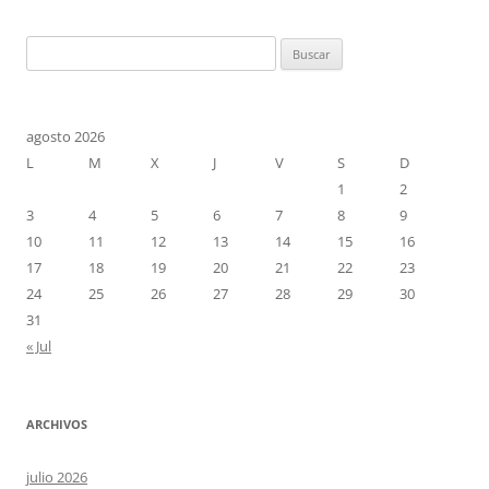
Buscar:
agosto 2026
L
M
X
J
V
S
D
1
2
3
4
5
6
7
8
9
10
11
12
13
14
15
16
17
18
19
20
21
22
23
24
25
26
27
28
29
30
31
« Jul
ARCHIVOS
julio 2026