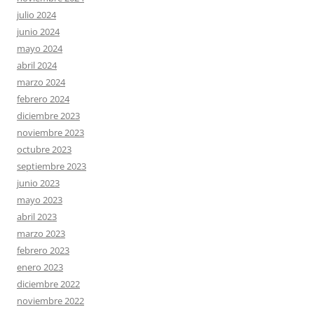
julio 2024
junio 2024
mayo 2024
abril 2024
marzo 2024
febrero 2024
diciembre 2023
noviembre 2023
octubre 2023
septiembre 2023
junio 2023
mayo 2023
abril 2023
marzo 2023
febrero 2023
enero 2023
diciembre 2022
noviembre 2022