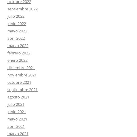
octubre 2022
septiembre 2022
julio 2022
junio 2022
mayo 2022
abril 2022
marzo 2022
febrero 2022
enero 2022
diciembre 2021
noviembre 2021
octubre 2021
septiembre 2021
agosto 2021
julio 2021
junio 2021
mayo 2021
abril 2021
marzo 2021