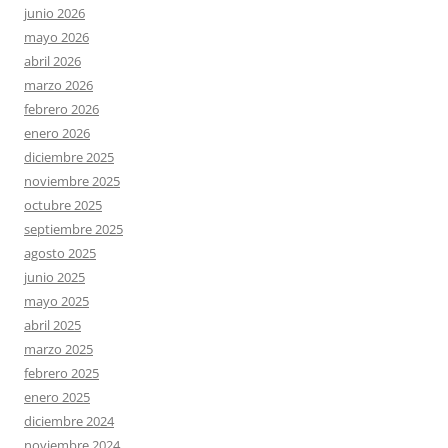
junio 2026
mayo 2026
abril 2026
marzo 2026
febrero 2026
enero 2026
diciembre 2025
noviembre 2025
octubre 2025
septiembre 2025
agosto 2025
junio 2025
mayo 2025
abril 2025
marzo 2025
febrero 2025
enero 2025
diciembre 2024
noviembre 2024