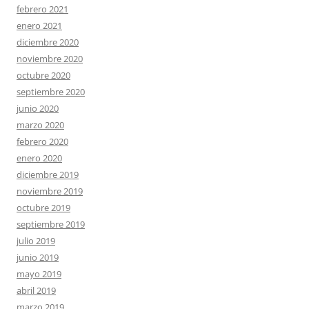
febrero 2021
enero 2021
diciembre 2020
noviembre 2020
octubre 2020
septiembre 2020
junio 2020
marzo 2020
febrero 2020
enero 2020
diciembre 2019
noviembre 2019
octubre 2019
septiembre 2019
julio 2019
junio 2019
mayo 2019
abril 2019
marzo 2019