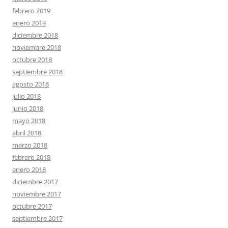
febrero 2019
enero 2019
diciembre 2018
noviembre 2018
octubre 2018
septiembre 2018
agosto 2018
julio 2018
junio 2018
mayo 2018
abril 2018
marzo 2018
febrero 2018
enero 2018
diciembre 2017
noviembre 2017
octubre 2017
septiembre 2017