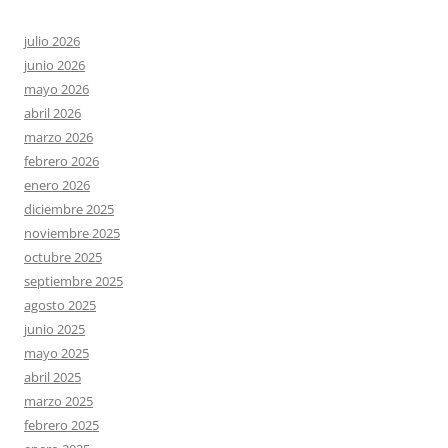
julio 2026
junio 2026
mayo 2026
abril 2026
marzo 2026
febrero 2026
enero 2026
diciembre 2025
noviembre 2025
octubre 2025
septiembre 2025
agosto 2025
junio 2025
mayo 2025
abril 2025
marzo 2025
febrero 2025