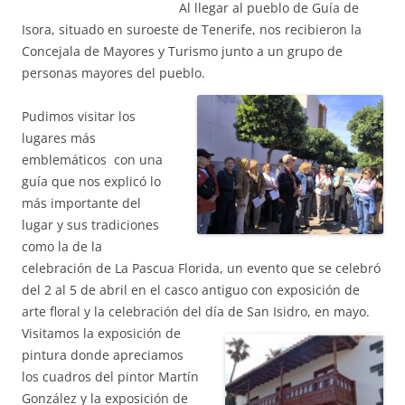
Al llegar al pueblo de Guía de
Isora, situado en suroeste de Tenerife, nos recibieron la
Concejala de Mayores y Turismo junto a un grupo de
personas mayores del pueblo.
Pudimos visitar los
lugares más
emblemáticos con una
guía que nos explicó lo
más importante del
lugar y sus tradiciones
como la de la
celebración de La Pascua Florida, un evento que se celebró
del 2 al 5 de abril en el casco antiguo con exposición de
arte floral y la celebración del día de San Isidro, en mayo.
Visitamos la exposición de
pintura donde apreciamos
los cuadros del pintor Martín
González y la exposición de