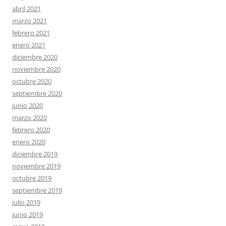
abril 2021
marzo 2021
febrero 2021
enero 2021
diciembre 2020
noviembre 2020
octubre 2020
septiembre 2020
junio 2020
marzo 2020
febrero 2020
enero 2020
diciembre 2019
noviembre 2019
octubre 2019
septiembre 2019
julio 2019
junio 2019