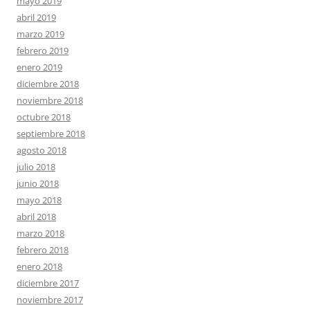
mayo 2019
abril 2019
marzo 2019
febrero 2019
enero 2019
diciembre 2018
noviembre 2018
octubre 2018
septiembre 2018
agosto 2018
julio 2018
junio 2018
mayo 2018
abril 2018
marzo 2018
febrero 2018
enero 2018
diciembre 2017
noviembre 2017