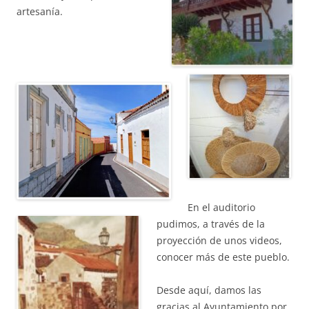
artesanía.
En el auditorio
pudimos, a través de la
proyección de unos videos,
conocer más de este pueblo.
Desde aquí, damos las
gracias al Ayuntamiento por