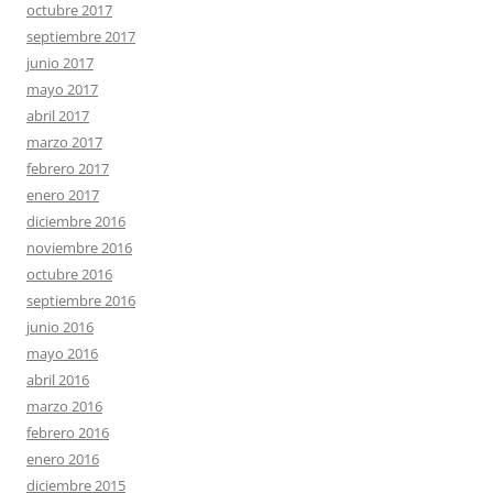
octubre 2017
septiembre 2017
junio 2017
mayo 2017
abril 2017
marzo 2017
febrero 2017
enero 2017
diciembre 2016
noviembre 2016
octubre 2016
septiembre 2016
junio 2016
mayo 2016
abril 2016
marzo 2016
febrero 2016
enero 2016
diciembre 2015