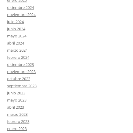
enero 2025
diciembre 2024
noviembre 2024
julio 2024
junio 2024
mayo 2024
abril 2024
marzo 2024
febrero 2024
diciembre 2023
noviembre 2023
octubre 2023
septiembre 2023
junio 2023
mayo 2023
abril 2023
marzo 2023
febrero 2023
enero 2023