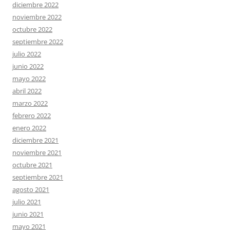
diciembre 2022
noviembre 2022
octubre 2022
septiembre 2022
julio 2022
junio 2022
mayo 2022
abril 2022
marzo 2022
febrero 2022
enero 2022
diciembre 2021
noviembre 2021
octubre 2021
septiembre 2021
agosto 2021
julio 2021
junio 2021
mayo 2021