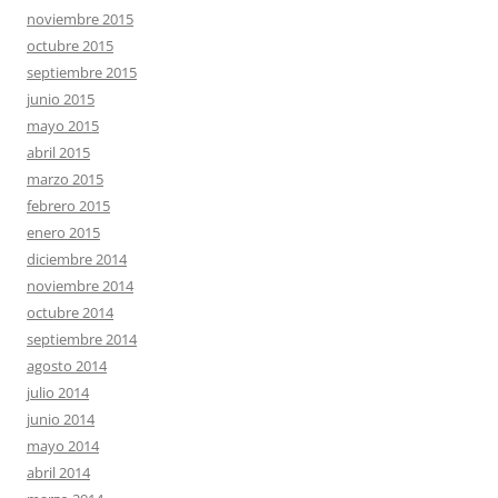
noviembre 2015
octubre 2015
septiembre 2015
junio 2015
mayo 2015
abril 2015
marzo 2015
febrero 2015
enero 2015
diciembre 2014
noviembre 2014
octubre 2014
septiembre 2014
agosto 2014
julio 2014
junio 2014
mayo 2014
abril 2014