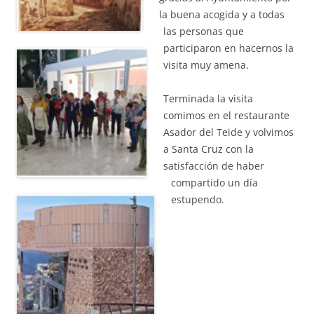
la buena acogida y a todas
las personas que
participaron en hacernos la
visita muy amena.
Terminada la visita
comimos en el restaurante
Asador del Teide y volvimos
a Santa Cruz con la
satisfacción de haber
compartido un día
estupendo.