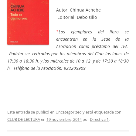
Autor: Chinua Achebe
Editorial: Debolsillo
*
Los ejemplares del libro se
encuentran en la Sede de la
Asociación como préstamo del TEA.
Podrán ser retirados por los miembros del Club los lunes de
17:30 a 18:30 h. y los miércoles de
10 a 12 y de 17:30 a 18:30
h. Teléfono de la Asociación; 922205909
Esta entrada se publicó en
Uncategorized
y está etiquetada con
CLUB DE LECTURA
en
19 noviembre, 2014
por
Directiva 1
.