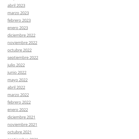
abril 2023
marzo 2023
febrero 2023
enero 2023
diciembre 2022
noviembre 2022
octubre 2022
septiembre 2022
julio 2022
junio 2022
mayo 2022
abril 2022
marzo 2022
febrero 2022
enero 2022
diciembre 2021
noviembre 2021
octubre 2021