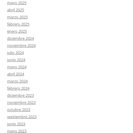
mayo 2025
abril 2025
marzo 2025
febrero 2025
enero 2025
diciembre 2024
noviembre 2024
julio 2024
junio 2024
mayo 2024
abril 2024
marzo 2024
febrero 2024
diciembre 2023
noviembre 2023
octubre 2023
septiembre 2023
junio 2023
mayo 2023