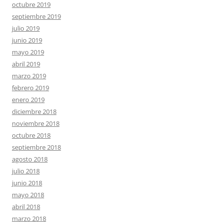
octubre 2019
septiembre 2019
julio 2019
junio 2019
mayo 2019
abril 2019
marzo 2019
febrero 2019
enero 2019
diciembre 2018
noviembre 2018
octubre 2018
septiembre 2018
agosto 2018
julio 2018
junio 2018
mayo 2018
abril 2018
marzo 2018