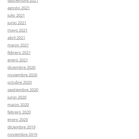
septiembre 2021
agosto 2021
julio 2021
junio 2021
mayo 2021
abril 2021
marzo 2021
febrero 2021
enero 2021
diciembre 2020
noviembre 2020
octubre 2020
septiembre 2020
junio 2020
marzo 2020
febrero 2020
enero 2020
diciembre 2019
noviembre 2019