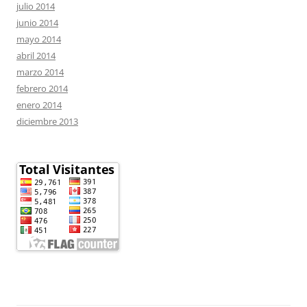
julio 2014
junio 2014
mayo 2014
abril 2014
marzo 2014
febrero 2014
enero 2014
diciembre 2013