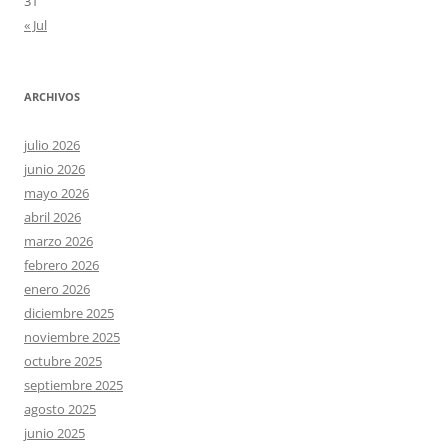
31
« Jul
ARCHIVOS
julio 2026
junio 2026
mayo 2026
abril 2026
marzo 2026
febrero 2026
enero 2026
diciembre 2025
noviembre 2025
octubre 2025
septiembre 2025
agosto 2025
junio 2025