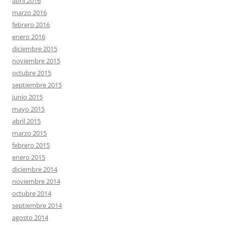
abril 2016
marzo 2016
febrero 2016
enero 2016
diciembre 2015
noviembre 2015
octubre 2015
septiembre 2015
junio 2015
mayo 2015
abril 2015
marzo 2015
febrero 2015
enero 2015
diciembre 2014
noviembre 2014
octubre 2014
septiembre 2014
agosto 2014