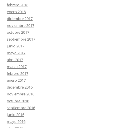
febrero 2018
enero 2018
diciembre 2017
noviembre 2017
octubre 2017
septiembre 2017
junio 2017
mayo 2017
abril 2017
marzo 2017
febrero 2017
enero 2017
diciembre 2016
noviembre 2016
octubre 2016
septiembre 2016
junio 2016
mayo 2016