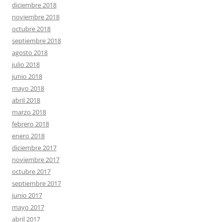
diciembre 2018
noviembre 2018
octubre 2018
septiembre 2018
agosto 2018
julio 2018
junio 2018
mayo 2018
abril 2018
marzo 2018
febrero 2018
enero 2018
diciembre 2017
noviembre 2017
octubre 2017
septiembre 2017
junio 2017
mayo 2017
abril 2017