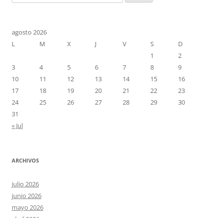
agosto 2026
L
M
X
J
V
S
D
1
2
3
4
5
6
7
8
9
10
11
12
13
14
15
16
17
18
19
20
21
22
23
24
25
26
27
28
29
30
31
« Jul
ARCHIVOS
julio 2026
junio 2026
mayo 2026