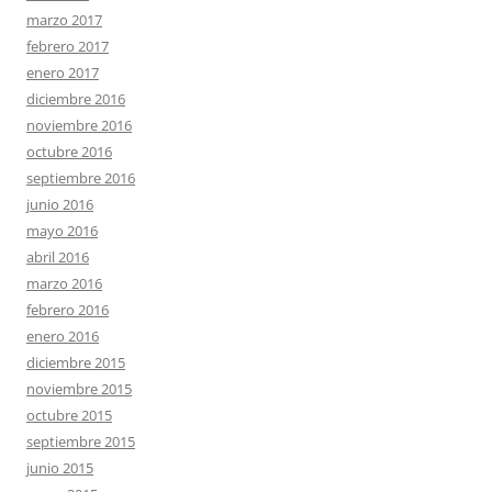
marzo 2017
febrero 2017
enero 2017
diciembre 2016
noviembre 2016
octubre 2016
septiembre 2016
junio 2016
mayo 2016
abril 2016
marzo 2016
febrero 2016
enero 2016
diciembre 2015
noviembre 2015
octubre 2015
septiembre 2015
junio 2015