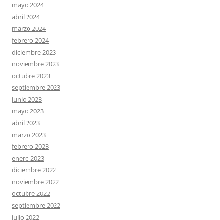
mayo 2024
abril 2024
marzo 2024
febrero 2024
diciembre 2023
noviembre 2023
octubre 2023
septiembre 2023
junio 2023
mayo 2023
abril 2023
marzo 2023
febrero 2023
enero 2023
diciembre 2022
noviembre 2022
octubre 2022
septiembre 2022
julio 2022