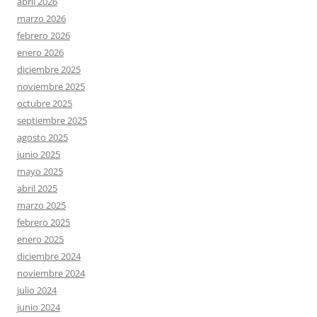
abril 2026
marzo 2026
febrero 2026
enero 2026
diciembre 2025
noviembre 2025
octubre 2025
septiembre 2025
agosto 2025
junio 2025
mayo 2025
abril 2025
marzo 2025
febrero 2025
enero 2025
diciembre 2024
noviembre 2024
julio 2024
junio 2024