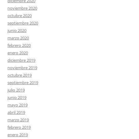
diciembre 2020
noviembre 2020
octubre 2020
septiembre 2020
junio 2020
marzo 2020
febrero 2020
enero 2020
diciembre 2019
noviembre 2019
octubre 2019
septiembre 2019
julio 2019
junio 2019
mayo 2019
abril 2019
marzo 2019
febrero 2019
enero 2019