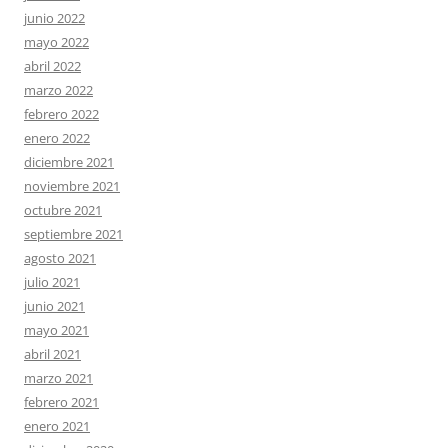
junio 2022
mayo 2022
abril 2022
marzo 2022
febrero 2022
enero 2022
diciembre 2021
noviembre 2021
octubre 2021
septiembre 2021
agosto 2021
julio 2021
junio 2021
mayo 2021
abril 2021
marzo 2021
febrero 2021
enero 2021