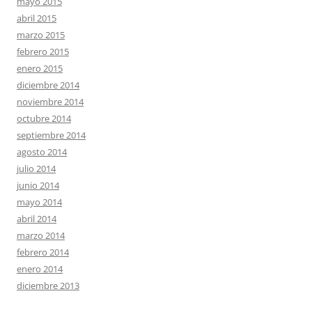
mayo 2015
abril 2015
marzo 2015
febrero 2015
enero 2015
diciembre 2014
noviembre 2014
octubre 2014
septiembre 2014
agosto 2014
julio 2014
junio 2014
mayo 2014
abril 2014
marzo 2014
febrero 2014
enero 2014
diciembre 2013