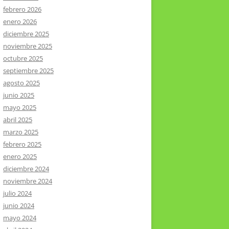
febrero 2026
enero 2026
diciembre 2025
noviembre 2025
octubre 2025
septiembre 2025
agosto 2025
junio 2025
mayo 2025
abril 2025
marzo 2025
febrero 2025
enero 2025
diciembre 2024
noviembre 2024
julio 2024
junio 2024
mayo 2024