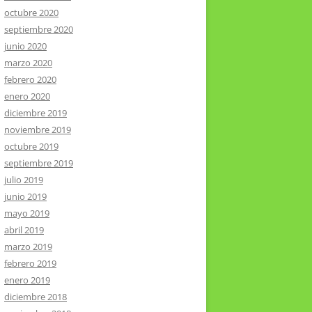
octubre 2020
septiembre 2020
junio 2020
marzo 2020
febrero 2020
enero 2020
diciembre 2019
noviembre 2019
octubre 2019
septiembre 2019
julio 2019
junio 2019
mayo 2019
abril 2019
marzo 2019
febrero 2019
enero 2019
diciembre 2018