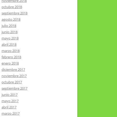
noviembre 2018
octubre 2018
septiembre 2018
agosto 2018
julio 2018
junio 2018
mayo 2018
abril 2018
marzo 2018
febrero 2018
enero 2018
diciembre 2017
noviembre 2017
octubre 2017
septiembre 2017
junio 2017
mayo 2017
abril 2017
marzo 2017