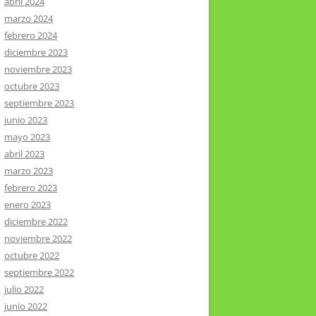
abril 2024
marzo 2024
febrero 2024
diciembre 2023
noviembre 2023
octubre 2023
septiembre 2023
junio 2023
mayo 2023
abril 2023
marzo 2023
febrero 2023
enero 2023
diciembre 2022
noviembre 2022
octubre 2022
septiembre 2022
julio 2022
junio 2022