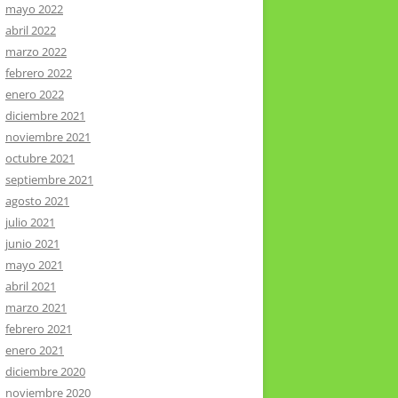
mayo 2022
abril 2022
marzo 2022
febrero 2022
enero 2022
diciembre 2021
noviembre 2021
octubre 2021
septiembre 2021
agosto 2021
julio 2021
junio 2021
mayo 2021
abril 2021
marzo 2021
febrero 2021
enero 2021
diciembre 2020
noviembre 2020