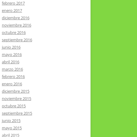
febrero 2017
enero 2017
diciembre 2016
noviembre 2016
octubre 2016
septiembre 2016
junio 2016
mayo 2016
abril 2016
marzo 2016
febrero 2016
enero 2016
diciembre 2015
noviembre 2015
octubre 2015
septiembre 2015
junio 2015
mayo 2015
abril 2015