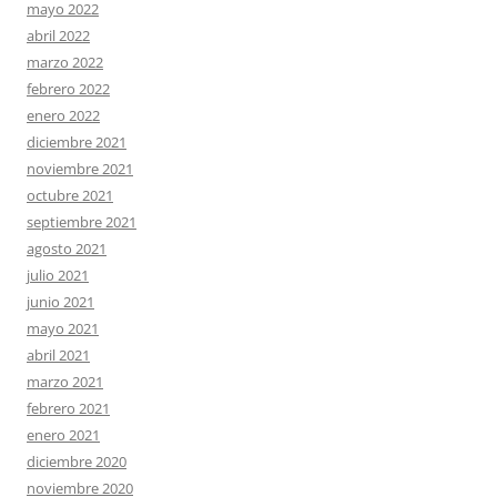
mayo 2022
abril 2022
marzo 2022
febrero 2022
enero 2022
diciembre 2021
noviembre 2021
octubre 2021
septiembre 2021
agosto 2021
julio 2021
junio 2021
mayo 2021
abril 2021
marzo 2021
febrero 2021
enero 2021
diciembre 2020
noviembre 2020