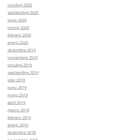
octubre 2020
septiembre 2020
junio 2020
marzo 2020
febrero 2020
enero 2020
diciembre 2019
noviembre 2019
octubre 2019
septiembre 2019
julio 2019
junio 2019
mayo 2019
abril 2019
marzo 2019
febrero 2019
enero 2019
diciembre 2018