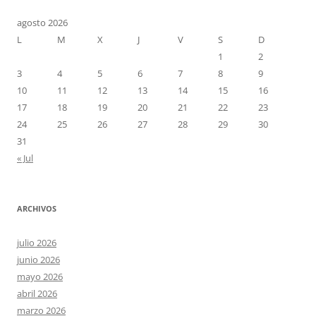
agosto 2026
L
M
X
J
V
S
D
1
2
3
4
5
6
7
8
9
10
11
12
13
14
15
16
17
18
19
20
21
22
23
24
25
26
27
28
29
30
31
« Jul
ARCHIVOS
julio 2026
junio 2026
mayo 2026
abril 2026
marzo 2026