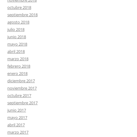
noviembre 2018
octubre 2018
septiembre 2018
agosto 2018
julio 2018
junio 2018
mayo 2018
abril 2018
marzo 2018
febrero 2018
enero 2018
diciembre 2017
noviembre 2017
octubre 2017
septiembre 2017
junio 2017
mayo 2017
abril 2017
marzo 2017