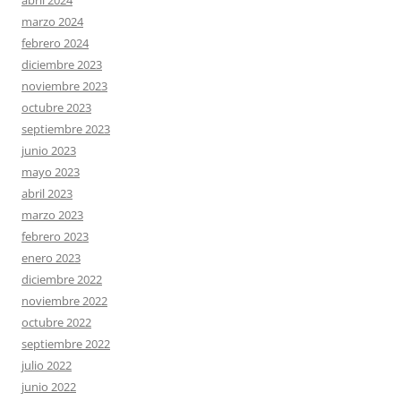
abril 2024
marzo 2024
febrero 2024
diciembre 2023
noviembre 2023
octubre 2023
septiembre 2023
junio 2023
mayo 2023
abril 2023
marzo 2023
febrero 2023
enero 2023
diciembre 2022
noviembre 2022
octubre 2022
septiembre 2022
julio 2022
junio 2022