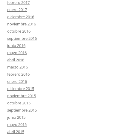
febrero 2017
enero 2017
diciembre 2016
noviembre 2016
octubre 2016
septiembre 2016
junio 2016
mayo 2016
abril 2016
marzo 2016
febrero 2016
enero 2016
diciembre 2015
noviembre 2015
octubre 2015
septiembre 2015
junio 2015
mayo 2015
abril 2015