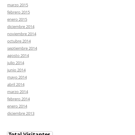
marzo 2015
febrero 2015
enero 2015
diciembre 2014
noviembre 2014
octubre 2014
septiembre 2014
agosto 2014
julio 2014
junio 2014
mayo 2014
abril 2014
marzo 2014
febrero 2014
enero 2014
diciembre 2013