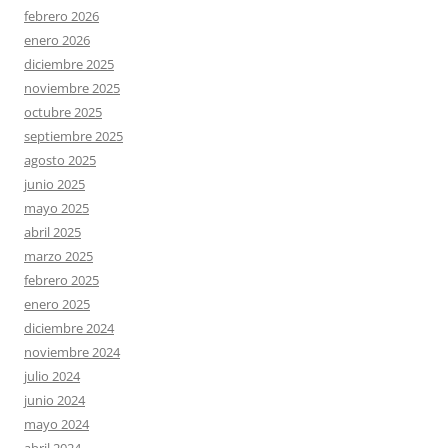
febrero 2026
enero 2026
diciembre 2025
noviembre 2025
octubre 2025
septiembre 2025
agosto 2025
junio 2025
mayo 2025
abril 2025
marzo 2025
febrero 2025
enero 2025
diciembre 2024
noviembre 2024
julio 2024
junio 2024
mayo 2024