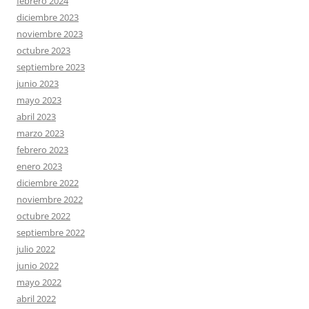
febrero 2024
diciembre 2023
noviembre 2023
octubre 2023
septiembre 2023
junio 2023
mayo 2023
abril 2023
marzo 2023
febrero 2023
enero 2023
diciembre 2022
noviembre 2022
octubre 2022
septiembre 2022
julio 2022
junio 2022
mayo 2022
abril 2022