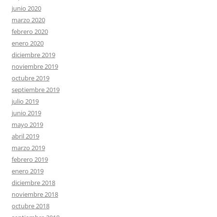
junio 2020
marzo 2020
febrero 2020
enero 2020
diciembre 2019
noviembre 2019
octubre 2019
septiembre 2019
julio 2019
junio 2019
mayo 2019
abril 2019
marzo 2019
febrero 2019
enero 2019
diciembre 2018
noviembre 2018
octubre 2018