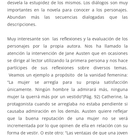
desvela la estupidez de los mismos. Los diálogos son muy
importantes en la novela para conocer a los personajes.
Abundan más las secuencias dialogadas que las
descripciones.
Muy interesante son las reflexiones y la evaluación de los
personajes por la propia autora. Nos ha llamado la
atención la intervención de Jane Austen que en ocasiones
se dirige al lector utilizando la primera persona y nos hace
partícipes de sus reflexiones sobre diversos temas.
Veamos un ejemplo a propósito de la vanidad femenina:
“La mujer se arregla para su propia satisfacción
únicamente. Ningún hombre la admirará más, ninguna
mujer la querrá más por un vestido”(Pág. 92) Catherine, la
protagonista cuando se arreglaba no estaba pendiente si
causaba admiración en los demás. Austen quiere reflejar
que la buena reputación de una mujer no se verá
incrementada por lo que opinen de ella en relación con su
forma de vestir. O este otro: “Las ventajas de que una joven