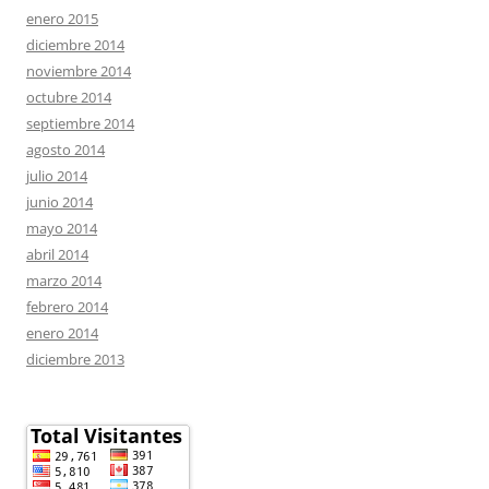
enero 2015
diciembre 2014
noviembre 2014
octubre 2014
septiembre 2014
agosto 2014
julio 2014
junio 2014
mayo 2014
abril 2014
marzo 2014
febrero 2014
enero 2014
diciembre 2013