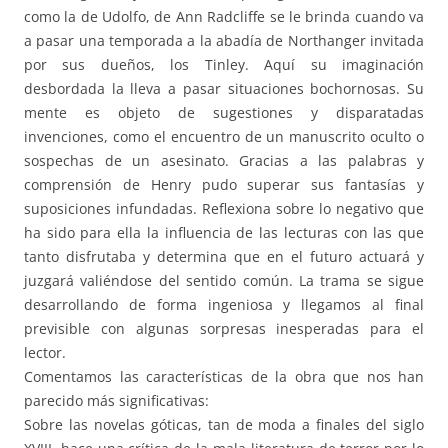
como la de Udolfo, de Ann Radcliffe se le brinda cuando va
a pasar una temporada a la abadía de Northanger invitada
por sus dueños, los Tinley. Aquí su imaginación
desbordada la lleva a pasar situaciones bochornosas. Su
mente es objeto de sugestiones y disparatadas
invenciones, como el encuentro de un manuscrito oculto o
sospechas de un asesinato. Gracias a las palabras y
comprensión de Henry pudo superar sus fantasías y
suposiciones infundadas. Reflexiona sobre lo negativo que
ha sido para ella la influencia de las lecturas con las que
tanto disfrutaba y determina que en el futuro actuará y
juzgará valiéndose del sentido común. La trama se sigue
desarrollando de forma ingeniosa y llegamos al final
previsible con algunas sorpresas inesperadas para el
lector.
Comentamos las características de la obra que nos han
parecido más significativas:
Sobre las novelas góticas, tan de moda a finales del siglo