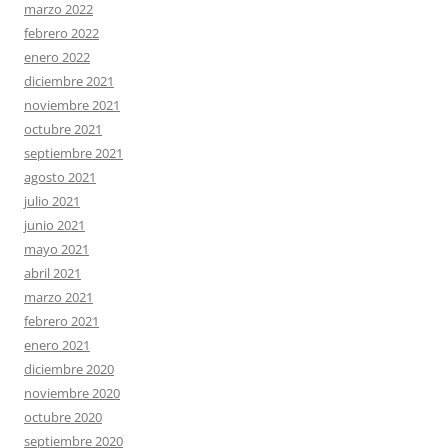
marzo 2022
febrero 2022
enero 2022
diciembre 2021
noviembre 2021
octubre 2021
septiembre 2021
agosto 2021
julio 2021
junio 2021
mayo 2021
abril 2021
marzo 2021
febrero 2021
enero 2021
diciembre 2020
noviembre 2020
octubre 2020
septiembre 2020