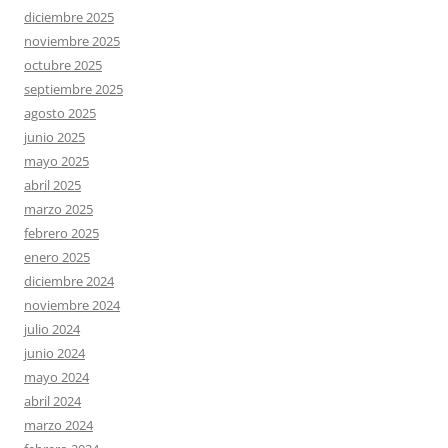
diciembre 2025
noviembre 2025
octubre 2025
septiembre 2025
agosto 2025
junio 2025
mayo 2025
abril 2025
marzo 2025
febrero 2025
enero 2025
diciembre 2024
noviembre 2024
julio 2024
junio 2024
mayo 2024
abril 2024
marzo 2024