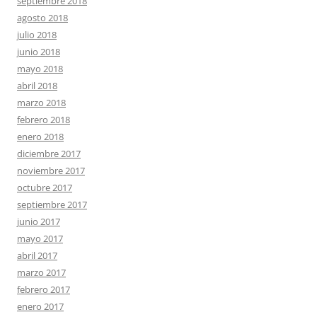
septiembre 2018
agosto 2018
julio 2018
junio 2018
mayo 2018
abril 2018
marzo 2018
febrero 2018
enero 2018
diciembre 2017
noviembre 2017
octubre 2017
septiembre 2017
junio 2017
mayo 2017
abril 2017
marzo 2017
febrero 2017
enero 2017