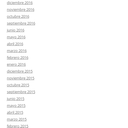
diciembre 2016
noviembre 2016
octubre 2016
septiembre 2016
junio 2016
mayo 2016
abril 2016
marzo 2016
febrero 2016
enero 2016
diciembre 2015
noviembre 2015
octubre 2015
septiembre 2015
junio 2015
mayo 2015
abril 2015
marzo 2015
febrero 2015