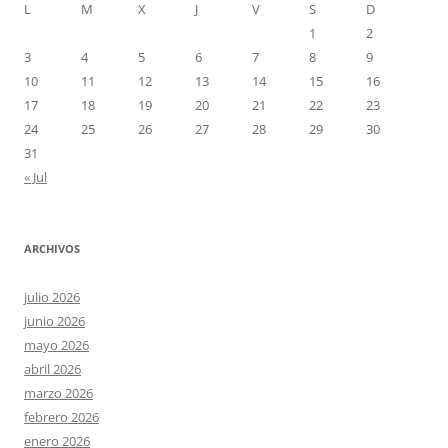
L
M
X
J
V
S
D
1
2
3
4
5
6
7
8
9
10
11
12
13
14
15
16
17
18
19
20
21
22
23
24
25
26
27
28
29
30
31
« Jul
ARCHIVOS
julio 2026
junio 2026
mayo 2026
abril 2026
marzo 2026
febrero 2026
enero 2026