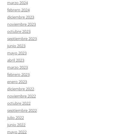
marzo 2024
febrero 2024
diciembre 2023
noviembre 2023
octubre 2023
septiembre 2023
junio 2023
mayo 2023
abril 2023
marzo 2023
febrero 2023
enero 2023
diciembre 2022
noviembre 2022
octubre 2022
septiembre 2022
julio 2022
junio 2022
mayo 2022