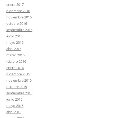
enero 2017
diciembre 2016
noviembre 2016
octubre 2016
septiembre 2016
junio 2016
mayo 2016
abril 2016
marzo 2016
febrero 2016
enero 2016
diciembre 2015
noviembre 2015
octubre 2015
septiembre 2015
junio 2015
mayo 2015
abril 2015