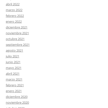
abril 2022
marzo 2022
febrero 2022
enero 2022
diciembre 2021
noviembre 2021
octubre 2021
septiembre 2021
agosto 2021
julio 2021
junio 2021
mayo 2021
abril 2021
marzo 2021
febrero 2021
enero 2021
diciembre 2020
noviembre 2020