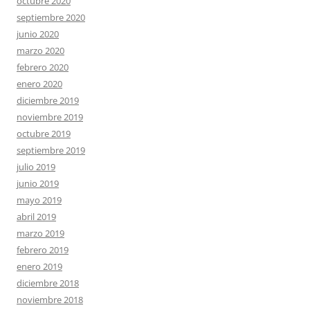
octubre 2020
septiembre 2020
junio 2020
marzo 2020
febrero 2020
enero 2020
diciembre 2019
noviembre 2019
octubre 2019
septiembre 2019
julio 2019
junio 2019
mayo 2019
abril 2019
marzo 2019
febrero 2019
enero 2019
diciembre 2018
noviembre 2018