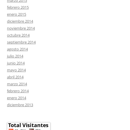
marzo 2015
febrero 2015
enero 2015
diciembre 2014
noviembre 2014
octubre 2014
septiembre 2014
agosto 2014
julio 2014
junio 2014
mayo 2014
abril 2014
marzo 2014
febrero 2014
enero 2014
diciembre 2013