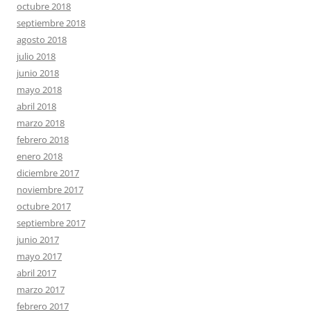
octubre 2018
septiembre 2018
agosto 2018
julio 2018
junio 2018
mayo 2018
abril 2018
marzo 2018
febrero 2018
enero 2018
diciembre 2017
noviembre 2017
octubre 2017
septiembre 2017
junio 2017
mayo 2017
abril 2017
marzo 2017
febrero 2017