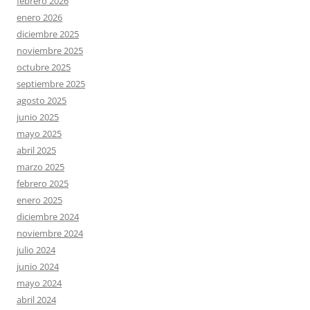
febrero 2026
enero 2026
diciembre 2025
noviembre 2025
octubre 2025
septiembre 2025
agosto 2025
junio 2025
mayo 2025
abril 2025
marzo 2025
febrero 2025
enero 2025
diciembre 2024
noviembre 2024
julio 2024
junio 2024
mayo 2024
abril 2024