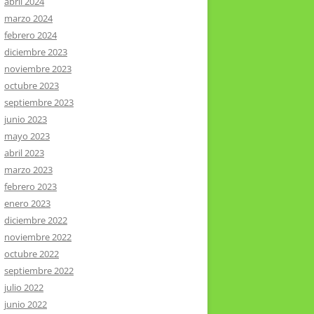
abril 2024
marzo 2024
febrero 2024
diciembre 2023
noviembre 2023
octubre 2023
septiembre 2023
junio 2023
mayo 2023
abril 2023
marzo 2023
febrero 2023
enero 2023
diciembre 2022
noviembre 2022
octubre 2022
septiembre 2022
julio 2022
junio 2022