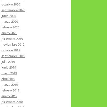
octubre 2020
septiembre 2020
junio 2020
marzo 2020
febrero 2020
enero 2020
diciembre 2019
noviembre 2019
octubre 2019
septiembre 2019
julio 2019
junio 2019
mayo 2019
abril 2019
marzo 2019
febrero 2019
enero 2019
diciembre 2018