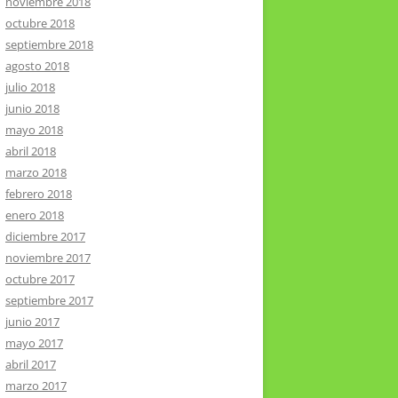
noviembre 2018
octubre 2018
septiembre 2018
agosto 2018
julio 2018
junio 2018
mayo 2018
abril 2018
marzo 2018
febrero 2018
enero 2018
diciembre 2017
noviembre 2017
octubre 2017
septiembre 2017
junio 2017
mayo 2017
abril 2017
marzo 2017