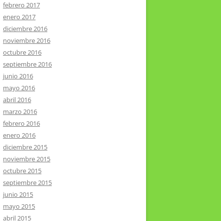
febrero 2017
enero 2017
diciembre 2016
noviembre 2016
octubre 2016
septiembre 2016
junio 2016
mayo 2016
abril 2016
marzo 2016
febrero 2016
enero 2016
diciembre 2015
noviembre 2015
octubre 2015
septiembre 2015
junio 2015
mayo 2015
abril 2015