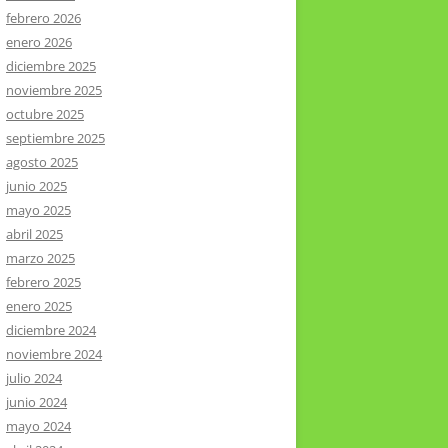
febrero 2026
enero 2026
diciembre 2025
noviembre 2025
octubre 2025
septiembre 2025
agosto 2025
junio 2025
mayo 2025
abril 2025
marzo 2025
febrero 2025
enero 2025
diciembre 2024
noviembre 2024
julio 2024
junio 2024
mayo 2024