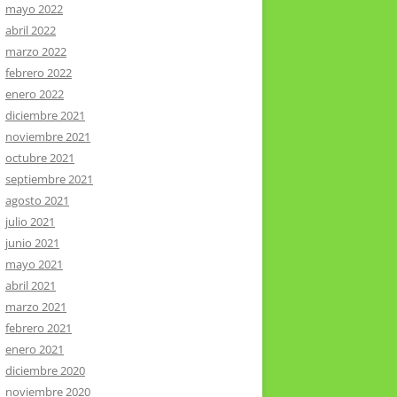
mayo 2022
abril 2022
marzo 2022
febrero 2022
enero 2022
diciembre 2021
noviembre 2021
octubre 2021
septiembre 2021
agosto 2021
julio 2021
junio 2021
mayo 2021
abril 2021
marzo 2021
febrero 2021
enero 2021
diciembre 2020
noviembre 2020