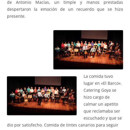
de Antonio Macías, un timple y manos prestadas
despertaron la emoción de un recuerdo que se hizo
presente.
La comida tuvo
lugar en «El Barco».
Catering Goya se
hizo cargo de
calmar un apetito
que reclamaba ser
escuchado y que se
dio por satisfecho. Comida de tintes canarios para seguir