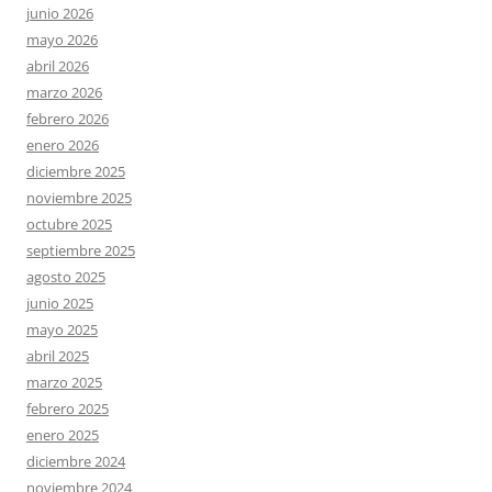
junio 2026
mayo 2026
abril 2026
marzo 2026
febrero 2026
enero 2026
diciembre 2025
noviembre 2025
octubre 2025
septiembre 2025
agosto 2025
junio 2025
mayo 2025
abril 2025
marzo 2025
febrero 2025
enero 2025
diciembre 2024
noviembre 2024