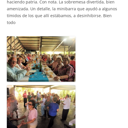
haciendo patria. Con nota. La sobremesa divertida, bien
amenizada. Un detalle, la minibarra que ayudó a algunos
tímidos de los que allí estábamos, a desinhibirse. Bien
todo