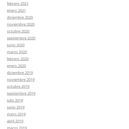
febrero 2021
enero 2021
diciembre 2020
noviembre 2020
octubre 2020
septiembre 2020
junio 2020
marzo 2020
febrero 2020
enero 2020
diciembre 2019
noviembre 2019
octubre 2019
septiembre 2019
julio 2019
junio 2019
mayo 2019
abril 2019
marzo 2019