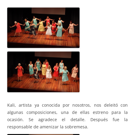
Kali, artis
ta ya c
onocida por nosotros, nos deleitó con
algunas composiciones, una de ellas estreno para la
ocasión. Se agradece el detalle. Después fue la
responsable de amenizar la sobremesa.