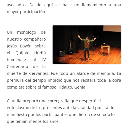
asociados. Desde aquí se hace un llamamiento a una
mayor participación.
Un monólogo de
nuestro compañero
Jesús Bayón sobre
el Quijote rindió
homenaje al IV
Centenario de la
muerte de Cervantes. Fue todo un alarde de memoria. La
premura del tiempo impidió que nos recitara toda la obra
completa sobre el famoso Hidalgo. Genial.
Claudia preparó una coreografía que despertó el
entusiasmo de los presentes ante la vitalidad puesta de
manifiesto por los participantes que dieron de sí todo lo
que tenían menos los años.