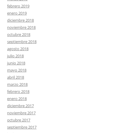
febrero 2019
enero 2019
diciembre 2018
noviembre 2018
octubre 2018
septiembre 2018
agosto 2018
julio 2018
junio 2018
mayo 2018
abril 2018
marzo 2018
febrero 2018
enero 2018
diciembre 2017
noviembre 2017
octubre 2017
septiembre 2017