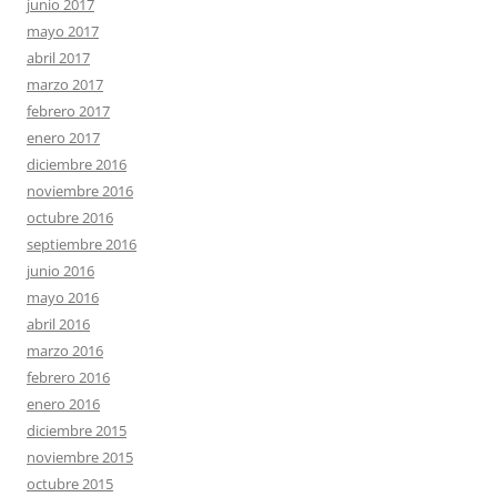
junio 2017
mayo 2017
abril 2017
marzo 2017
febrero 2017
enero 2017
diciembre 2016
noviembre 2016
octubre 2016
septiembre 2016
junio 2016
mayo 2016
abril 2016
marzo 2016
febrero 2016
enero 2016
diciembre 2015
noviembre 2015
octubre 2015