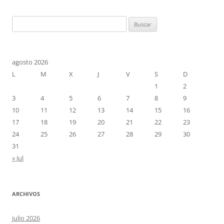
entradas
Buscar:
agosto 2026
L
M
X
J
V
S
D
1
2
3
4
5
6
7
8
9
10
11
12
13
14
15
16
17
18
19
20
21
22
23
24
25
26
27
28
29
30
31
« Jul
ARCHIVOS
julio 2026