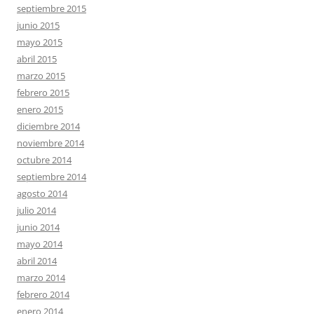
septiembre 2015
junio 2015
mayo 2015
abril 2015
marzo 2015
febrero 2015
enero 2015
diciembre 2014
noviembre 2014
octubre 2014
septiembre 2014
agosto 2014
julio 2014
junio 2014
mayo 2014
abril 2014
marzo 2014
febrero 2014
enero 2014