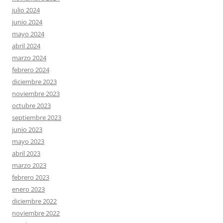
julio 2024
junio 2024
mayo 2024
abril 2024
marzo 2024
febrero 2024
diciembre 2023
noviembre 2023
octubre 2023
septiembre 2023
junio 2023
mayo 2023
abril 2023
marzo 2023
febrero 2023
enero 2023
diciembre 2022
noviembre 2022