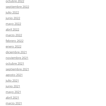
octubre 2022
septiembre 2022
julio 2022
junio 2022
mayo 2022
abril 2022
marzo 2022
febrero 2022
enero 2022
diciembre 2021
noviembre 2021
octubre 2021
septiembre 2021
agosto 2021
julio 2021
junio 2021
mayo 2021
abril 2021
marzo 2021