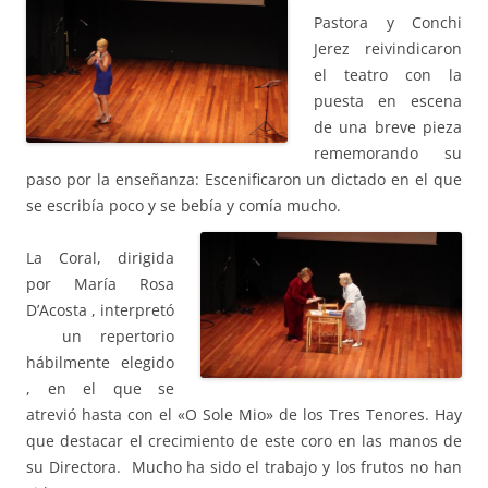
Pastora y Conchi
Jerez reivindicaron
el teatro con la
puesta en escena
de una breve pieza
rememorando su
paso por la enseñanza: Escenificaron un dictado en el que
se escribía poco y se bebía y comía mucho.
La Coral, dirigida
por María Rosa
D’Acosta , interpretó
un repertorio
hábilmente elegido
, en el que se
atrevió hasta con el «O Sole Mio» de los Tres Tenores. Hay
que destacar el crecimiento de este coro en las manos de
su Directora. Mucho ha sido el trabajo y los frutos no han