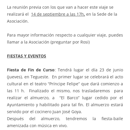
La reunión previa con los que van a hacer este viaje se
realizará el
14 de septiembre a las 17h
.
en la Sede de la
Asociación.
Para mayor información respecto a cualquier viaje, puedes
llamar a la Asociación (preguntar por Rosi)
FIESTAS Y EVENTOS
Fiesta de Fin de Curso
: Tendrá lugar el día 23 de junio
(jueves), en Tegueste. En primer lugar se celebrará el acto
cultural en el teatro “Príncipe Felipe” que dará comienzo a
las 11 h. Finalizado el mismo, nos trasladaremos para
realizar el almuerzo, a “El Barco” lugar cedido por el
Ayuntamiento y habilitado para tal fin. El almuerzo estará
servido por el cocinero Juan José Goya.
Después del almuerzo, tendremos la fiesta-baile
amenizada con música en vivo.