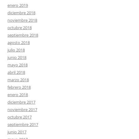
enero 2019
diciembre 2018
noviembre 2018
octubre 2018
septiembre 2018
agosto 2018
julio 2018
junio 2018
mayo 2018
abril 2018
marzo 2018
febrero 2018
enero 2018
diciembre 2017
noviembre 2017
octubre 2017
septiembre 2017
junio 2017