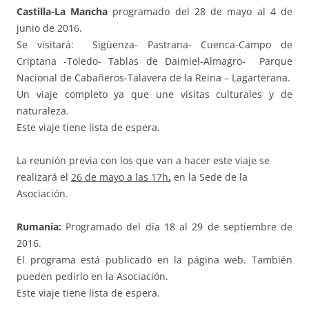
Castilla-La Mancha
programado del 28 de mayo al 4 de
junio de 2016.
Se visitará: Sigüenza- Pastrana- Cuenca-Campo de
Criptana -Toledo- Tablas de Daimiel-Almagro- Parque
Nacional de Cabañeros-Talavera de la Reina – Lagarterana.
Un viaje completo ya que une visitas culturales y de
naturaleza.
Este viaje tiene lista de espera.
La reunión previa con los que van a hacer este viaje se
realizará el
26 de mayo a las 17h
.
en la Sede de la
Asociación.
Rumanía:
Programado del día 18 al 29 de septiembre de
2016.
El programa está publicado en la página web. También
pueden pedirlo en la Asociación.
Este viaje tiene lista de espera.