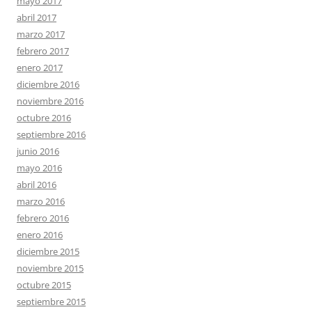
mayo 2017
abril 2017
marzo 2017
febrero 2017
enero 2017
diciembre 2016
noviembre 2016
octubre 2016
septiembre 2016
junio 2016
mayo 2016
abril 2016
marzo 2016
febrero 2016
enero 2016
diciembre 2015
noviembre 2015
octubre 2015
septiembre 2015