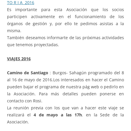
TO R I A 2016
Es importante para esta Asociación que los socios
participen activamente en el funcionamiento de los
órganos de gestión y, por ello te pedimos asistas a la
misma.
También deseamos informarte de las próximas actividades
que tenemos proyectadas.
VIAJES 2016
Camino de Santiago
: Burgos- Sahagún programado del 8
al 16 de mayo de 2016.Los interesados en hacer el Camino
pueden bajar el programa de nuestra pág web o pedirlo en
la Asociación. Para más detalles pueden ponerse en
contacto con Rosi.
La reunión previa con los que van a hacer este viaje se
realizará el
4 de mayo a las 17h
. en la Sede de la
Asociación.