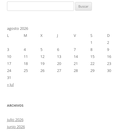
Buscar:
agosto 2026
L
M
X
J
V
S
D
1
2
3
4
5
6
7
8
9
10
11
12
13
14
15
16
17
18
19
20
21
22
23
24
25
26
27
28
29
30
31
« Jul
ARCHIVOS
julio 2026
junio 2026