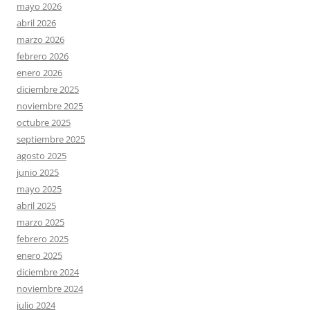
mayo 2026
abril 2026
marzo 2026
febrero 2026
enero 2026
diciembre 2025
noviembre 2025
octubre 2025
septiembre 2025
agosto 2025
junio 2025
mayo 2025
abril 2025
marzo 2025
febrero 2025
enero 2025
diciembre 2024
noviembre 2024
julio 2024