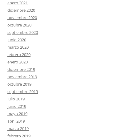
enero 2021
diciembre 2020
noviembre 2020
octubre 2020
septiembre 2020
junio 2020
marzo 2020
febrero 2020
enero 2020
diciembre 2019
noviembre 2019
octubre 2019
septiembre 2019
julio 2019
junio 2019
mayo 2019
abril 2019
marzo 2019
febrero 2019