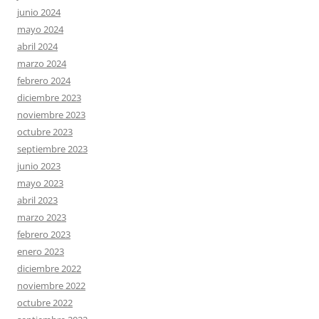
junio 2024
mayo 2024
abril 2024
marzo 2024
febrero 2024
diciembre 2023
noviembre 2023
octubre 2023
septiembre 2023
junio 2023
mayo 2023
abril 2023
marzo 2023
febrero 2023
enero 2023
diciembre 2022
noviembre 2022
octubre 2022