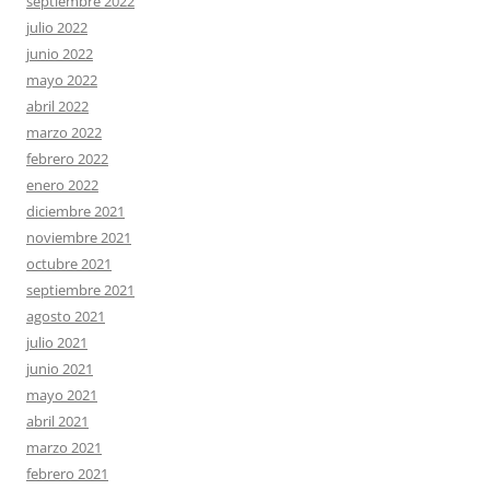
septiembre 2022
julio 2022
junio 2022
mayo 2022
abril 2022
marzo 2022
febrero 2022
enero 2022
diciembre 2021
noviembre 2021
octubre 2021
septiembre 2021
agosto 2021
julio 2021
junio 2021
mayo 2021
abril 2021
marzo 2021
febrero 2021