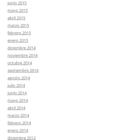
junio 2015
mayo 2015
abril 2015
marzo 2015
febrero 2015
enero 2015
diciembre 2014
noviembre 2014
octubre 2014
septiembre 2014
agosto 2014
julio 2014
junio 2014
mayo 2014
abril 2014
marzo 2014
febrero 2014
enero 2014
diciembre 2013