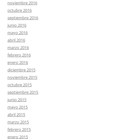
noviembre 2016
octubre 2016
septiembre 2016
junio 2016
mayo 2016
abril 2016
marzo 2016
febrero 2016
enero 2016
diciembre 2015
noviembre 2015
octubre 2015
septiembre 2015
junio 2015
mayo 2015
abril 2015
marzo 2015
febrero 2015
enero 2015