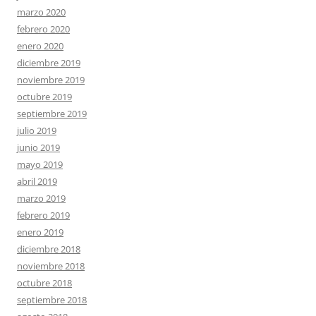
marzo 2020
febrero 2020
enero 2020
diciembre 2019
noviembre 2019
octubre 2019
septiembre 2019
julio 2019
junio 2019
mayo 2019
abril 2019
marzo 2019
febrero 2019
enero 2019
diciembre 2018
noviembre 2018
octubre 2018
septiembre 2018