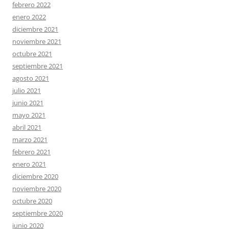
febrero 2022
enero 2022
diciembre 2021
noviembre 2021
octubre 2021
septiembre 2021
agosto 2021
julio 2021
junio 2021
mayo 2021
abril 2021
marzo 2021
febrero 2021
enero 2021
diciembre 2020
noviembre 2020
octubre 2020
septiembre 2020
junio 2020