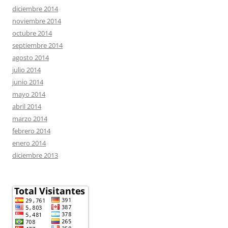
diciembre 2014
noviembre 2014
octubre 2014
septiembre 2014
agosto 2014
julio 2014
junio 2014
mayo 2014
abril 2014
marzo 2014
febrero 2014
enero 2014
diciembre 2013